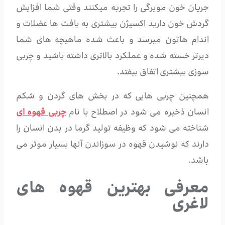
جریان خون مویرگی را تجربه میکنند وقتی شما افزایش
گردش خون دارید اکسیژن بیشتری به بافت ها عضلات و
اندام هاتون میرسد و باعث شده ماهیچه های شما
دیرتر خسته شده و عملکرد بالاتری داشته باشید و چربی
سوزی بیشتری اتفاق بیفتد.
همچنین چربی هایی که در بخش های گردن و شکم
انسان ذخیره می شود در اصطلاح با نام
چربی قهوه ای
شناخته می شود که وظیفه تولید گرما در بدن انسان را
دارند که نوشیدن قهوه در سوزاندن آنها بسیار موثر می
باشد.
معرفی بهترین قهوه های
لاغری