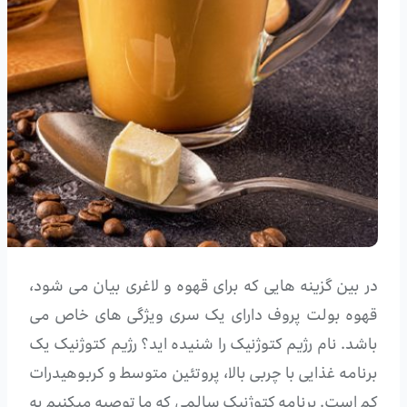
در بین گزینه هایی که برای قهوه و لاغری بیان می شود،
قهوه بولت پروف دارای یک سری ویژگی های خاص می
باشد. نام رژیم کتوژنیک را شنیده اید؟ رژیم کتوژنیک یک
برنامه غذایی با چربی بالا، پروتئین متوسط و کربوهیدرات
کم است. برنامه کتوژنیک سالمی که ما توصیه میکنیم به