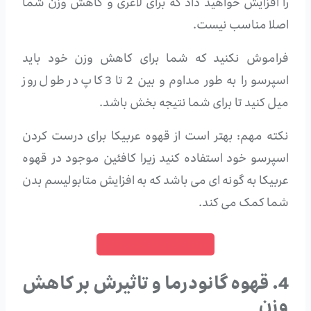
را افزایش خواهید داد که برای لاغری و کاهش وزن شما
اصلا مناسب نیست.
فراموش نکنید که شما برای کاهش وزن خود باید
اسپرسو را به طور مداوم و بین 2 تا 3 کاپ در طول روز
میل کنید تا برای شما نتیجه بخش باشد.
نکته مهم: بهتر است از قهوه عربیکا برای درست کردن
اسپرسو خود استفاده کنید زیرا کافئین موجود در قهوه
عربیکا به گونه ای می باشد که به افزایش متابولیسم بدن
شما کمک می کند.
خرید قهوه اسپرسو
4. قهوه گانودرما و تاثیرش بر کاهش
وزن