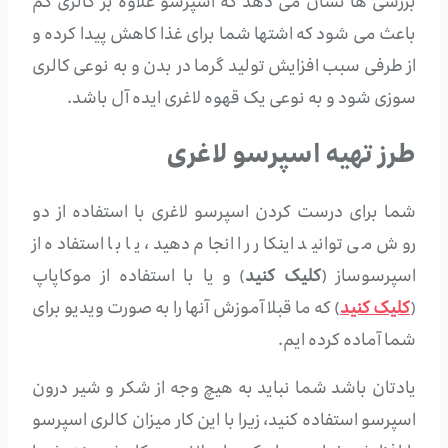
بررسی ها نشان می دهد که اسپرسو علاوه بر کالری کم
باعث می شود که اشتها شما برای غذا کاهش پیدا کرده و
از طرفی سبب افزایش تولید گرما در بدن و به نوعی کالری
سوزی شود و به نوعی یک قهوه لاغری ایده آل باشد.
طرز تهیه اسپرسو لاغری
شما برای درست کردن اسپرسو لاغری با استفاده از دو
روش می توانید اینکار را انجام دهید، یا با استفاده از
اسپرسوساز (
کلیک کنید
) و یا با استفاده از موکاپاپ
(
کلیک کنید
) که ما قبلا آموزش آنها را به صورت ویدیو برای
شما آماده کرده ایم.
یادتان باشد شما نباید به هیچ وجه از شکر و شیر درون
اسپرسو استفاده کنید، زیرا با این کار میزان کالری اسپرسو