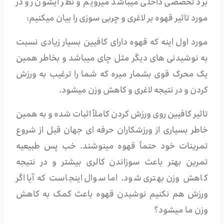
برد تخصصی داخلی میباشد میرویم و نظر ایشون رو در
مورد تاثیر قهوه بر لاغری و چربی سوزی را بیان میکنیم:
مورد اول اینه که قهوه دارای کافیین بسیار زیادی نسبت
به نوشیدنی های دیگر مثل چای میباشد و بخاطر همین
یک محرک قوی بشمار میره که شما را ترغیب به ورزش
کردن و در نتیجه لاغری و کاهش وزن میشود.
تاثیر کافیین روی ورزش کردن کاملاً اثبات شده و به همین
خاطر بسیاری از ورزشکاران حرفه ای جهان قبل از شروع
تمرینات خود حتماً قهوه مینوشند. خب پس طبیعیه
تمرین بهتر باعث سوزاندن کالری بیشتر و در نتیجه
کاهش وزن بهتری شود. اما سوال اینجاست که آیا اگر
ورزش هم نکنیم نوشیدن قهوه باعث کمک به کاهش
وزن ما میشود؟