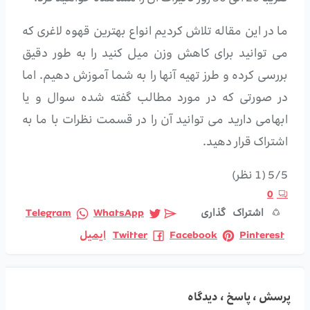
ما در این مقاله تلاش کردیم انواع بهترین قهوه لاغری که
می توانید برای کاهش وزن میل کنید را به طور دقیق
بررسی کرده و طرز تهیه آنها را به شما آموزش دهیم. اما
در صورتی که در مورد مطالب گفته شده سوال و یا
ابهامی دارید می توانید آن را در قسمت نظرات با ما به
اشتراک قرار دهید.
5/5
(1 نظر)
0
اشتراک گذاری
WhatsApp
Telegram
Pinterest
Facebook
Twitter
ایمیل
پرسش ، پاسخ ، دیدگاه