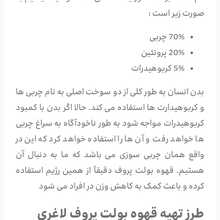
صورت زیر است :
70% چربی
20% پروتئین
5% کربوهیدرات
بدن انسان به طور کلی از دو سوخت اصلی به نام چربی ها
و کربوهیدارت ها استفاده می کند. حالا اگر بدن با کمبود
کربوهیدرات مواجه شود به طور ناخودآگاه به سراغ چربی
ها خواهد رفت و آن ها را استفاده خواهد کرد که این در
واقع همان چربی سوزی می باشد که ما به دنبال آن
هستیم. قهوه بولت پروف دقیقاً از همین رژیم استفاده
کرده و باعث کمک به کاهش وزن در افراد می شود
طرز تهیه قهوه بولت پروف لاغری