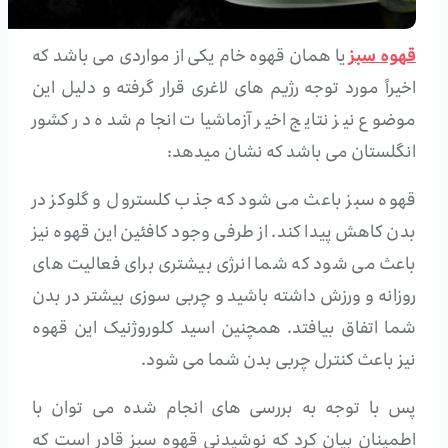
قهوه سبز
یا همان قهوه خام یکی از مواردی می باشد که
اخیراً مورد توجه رژیم های لاغری قرار گرفته و دلیل این
موضوع نیز نتایج اخیر آزماشیات انجام شده در کشور
انگلستان می باشد که نشان میدهد:
قهوه سبز باعث می شود که جذب کلسترول و گلوکز در
بدن کاهش پیدا کند. از طرفی وجود کافئین این قهوه نیز
باعث می شود که شما انرژی بیشتری برای فعالیت های
روزانه و ورزش داشته باشید و چربی سوزی بیشتر در بدن
شما اتفاق بیافتد. همچنین اسید کلوروژنیک این قهوه
نیز باعث کنترل چربی بدن شما می شود.
پس با توجه به بررسی های انجام شده می توان با
اطمینان بیان کرد که نوشیدنی قهوه سبز قادر است که