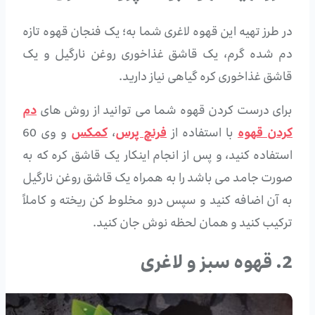
در طرز تهیه این قهوه لاغری شما به؛ یک فنجان قهوه تازه
دم شده گرم، یک قاشق غذاخوری روغن نارگیل و یک
قاشق غذاخوری کره گیاهی نیاز دارید.
برای درست کردن قهوه شما می توانید از روش های
دم
کردن قهوه
با استفاده از
فرنچ پرس
،
کمکس
و وی 60
استفاده کنید، و پس از انجام اینکار یک قاشق کره که به
صورت جامد می باشد را به همراه یک قاشق روغن نارگیل
به آن اضافه کنید و سپس درو مخلوط کن ریخته و کاملاً
ترکیب کنید و همان لحظه نوش جان کنید.
2. قهوه سبز و لاغری