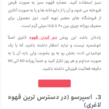
سبز استفاده کنید. عصاره قهوه سبز به صورت قرص
فروخته می شود و آن را از داروخانه ها و یا به صورت آنلاین
از فروشگاه های معتبر تهیه کنید. دوز معمول برای
مصرف روزانه چیزی بین ۶۰ تا ۱۸۵ میلی گرم است.
یادتان باشد این روش
دم کردن قهوه
لاغری اصلاً
خوشمزه نیست و نباید انتظار داشته باشید که با یک
نوشیدنی لذت بخش رو به رو بشوید، ولی باید آن را به
صورت مداوم و هر روز تکرار کنید و حتماً روزانه 60 الی 90
دقیقه فعالیت فیزیکی داشته باشید.
خرید قهوه سبز
3. اسپرسو (در دسترس ترین قهوه
لاغری)