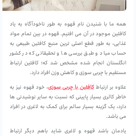
همه ما با شنیدن نام قهوه به طور ناخودآگاه به یاد
کافئین موجود در آن می افتیم. قهوه در بین تمام مواد
غذایی، به طور قطع اصلی ترین منبع کافئین طبیعی به
حساب میاد و طبق بررسی ها و تحقیقاتی که در کشور
انگلستان انجام شده مشخص شد که؛ کافئین ارتباط
مستقیم با چربی سوزی و کاهش وزن افراد دارد.
علاوه بر ارتباط
کافئین با چربی سوزی
، خود قهوه نیز به
خاطر کالری بسیار پایینی که نسبت به سایر نوشیدنی ها
دارد، یک گزینه بسیار سالم برای کمک به لاغری در افراد
می باشد.
یادمان باشد قهوه و لاغری شاید باهم دیگر ارتباط