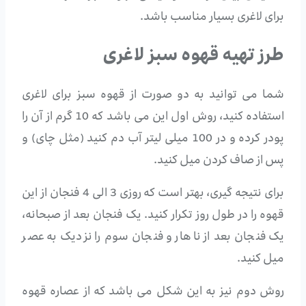
برای لاغری بسیار مناسب باشد.
طرز تهیه قهوه سبز لاغری
شما می توانید به دو صورت از قهوه سبز برای لاغری
استفاده کنید، روش اول این می باشد که 10 گرم از آن را
پودر کرده و در 100 میلی لیتر آب دم کنید (مثل چای) و
پس از صاف کردن میل کنید.
برای نتیجه گیری، بهتر است که روزی 3 الی 4 فنجان از این
قهوه را در طول روز تکرار کنید. یک فنجان بعد از صبحانه،
یک فنجان بعد از ناهار و فنجان سوم را نزدیک به عصر
میل کنید.
روش دوم نیز به این شکل می باشد که از عصاره قهوه