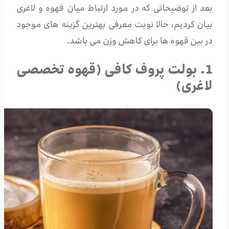
بعد از توضیحاتی که در مورد ارتباط میان قهوه و لاغری
بیان کردیم، حالا نوبت معرفی بهترین گزینه های موجود
در بین قهوه ها برای کاهش وزن می باشد.
1. بولت پروف کافی (قهوه تخصصی
لاغری)