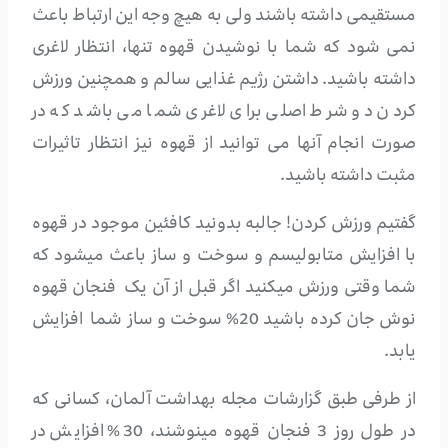
مستقیمی داشته باشند ولی به هیچ وجه این ارتباط باعث
نمی شود که شما با نوشیدن قهوه تنها، انتظار لاغری
داشته باشید. داشتن رژیم غذایی سالم و همچنین ورزش
کردن دو شرط اصلی برای لاغری شما می باشد که در
صورت انجام آنها می توانید از قهوه نیز انتظار تاثیرات
مثبت داشته باشید.
گفتیم ورزش کردن! جالبه بدونید کافئین موجود در قهوه
با افزایش متابولیسم و سوخت و ساز باعث میشود که
شما وقتی ورزش میکنید اگر قبل از آن یک فنجان قهوه
نوش جان کرده باشید 20% سوخت و ساز شما افزایش
یابد.
از طرفی طبق گزارشات مجله بهداشت آلمان، کسانی که
در طول روز 3 فنجان قهوه مینوشند، 30% افزایش در