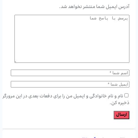
آدرس ایمیل شما منتشر نخواهد شد.
نام و نام خانوادگی و ایمیل من را برای دفعات بعدی در این مرورگر
ذخیره کن.