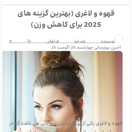
قهوه و لاغری (بهترین گزینه های
2025 برای کاهش وزن)
نویسنده
علیرضا فراهانی
0
آخرین بروزرسانی
چهارشنبه, 20 آگوست 25
قهوه و لاغری یکی از پر تکرارترین سوالاتی می باشد که در