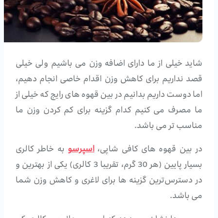
شاید خیلی از ما دارای اضافه وزن می باشیم ولی خیلی
قصد نداریم برای کاهش وزن اقدام خاصی انجام دهیم،
اما دوست داریم بدانیم در بین قهوه های رایج که خیلی از
ما مصرف می کنیم کدام گزینه برای کم کردن وزن ما
مناسب تر می باشد.
در بین قهوه های کافی شاپی،
اسپرسو
به خاطر کالری
بسیار پایین (هر 30 گرم، تقریبا 3 کالری) یکی از بهترین و
در دسترس‌ترین گزینه ها برای لاغری و کاهش وزن شما
می باشد.