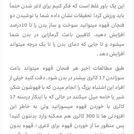
این یک باور غلط است که فکر کنیم برای لاغر شدن حتماً
باید ورزش کرد! تحقیقات نشان داده شما با نوشیدن دو
فنجان قهوه میتوانید سوخت و ساز بدن را تا 10درصد
افزایش دهید. کافیین باعث گرمازایی در بدن شما
میشود و تا جایی که دمای بدن را تا یک درجه میتواند
افزایش دهد .
طبق مطالعات اخیر هر فنجان قهوه میتواند باعث
سوزاندن 17 کالری بیشتر در بدن شود. دقت کنید خیلی از
افراد این اشتباه بزرگ را انجام میدن که با قهوشون شکر،
شیر یا خامه میل میکنند در حالی که با اینکار درسته 17
کالری با خوردن قهوه میسوزانید ولی به خاطر این
افزودنی ها تا 300 کالری هم ممکنه وارد بدنتون کنید!
پس منظور ما از خوردن قهوه برای لاغری ؛ قهوه بدون