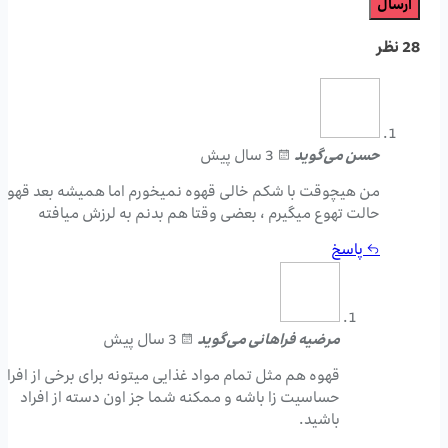
28 نظر
حسن
می‌گوید
3 سال پیش
من هیچوقت با شکم خالی قهوه نمیخورم اما همیشه بعد قهوه
حالت تهوع میگیرم ، بعضی وقتا هم بدنم به لرزش میافته
پاسخ
مرضیه فراهانی
می‌گوید
3 سال پیش
قهوه هم مثل تمام مواد غذایی میتونه برای برخی از افراد
حساسیت زا باشه و ممکنه شما جز اون دسته از افراد
باشید.