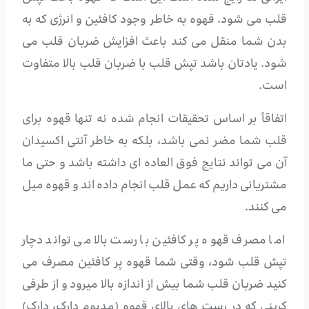
قلب می شود. قهوه به خاطر وجود کافئین و انرژی که به
بدن شما منقل می کند باعث افزایش ضربان قلب می
شود. یادتان باشد تپش قلب با ضربان قلب بالا متفاوت
است.
اتفاقاً بر اساس تحقیقات انجام شده نه تنها قهوه برای
قلب شما مضر نمی باشد، بلکه به خاطر آنتی اکسیدان
آن می تواند نتایج فوق العاده ای داشته باشد و حتی ما
مشتریانی داریم که عمل قلب انجام داده اند و قهوه میل
می کنند.
اما مصرف قهوه پر کافئین با رست بالا می تواند دچار
تپش قلب شود، وقتی شما قهوه پر کافئین مصرف می
کنید ضربان قلب شما بیش از اندازه بالا میرود و از طرفی
کربنی که در رست های بالای قهوه (مدیوم دارک، دارک)