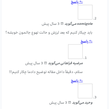
پاسخ
samigole
می‌گوید
3 سال پیش
باید چیکار کنیم که بعد لرزش و حالت تهوع جالمون خوبشه؟
پاسخ
مرضیه فراهانی
می‌گوید
3 سال پیش
سلام، دقیقاً داخل مقاله توضیح دادما چکار کنیم!!!
پاسخ
وحید
می‌گوید
3 سال پیش