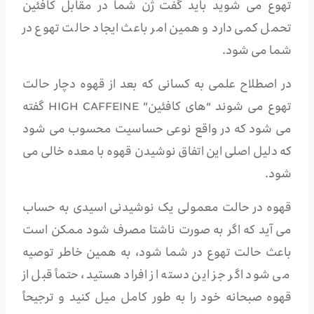
تهوع می شوید باید گفت ژن شما در مقابل کافئین
تحمل کمی دارد و همین امر باعث ایجاد حالت تهوع در
شما می شود.
در اصطلاح علمی به کسانی که بعد از قهوه دچار حالت
تهوع می شوند “های کافئین” HIGH CAFFEINE گفته
می شود که در واقع نوعی حساسیت محسوب می شود
که دلیل اصلی این اتفاق نوشیدن قهوه با معده خالی می
شود.
قهوه در حالت معمولی یک نوشیدنی اسیدی به حساب
می آید که اگر به صورت ناشتا مصرف شود ممکن است
باعث حالت تهوع در شما شود، به همین خاطر توصیه
می شود اگر جز این دسته از افراد هستید، حتماً قبل از
قهوه صبحانه خود را به طور کامل میل کنید و ترجیحاً