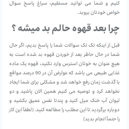
کنیم و شما می توانید مستقیم، سراغ پاسخ سوال
خواص خودتان بروید.
چرا بعد قهوه حالم بد میشه ؟
قبل از اینکه تک تک سوالات شما را پاسخ بدیم، اگر حال
شما در حال حاظر بعد از خوردن قهوه بد شده است به
هیچ عنوان به خوتان استرس وارد نکنید، قهوه یک ماده
غذایی طبیعی می باشد که عوارض آن در 90 درصد مواقع
با گذشت زمان رفع خواهد شد و مشکلی برای شما ایجاد
نخواهد کرد و توصیه می کنیم همین الان پاشید و دو
لیوان آب خنک میل کنید و پندتا نفس عمیق بکشید و
دوباره برگردید تا این مطلب را مطالعه کنید. (لطفاً این کار
را حتماً انجام بدید)