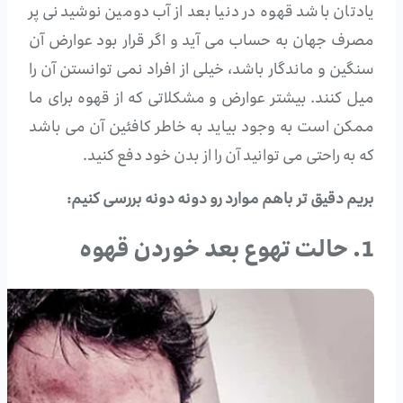
یادتان باشد قهوه در دنیا بعد از آب دومین نوشیدنی پر
مصرف جهان به حساب می آید و اگر قرار بود عوارض آن
سنگین و ماندگار باشد، خیلی از افراد نمی توانستن آن را
میل کنند. بیشتر عوارض و مشکلاتی که از قهوه برای ما
ممکن است به وجود بیاید به خاطر کافئین آن می باشد
که به راحتی می توانید آن را از بدن خود دفع کنید.
بریم دقیق تر باهم موارد رو دونه دونه بررسی کنیم:
1. حالت تهوع بعد خوردن قهوه