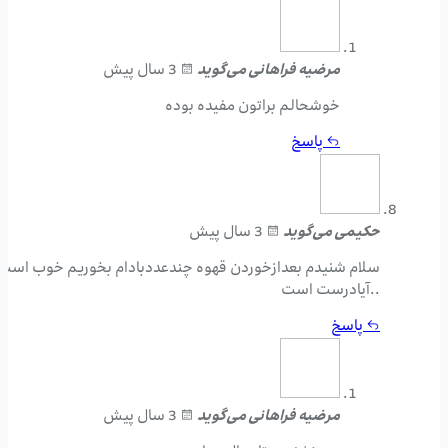
مرضیه فراهانی
می‌گوید
3 سال پیش
خوشحالم براتون مفیده بوده
پاسخ
حکیمی
می‌گوید
3 سال پیش
سلام شنیدم بعدازخوردن قهوه چندعددبادام بخوریم خوب است
..آیادرست است
پاسخ
مرضیه فراهانی
می‌گوید
3 سال پیش