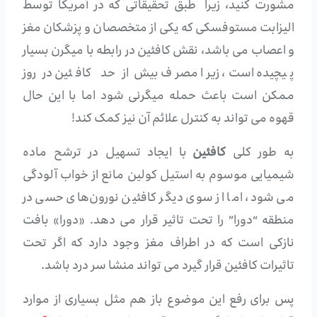
مشورت کنید، زیرا طبق تحقیقاتی که در آمریکا توسط
الیزابت مستوفسکی که یکی از متخصصان و پزشکان مغز
و اعصاب می باشد، نقش کافئین در رابطه با میگرن بسیار
پیچیده است، زیرا مصرف بیش از حد کافئین در روز
ممکن است باعث حمله میگرنی شود اما با این حال
قهوه می تواند به کنترل علائم آن نیز کمک کند!
به طور کلی
کافئین
با ایجاد تسهیل در ترشح ماده
شیمیایی موسوم به استیل کولین مانع از خواب آلودگی
می شود، اما از سوی دیگر کافئین نورون‌های حسی در
منطقه “دورا” را تحت تاثیر قرار می دهد. «دورا» بافت
نازکی است که در اطراف مغز وجود دارد که اگر تحت
تاثیرات کافئین قرار گیرد می تواند منشا سر درد باشد.
پس برای رفع این موضوع باز هم مثل بسیاری از موارد