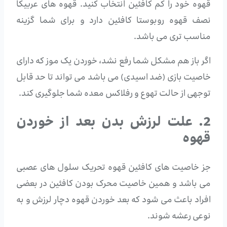
قهوه خود را کم کافئین انتخاب کنید. قهوه های عربیکا
نصف قهوه روبوستا کافئین دارد و برای شما گزینه
مناسب تری می باشد.
اگر باز هم مشکل شما رفع نشد، خوردن یک موز که دارای
خاصیت بازی (ضد اسیدی) می باشد می تواند تا حد قابل
توجهی از حالت تهوع و رفلاکس معده شما جلوگیری کند.
2. علت لرزش بدن بعد از خوردن
قهوه
جز خاصیت های کافئین قهوه تحریک سلول های عصبی
می باشد و همین خاصیت محرک بودن کافئین در بعضی
افراد باعث می شود که بعد خوردن قهوه دچار لرزش و به
نوعی رعشه شوند.