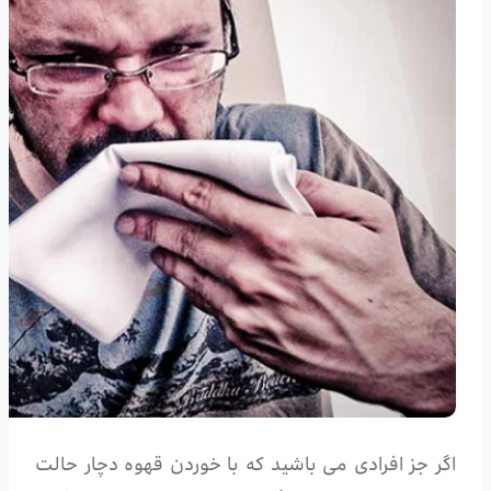
اگر جز افرادی می باشید که با خوردن قهوه دچار حالت