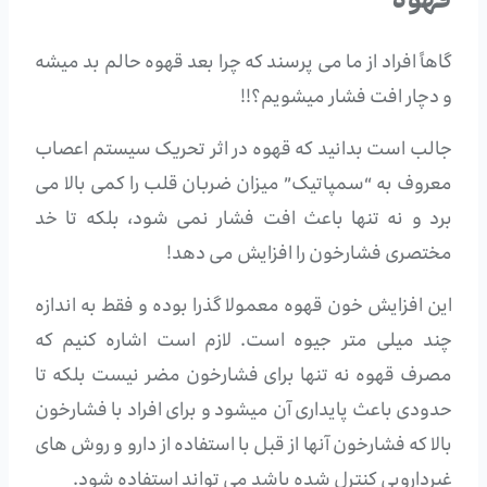
قهوه
گاهاً افراد از ما می پرسند که چرا بعد قهوه حالم بد میشه
و دچار افت فشار میشویم؟!!
جالب است بدانید که قهوه در اثر تحریک سیستم اعصاب
معروف به “سمپاتیک” میزان ضربان قلب را کمی بالا می
برد و نه تنها باعث افت فشار نمی شود، بلکه تا خد
مختصری فشارخون را افزایش می دهد!
این افزایش خون قهوه معمولا گذرا بوده و فقط به اندازه
چند میلی متر جیوه است. لازم است اشاره کنیم که
مصرف قهوه نه تنها برای فشارخون مضر نیست بلکه تا
حدودی باعث پایداری آن میشود و برای افراد با فشارخون
بالا که فشارخون آنها از قبل با استفاده از دارو و روش های
غیردارویی کنترل شده باشد می تواند استفاده شود.