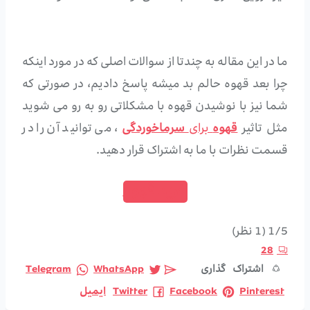
ما در این مقاله به چندتا از سوالات اصلی که در مورد اینکه
چرا بعد قهوه حالم بد میشه پاسخ دادیم، در صورتی که
شما نیز با نوشیدن قهوه با مشکلاتی رو به رو می شوید
مثل تاثیر
قهوه
برای
سرماخوردگی
، می توانید آن را در
قسمت نظرات با ما به اشتراک قرار دهید.
خرید قهوه
1/5
(1 نظر)
28
اشتراک گذاری
WhatsApp
Telegram
Pinterest
Facebook
Twitter
ایمیل