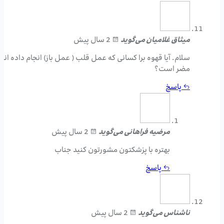
میثاق غلامیان
می‌گوید
2 سال پیش
سلام. آیا قهوه برا کسانی که عمل قلب ( عمل باز) انجام داده اند
مضر است؟
پاسخ
مرضیه فراهانی
می‌گوید
2 سال پیش
بهتره با پزشکتون مشورتون کنید جناب
پاسخ
ناشناس
می‌گوید
2 سال پیش