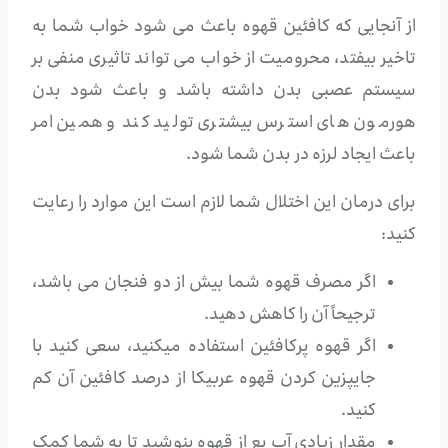
از آنجایی که کافئین قهوه باعث می شود خواب شما به
تاخیر بیفتد، محرومیت از خواب می تواند تاثیری منفی بر
سیستم عصبی بدن داشته باشد و باعث شود بدن
هورمون های استرس بیشتری تولید کند و همین امر
باعث ایجاد لرزه در بدن شما شود.
برای درمان این اختلال شما لازم است این موارد را رعایت
کنید:
اگر مصرف قهوه شما بیش از دو فنجان می باشد،
ترجیحاً آن را کاهش دهید.
اگر قهوه پرکافئین استفاده میکنید، سعی کنید با
جایپزین کردن قهوه عربیکا از درصد کافئین آن کم
کنید.
مقدار زیادی آب بع از قهوه بنوشید تا به شما کمک