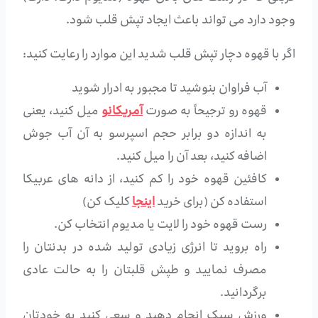
وجود دارد می تواند باعث ایجاد تپش قلب شود.
اگر با قهوه دچار تپش قلب شدید این موارد را رعایت کنید:
آب فراوان بنوشید تا مجبور به ادرار شوید
قهوه رو ترجیحاً به صورت
آمریکانو
میل کنید، یعنی
به اندازه دو برابر حجم اسپرسو به آن آب جوش
اضافه کنید، بعد آن را میل کنید.
کافئین قهوه خود را کم کنید، از دانه های عربیکا
استفاده کن (برای خرید
اینجا
کلیک کن)
رست قهوه خود را لایت یا مدیوم انتخاب کن.
راه بروید تا انرژی زیادی تولید شده در بدنتان را
مصرف نمایید و طپش قلبتان را به حالت عادی
برگردانید.
ورزش سبک انجام دهید و سعی کنید به خودتان