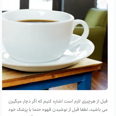
قبل از هرچیزی لازم است اشاره کنیم که اگر دچار میگیرن
می باشید، لطفا قبل از نوشیدن قهوه حتما با پزشک خود