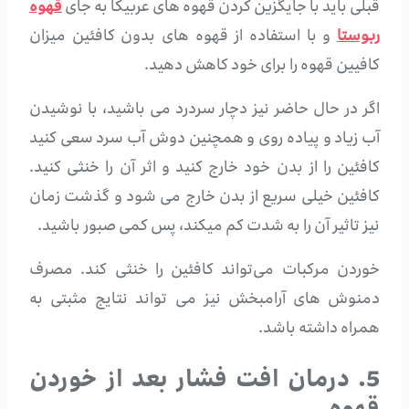
قبلی باید با جایگزین کردن قهوه های عربیکا به جای
قهوه
ربوستا
و با استفاده از قهوه های بدون کافئین میزان
کافیین قهوه را برای خود کاهش دهید.
اگر در حال حاضر نیز دچار سردرد می باشید، با نوشیدن
آب زیاد و پیاده روی و همچنین دوش آب سرد سعی کنید
کافئین را از بدن خود خارج کنید و اثر آن را خنثی کنید.
کافئین خیلی سریع از بدن خارج می شود و گذشت زمان
نیز تاثیر آن را به شدت کم میکند، پس کمی صبور باشید.
خوردن مرکبات می‌تواند کافئین را خنثی کند. مصرف
دمنوش های آرامبخش نیز می تواند نتایج مثبتی به
همراه داشته باشد.
5. درمان افت فشار بعد از خوردن