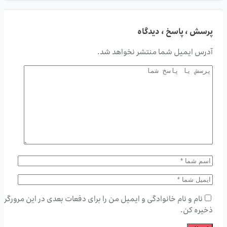
پرسش ، پاسخ ، دیدگاه
آدرس ایمیل شما منتشر نخواهد شد.
نام و نام خانوادگی و ایمیل من را برای دفعات بعدی در این مرورگر
ذخیره کن.