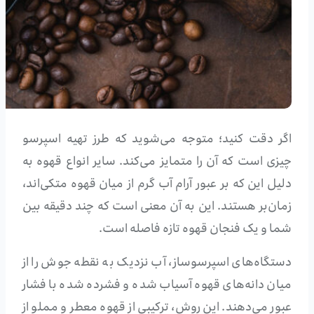
اگر دقت کنید؛ متوجه می‌شوید که طرز تهیه اسپرسو
چیزی است که آن را متمایز می‌کند. سایر انواع قهوه به
دلیل این که بر عبور آرام آب گرم از میان قهوه متکی‌اند،
زمان‌بر هستند. این به آن معنی است که چند دقیقه بین
شما و یک فنجان قهوه تازه فاصله است.
دستگاه‌های اسپرسوساز، آب نزدیک به نقطه جوش را از
میان دانه‌های قهوه آسیاب شده و فشرده شده با فشار
عبور می‌دهند. این روش، ترکیبی از قهوه معطر و مملو از