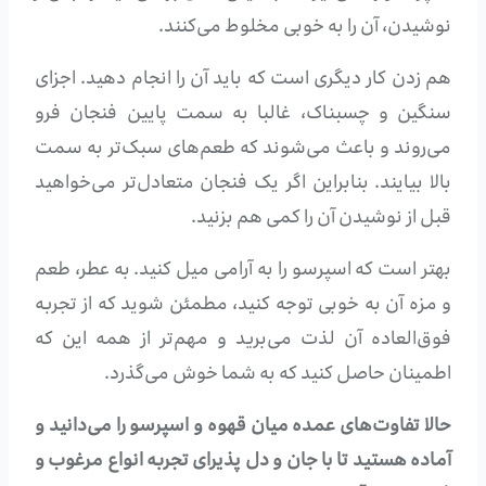
نوشیدن، آن را به خوبی مخلوط می‌کنند.
هم زدن کار دیگری است که باید آن را انجام دهید. اجزای
سنگین و چسبناک، غالبا به سمت پایین فنجان فرو
می‌روند و باعث می‌شوند که طعم‌های سبک‌تر به سمت
بالا بیایند. بنابراین اگر یک فنجان متعادل‌تر می‌خواهید
قبل از نوشیدن آن را کمی هم بزنید.
بهتر است که اسپرسو را به آرامی میل کنید. به عطر، طعم
و مزه آن به خوبی توجه کنید، مطمئن شوید که از تجربه
فوق‌العاده آن لذت می‌برید و مهم‌تر از همه این که
اطمینان حاصل کنید که به شما خوش می‌گذرد.
حالا تفاوت‌های عمده میان قهوه و اسپرسو را می‌دانید و
آماده هستید تا با جان و دل پذیرای تجربه انواع مرغوب و