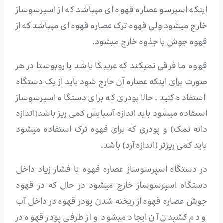
اینکه اسپرسو عصاره قهوه ای میباشد که از اسپرسوساز
خارج میشود ولی قهوه ترک عصاره قهوه ای میباشد که از
قهوه جوش یا جذوه خارج میشود.
قهوه ما فرقی نمیکند که عربیکا باشد یا روبوستا در هر
صورت برای اینکه عصاره آن خارج شود باید از یک دستگاه
استفاده کنید. حالا پودری که برای دستگاه اسپرسوساز
استفاده میشود باید اندازه آسیابش کمی ریز باشد(اندازه
دانه نمک) و پودری که برای قهوه ترک استفاده میشود
باید کمی ریزتر (اندازه آرد) باشد.
در دستگاه اسپرسوساز عصاره قهوه با فشار زیاد داخل
دستگاه اسپرسوساز خارج میشود در حال که در قهوه
جوش عصاره قهوه از ریخته شدن پودر قهوه در داخل آب
و دم کشیدن آن ایجاد میشود و از طرفی پودر قهوه در