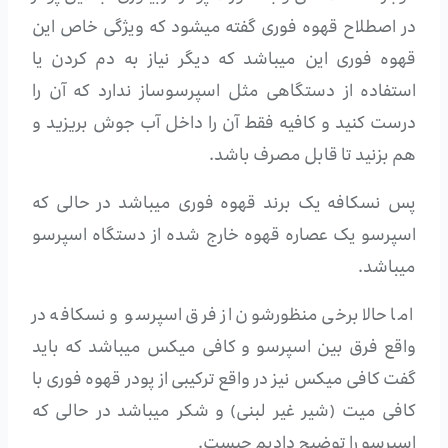
در اصطلاح قهوه فوری گفته میشود که ویژگی خاص این
قهوه فوری این میباشد که دیگر نیاز به دم کردن یا
استفاده از دستگاهی مثل اسپرسوساز ندارد که آن را
درست کنید و کافیه فقط آن را داخل آب جوش بریزید و
هم بزنید تا قابل مصرف باشد.
پس نسکافه یک برند قهوه فوری میباشد در حالی که
اسپرسو یک عصاره قهوه خارج شده از دستگاه اسپرسو
میباشد.
اما حالا برخی منظورشون از فرق اسپرسو و نسکافه در
واقع فرق بین اسپرسو و کافی میکس میباشد که باید
گفت کافی میکس نیز در واقع ترکیبی از پودر قهوه فوری با
کافی میت (شیر غیر لبنی) و شکر میباشد در حالی که
اسپرسو را توضیح دادیم چیست.