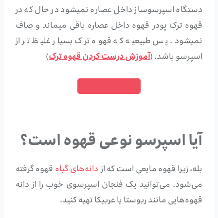
دستگاه اسپرسوساز داخل عصاره نمیشود در حال که در
قهوه ترک پودر قهوه داخل عصاره باقی میماند و صاف
نمیشود. پس طبیعیه که قهوه ترک بسیار غلیظ تر از
اسپرسو باشد. (
آموزش درست کردن قهوه ترک
)
خرید قهوه ترک
آیا اسپرسو نوعی قهوه است؟
بله، زیرا قهوه مایعی است که از
دانه‌های گیاه
قهوه گرفته
می‌شود. می‌توانید یک فنجان اسپرسوی خوب را از دانه
قهوه‌هایی مانند ربوستا یا عربیکا تهیه کنید.