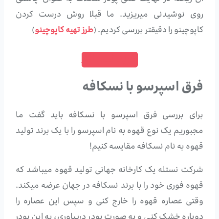
روی نوشیدنی میریزید. ما قبلا روش درست کردن
کاپوچینو را دقیقتر بررسی کردیم. (
طرز تهیه کاپوچینو
)
خرید نسکافه
فرق اسپرسو با نسکافه
برای بررسی فرق اسپرسو با نسکافه باید گفت ما
مجبوریم یک نوع قهوه به نام اسپرسو را با یک برند تولید
قهوه به نام نسکافه مقایسه کنیم!
شرکت نستله یک کارخانه جهانی تولید قهوه میباشد که
قهوه فوری خود را با برند نسکافه در جهان عرضه میکند.
وقتی عصاره قهوه را خارج کنی و سپس این عصاره را
دوباره خشک کنی و به صورت پودر دربیاوری، به این پودر