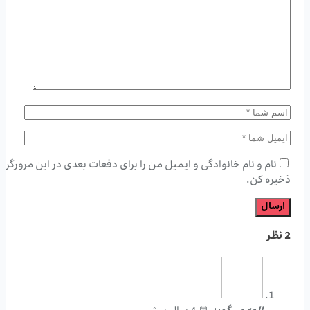
نام و نام خانوادگی و ایمیل من را برای دفعات بعدی در این مرورگر
ذخیره کن.
2 نظر