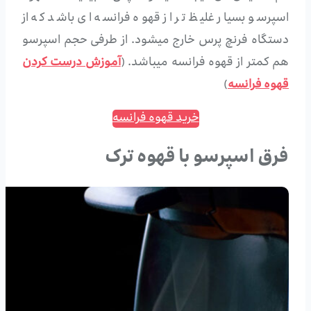
اسپرسو بسیار غلیظ تر از قهوه فرانسه ای باشد که از
دستگاه فرنچ پرس خارج میشود. از طرفی حجم اسپرسو
هم کمتر از قهوه فرانسه میباشد. (
آموزش درست کردن
قهوه فرانسه
)
خرید قهوه فرانسه
فرق اسپرسو با قهوه ترک