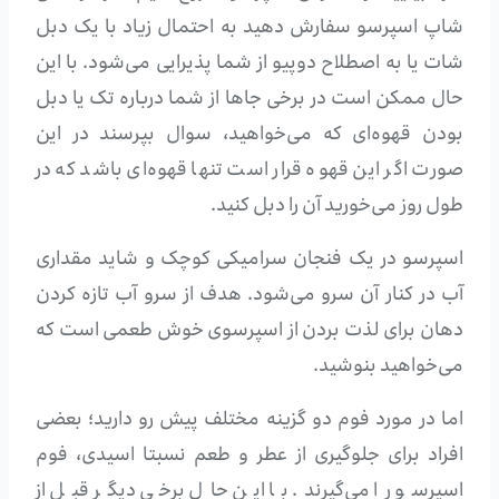
شاپ اسپرسو سفارش دهید به احتمال زیاد با یک دبل
شات یا به اصطلاح دوپیو از شما پذیرایی می‌شود. با این
حال ممکن است در برخی جاها از شما درباره تک یا دبل
بودن قهوه‌ای که می‌خواهید، سوال بپرسند در این
صورت اگر این قهوه قرار است تنها قهوه‌ای باشد که در
طول روز می‌خورید آن را دبل کنید.
اسپرسو در یک فنجان سرامیکی کوچک و شاید مقداری
آب در کنار آن سرو می‌شود. هدف از سرو آب تازه کردن
دهان برای لذت بردن از اسپرسوی خوش طعمی است که
می‌خواهید بنوشید.
اما در مورد فوم دو گزینه مختلف پیش رو دارید؛ بعضی
افراد برای جلوگیری از عطر و طعم نسبتا اسیدی، فوم
اسپرسو را می‌گیرند. با این حال برخی دیگر قبل از