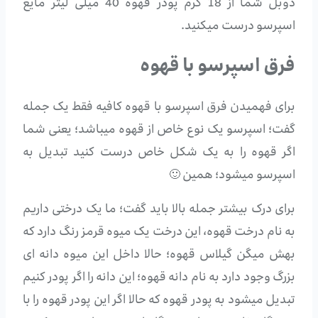
دوبل شما از 18 گرم پودر قهوه 40 میلی لیتر مایع
اسپرسو درست میکنید.
فرق اسپرسو با قهوه
برای فهمیدن فرق اسپرسو با قهوه کافیه فقط یک جمله
گفت؛ اسپرسو یک نوع خاص از قهوه میباشد؛ یعنی شما
اگر قهوه را به یک شکل خاص درست کنید تبدیل به
اسپرسو میشود؛ همین 🙂
برای درک بیشتر جمله بالا باید گفت؛ ما یک درختی داریم
به نام درخت قهوه، این درخت یک میوه قرمز رنگ دارد که
بهش میگن گیلاس قهوه؛ حالا داخل این میوه دانه ای
بزرگ وجود دارد به نام دانه قهوه؛ این دانه را اگر پودر کنیم
تبدیل میشود به پودر قهوه که حالا اگر این پودر قهوه را با