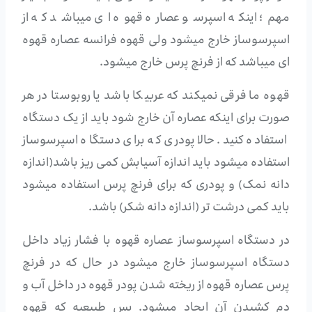
مهم؛ اینکه اسپرسو عصاره قهوه ای میباشد که از
اسپرسوساز خارج میشود ولی قهوه فرانسه عصاره قهوه
ای میباشد که از فرنچ پرس خارج میشود.
قهوه ما فرقی نمیکند که عربیکا باشد یا روبوستا در هر
صورت برای اینکه عصاره آن خارج شود باید از یک دستگاه
استفاده کنید. حالا پودری که برای دستگاه اسپرسوساز
استفاده میشود باید اندازه آسیابش کمی ریز باشد(اندازه
دانه نمک) و پودری که برای فرنچ پرس استفاده میشود
باید کمی درشت تر (اندازه دانه شکر) باشد.
در دستگاه اسپرسوساز عصاره قهوه با فشار زیاد داخل
دستگاه اسپرسوساز خارج میشود در حال که در فرنچ
پرس عصاره قهوه از ریخته شدن پودر قهوه در داخل آب و
دم کشیدن آن ایجاد میشود. پس طبیعیه که قهوه