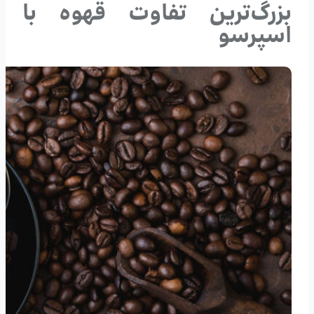
بزرگ
ترین تفاوت قهوه با
اسپرسو