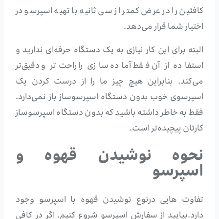
کافئین را در عرض کمتر از سی ثانیه با تهیه اسپرسو در
اختیار شما قرار می‌دهد.
البته برای این کار نیازی به یک دستگاه حرفه‌ای ندارید و
استفاده از آن فقط آماده سازی را راحت‌تر و دقیق‌تر
می‌کند. بنابراین هیچ چیز ما را از درست کردن یک
اسپرسوی خوب بدون دستگاه اسپرسوساز باز نمی‌دارد.
فقط به خاطر داشته باشید که بدون دستگاه اسپرسوساز
کارتان پیچیده‌تر است.
نحوه نوشیدن قهوه و
اسپرسو
تفاوت هایی درنوع نوشیدن قهوه با اسپرسو وجود
دارد.بیایید از سفارش اسپرسو شروع کنیم. اگر در کافی