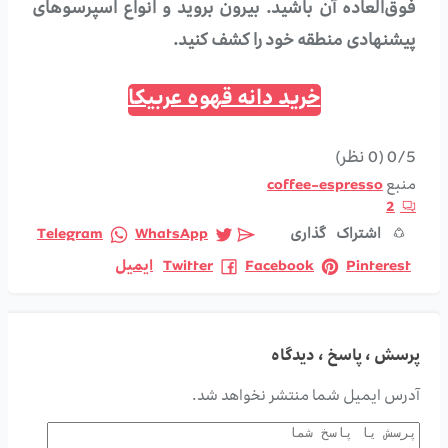
فوق‌العاده آن باشید. بیرون بروید و انواع اسپرسوهای
پیشنهادی منطقه خود را کشف کنید.
خرید دانه قهوه عربیکا
0/5
(0 نظر)
منبع
coffee-espresso
2
اشتراک گذاری
WhatsApp
Telegram
Pinterest
Facebook
Twitter
ایمیل
پرسش ، پاسخ ، دیدگاه
آدرس ایمیل شما منتشر نخواهد شد.