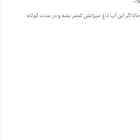
ود.
حالا اگر این آب داغ میزانش کمتر بشه و در مدت کوتاه