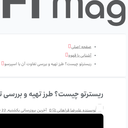
صفحه اصلی
آشنایی با قهوه
ریسترتو چیست؟ طرز تهیه و بررسی تفاوت آن با اسپرسو
ریسترتو چیست؟ طرز تهیه و بررسی ت
نویسنده
علیرضا فراهانی
0
آخرین بروزرسانی
یکشنبه, 22 فوریه 26