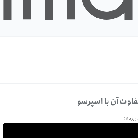
فاوت آن با اسپرسو