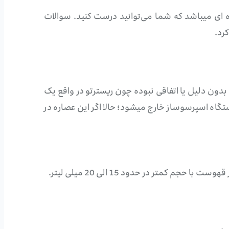
ه ای میباشد که شما می‌توانید درست کنید. سوالات
رد.
ری هم بدون دلیل یا اتفاقی نبوده چون ریسترتو در واقع یک
 دستگاه اسپرسوساز خارج میشود؛ حالا اگر این عصاره در