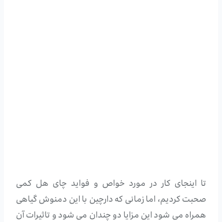
تا اینجای کار در مورد خواص و فواید چای هل کمی
صحبت کردیم، اما زمانی که دارچین با این دمنوش گیاهی
همراه می شود این مزایا دو چندان می شود و تاثیرات آن