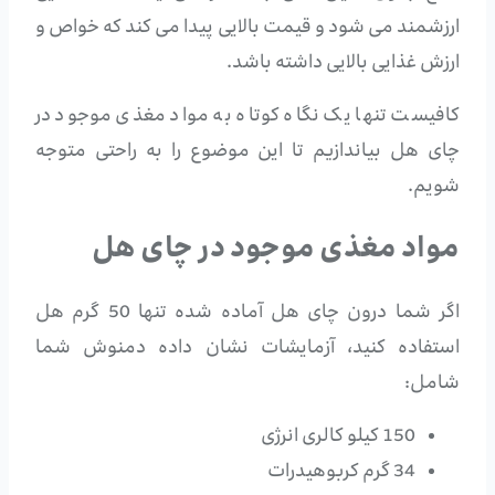
ارزشمند می شود و قیمت بالایی پیدا می کند که خواص و
ارزش غذایی بالایی داشته باشد.
کافیست تنها یک نگاه کوتاه به مواد مغذی موجود در
چای هل بیاندازیم تا این موضوع را به راحتی متوجه
شویم.
مواد مغذی موجود در چای هل
اگر شما درون چای هل آماده شده تنها 50 گرم هل
استفاده کنید، آزمایشات نشان داده دمنوش شما
شامل:
150 کیلو کالری انرژی
34 گرم کربوهیدرات