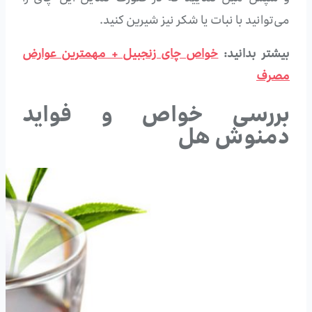
می‌توانید با نبات یا شکر نیز شیرین کنید.
بیشتر بدانید:
خواص چای زنجبیل + مهمترین عوارض
مصرف
بررسی خواص و فواید
دمنوش هل