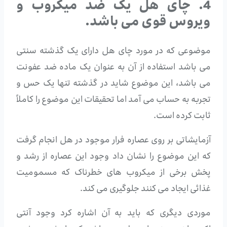
4. چای هل یک ضد میکروب و
ویروس قوی می باشد.
موضوعی که در مورد چای هل دارای یک گذشته سنتی
می باشد استفاده از آن به عنوان یک ماده ضد عفونت
می باشد، این موضوع شاید در گذشته تنها یک حس و
تجربه به حساب می آمد اما تحقیقات این موضوع را کاملاً
ثابت کرده است.
آزمایشاتی بر روی عصاره فرار موجود در هل انجام گرفت
که این موضوع را نشان داد وجود این عصاره از رشد و
پخش برخی از میکروب های خطرناک که مسمومیت
غذائی ایجاد می کنند جلوگیری می کند.
موردی دیگری که باید به آن اشاره کرد وجود آنتی