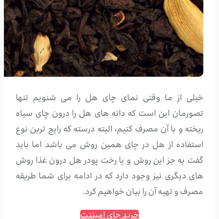
خیلی از ما وقتی نمای چای هل را می شنویم تنها
تصورمان این است که دانه های هل را درون چای سیاه
ریخته و با آن مصرف کنیم، البته درسته که رایج ترین نوع
استفاده از هل در چای همین روش می باشد اما باید
گفت به جز این روش و یا رخت پودر هل درون غذا روش
های دیگری نیز وجود دارد که در ادامه برای شما طریقه
مصرف و تهیه آن را بیان خواهیم کرد.
خرید چای امیننت