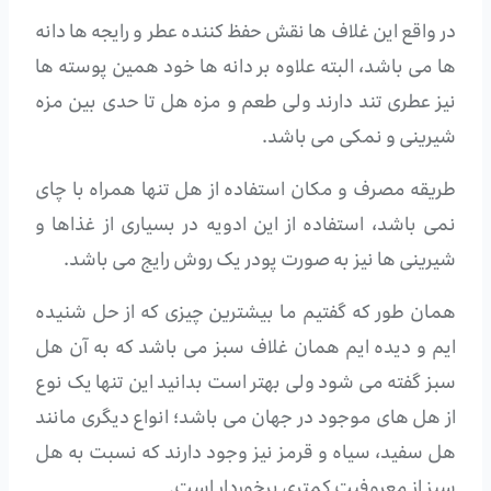
در واقع این غلاف ها نقش حفظ کننده عطر و رایجه ها دانه
ها می باشد، البته علاوه بر دانه ها خود همین پوسته ها
نیز عطری تند دارند ولی طعم و مزه هل تا حدی بین مزه
شیرینی و نمکی می باشد.
طریقه مصرف و مکان استفاده از هل تنها همراه با چای
نمی باشد، استفاده از این ادویه در بسیاری از غذاها و
شیرینی ها نیز به صورت پودر یک روش رایج می باشد.
همان طور که گفتیم ما بیشترین چیزی که از حل شنیده
ایم و دیده ایم همان غلاف سبز می باشد که به آن هل
سبز گفته می شود ولی بهتر است بدانید این تنها یک نوع
از هل های موجود در جهان می باشد؛ انواع دیگری مانند
هل سفید، سیاه و قرمز نیز وجود دارند که نسبت به هل
سبز از معروفیت کمتری برخوردار است.