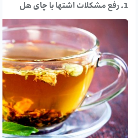
1. رفع مشکلات اشتها با چای هل