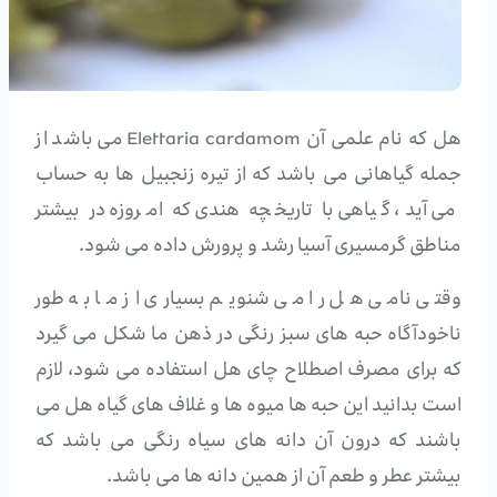
هل که نام علمی آن Elettaria cardamom می باشد از
جمله گیاهانی می باشد که از تیره زنجبیل ها به حساب
می آید، گیاهی با تاریخچه هندی که امروزه در بیشتر
مناطق گرمسیری آسیا رشد و پرورش داده می شود.
وقتی نامی هل را می شنویم بسیاری از ما به طور
ناخودآگاه حبه های سبز رنگی در ذهن ما شکل می گیرد
که برای مصرف اصطلاح چای هل استفاده می شود، لازم
است بدانید این حبه ها میوه ها و غلاف های گیاه هل می
باشند که درون آن دانه های سیاه رنگی می باشد که
بیشتر عطر و طعم آن از همین دانه ها می باشد.