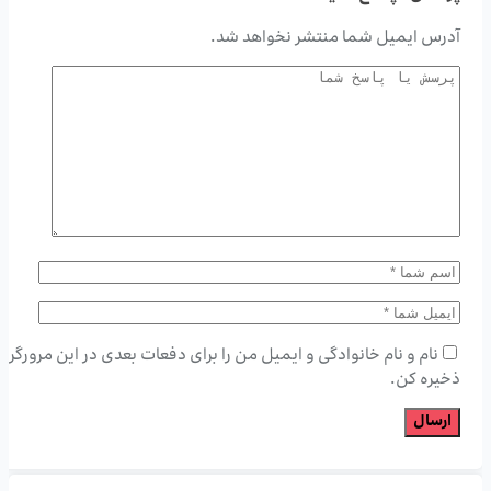
آدرس ایمیل شما منتشر نخواهد شد.
نام و نام خانوادگی و ایمیل من را برای دفعات بعدی در این مرورگر
ذخیره کن.