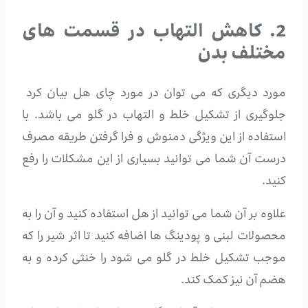
2. کاهش التهاب در قسمت های
مختلف بدن
مورد دیگری که می توان در مورد چای هل بیان کرد
جلوگیری از تشکیل خلط و التهاب در گلو می باشد. با
استفاده از این ویژگی دمنوش و فرا گرفتن طریقه مصرف
درست آن شما می توانید بسیاری از این مشکلات را رفع
کنید.
علاوه بر آن شما می توانید از هل استفاده کنید و آن را به
محصولات لبنی و پودینگ ها اضافه کنید تا اثر شیر را که
موجب تشکیل خلط در گلو می شود را خنثی کرده و به
هضم آن نیز کمک کند.