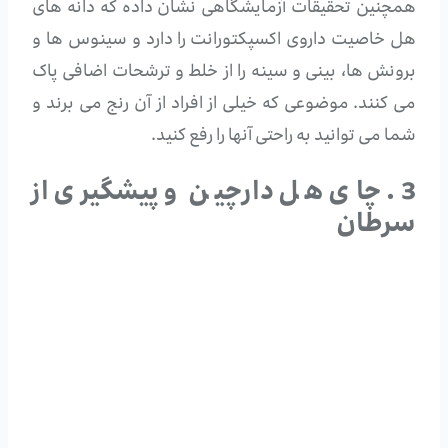
همچنین تحقیقات آزمایشگاهی نشان داده که دانه های
هل خاصیت داروی اکسپکتورانت را دارد و سینوس ها و
برونش ها، بینی و سینه را از خلط و ترشحات اضافی پاک
می کنند. موضوعی که خیلی از افراد از آن رنج می برند و
شما می توانید به راحتی آنها را رفع کنید.
3. چای هل دارچین و پیشگیری از
سرطان