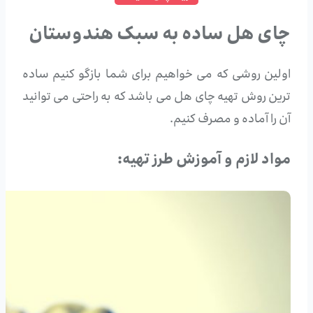
چای هل ساده به سبک هندوستان
اولین روشی که می خواهیم برای شما بازگو کنیم ساده
ترین روش تهیه چای هل می باشد که به راحتی می توانید
آن را آماده و مصرف کنیم.
مواد لازم و آموزش طرز تهیه: