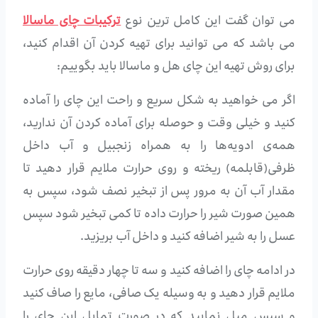
می توان گفت این کامل ترین نوع
ترکیبات چای ماسالا
می باشد که می توانید برای تهیه کردن آن اقدام کنید،
برای روش تهیه این چای هل و ماسالا باید بگوییم:
اگر می خواهید به شکل سریع و راحت این چای را آماده
کنید و خیلی وقت و حوصله برای آماده کردن آن ندارید،
همه‌ی ادویه‌ها را به همراه زنجبیل و آب داخل
ظرفی(قابلمه) ریخته و روی حرارت ملایم قرار دهید تا
مقدار آب آن به مرور پس از تبخیر نصف شود، سپس به
همین صورت شیر را حرارت داده تا کمی تبخیر شود سپس
عسل را به شیر اضافه کنید و داخل آب بریزید.
در ادامه چای را اضافه کنید و سه تا چهار دقیقه روی حرارت
ملایم قرار دهید و به وسیله یک صافی، مایع را صاف کنید
و سپس میل نمایید که در صورت تمایل این چای را