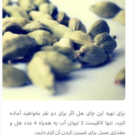
برای تهیه این چای هل اگر برای دو نفر بخواهید آماده
کنید، تنها کافیست 2 لیوان آب به همراه 4 عدد هل و
مقداری عسل برای شیرین کردن آن لازم دارید.