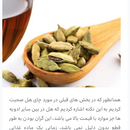
همانطور که در بخش های قبلی در مورد چای هل صحبت
کردیم به این نکته اشاره کردیم که هل در بین سایر ادویه
ها جز موارد با قیمت بالا می باشد، این گران بودن به طور
قطع بدون دلیل نمی باشد، زمانی یک ماده غذایی