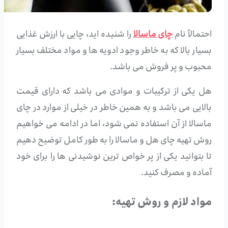
احتمالاً نام
چای ماسالا
را شنیده اید، چایی با ارزش غذایی
بسیار بالا که به خاطر وجود ادویه ها و مواد مختلف بسیار
محبوب و پر فروش می باشد.
هل یکی از ترکیبات و موادی می باشد که دارای قیمت
بالایی می باشد و به همین خاطر در خیلی از موارد در چای
ماسالا از آن استفاده نمی شود، اما در ادامه می خواهیم
روش تهیه چای هل و ماسالا را به طور کامل توضیح دهیم
تا بتوانید یکی از پر خواص ترین نوشیدنی ها را برای خود
آماده و مصرف کنید.
مواد لازم و روش تهیه: