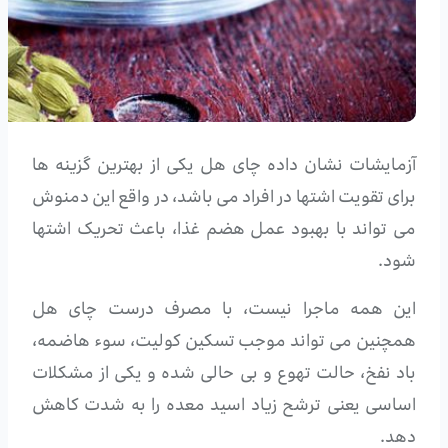
آزمایشات نشان داده چای هل یکی از بهترین گزینه ها
برای تقویت اشتها در افراد می باشد، در واقع این دمنوش
می تواند با بهبود عمل هضم غذا، باعث تحریک اشتها
شود.
این همه ماجرا نیست، با مصرف درست چای هل
همچنین می تواند موجب تسکین کولیت، سوء هاضمه،
باد نفخ، حالت تهوع و بی حالی شده و یکی از مشکلات
اساسی یعنی ترشح زیاد اسید معده را به شدت کاهش
دهد.