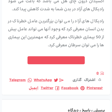
اکسیدان درون چای هل می باشد که باعث می شود
رادیکال های آزاد در بدن شما به شدت کاهش پیدا کند.
رادیکال های آزاد را می توان بزرگترین عامل خطرناک در
بدن انسان معرفی کرد که وجود آنها می تواند عامل بیش
از 50 بیماری خطرناک معرفی کرد که مهمترین این بیماری
ها را می توان سرطان معرفی کرد.
فروشگاه قهوه کافی مافی
0
اشتراک گذاری
WhatsApp
Telegram
Pinterest
Facebook
Twitter
ایمیل
پرسش ، پاسخ ، دیدگاه