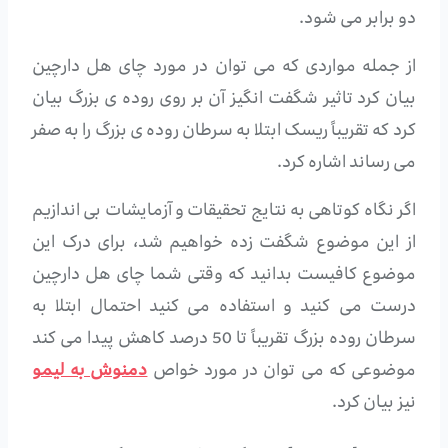
دو برابر می شود.
از جمله مواردی که می توان در مورد چای هل دارچین
بیان کرد تاثیر شگفت انگیز آن بر روی روده ی بزرگ بیان
کرد که تقریباً ریسک ابتلا به سرطان روده ی بزرگ را به صفر
می رساند اشاره کرد.
اگر نگاه کوتاهی به نتایج تحقیقات و آزمایشات بی اندازیم
از این موضوع شگفت زده خواهیم شد، برای درک این
موضوع کافیست بدانید که وقتی شما چای هل دارچین
درست می کنید و استفاده می کنید احتمال ابتلا به
سرطان روده بزرگ تقریباً تا 50 درصد کاهش پیدا می کند
موضوعی که می توان در مورد خواص
دمنوش به لیمو
نیز بیان کرد.