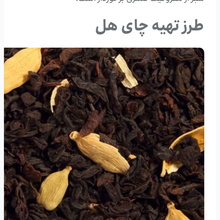
طرز تهیه چای هل