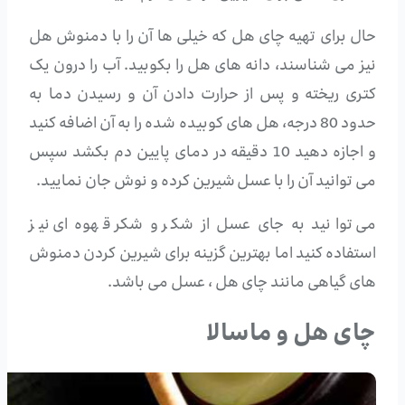
حال برای تهیه چای هل که خیلی ها آن را با دمنوش هل
نیز می شناسند، دانه های هل را بکوبید. آب را درون یک
کتری ریخته و پس از حرارت دادن آن و رسیدن دما به
حدود 80 درجه، هل های کوبیده شده را به آن اضافه کنید
و اجازه دهید 10 دقیقه در دمای پایین دم بکشد سپس
می توانید آن را با عسل شیرین کرده و نوش جان نمایید.
می توانید به جای عسل از شکر و شکر قهوه ای نیز
استفاده کنید اما بهترین گزینه برای شیرین کردن دمنوش
های گیاهی مانند چای هل ، عسل می باشد.
چای هل و ماسالا