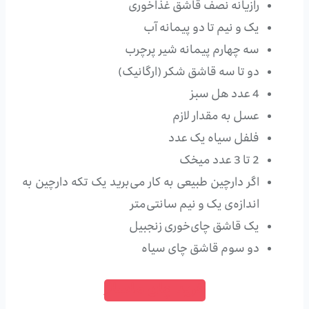
رازیانه نصف قاشق غذاخوری
یک و نیم تا دو پیمانه آب
سه چهارم پیمانه شیر پرچرب
دو تا سه قاشق شکر (ارگانیک)
4 عدد هل سبز
عسل به مقدار لازم
فلفل سیاه یک عدد
2 تا 3 عدد میخک
اگر دارچین طبیعی به کار می‌برید یک تکه دارچین به
اندازه‌ی یک و نیم سانتی‌متر
یک قاشق چای‌خوری زنجبیل
دو سوم قاشق چای سیاه
خرید چای ماسالا