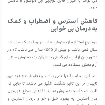
می تواند به میزان قابل توجهی این موضوع را کاهش
دهد.
کاهش استرس و اضطراب و کمک
به درمان بی خوابی
موضوع استفاده از دمنوش عناب مربوط به یک سال، دو
سال نمی باشد و بیش از 4000 سال می باشد که در
کشور چین از این چای گیاهی به عنوان یک دمنوش سنتی
آرام بخش استفاده می کنند.
اما این تمام ماجرا نمی باشد و تحقیقات جدید مهر
تاییدی بر این تاثیر شگفت انگیز می باشند تا جایی که
ثابت شده است دمنوش عناب با کاهش سطح هورمون
های استرس به بهبود خلق و خو و درمان استرس و