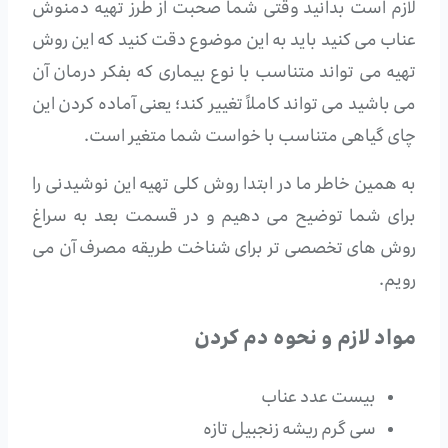
لازم است بدانید وقتی شما صحبت از طرز تهیه دمنوش
عناب می کنید باید به این موضوع دقت کنید که این روش
تهیه می تواند متناسب با نوع بیماری که بفکر درمان آن
می باشید می تواند کاملاً تغییر کند؛ یعنی آماده کردن این
چای گیاهی متناسب با خواست شما متغیر است.
به همین خاطر ما در ابتدا روش کلی تهیه این نوشیدنی را
برای شما توضیح می دهیم و در قسمت بعد به سراغ
روش های تخصصی تر برای شناخت طریقه مصرف آن می
رویم.
مواد لازم و نحوه دم کردن
بیست عدد عناب
سی گرم ریشه زنجبیل تازه