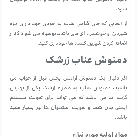
شود.
از آنجایی که چای گیاهی عناب به خودی خود دارای مزه
شیرین و خوشمزه ای می باشد توصیه می شود که از
اضافه کردن شیرین کننده ها خودداری کنید.
دمنوش عناب زرشک
اگر دنبال یک دمنوش آرامش بخش قبل از خواب می
باشید، دمنوش عناب به همراه زرشک یکی از بهترین
گزینه ها می باشد که می تواند برای تقویت سیستم
ایمنی بدن شما و تقویت استخوان ها نیز بسیار مفید
باشد.
مواد اولیه مورد نیاز: