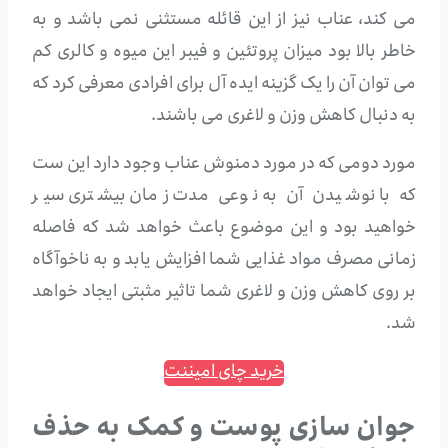
می کند، عناب نیز از این قائله مستثنی نمی باشد و به
خاطر بالا بود میزان پروتئین و فیبر این میوه و کالری کم
می توان آن را یک گزینه ایده آل برای افرادی معرفی کرد که
به دنبال کاهش وزن و لاغری می باشند.
مورد دومی که در مورد دمنوش عناب وجود دارد این ست
که با نوشیدن آن به نوعی مدت زمان بیشتری سیر
خواهید بود و این موضوع باعث خواهد شد که فاصله
زمانی مصرف مواد غذایی شما افزایش یابد و به ناخوآگاه
بر روی کاهش وزن و لاغری شما تاثیر مثبتی ایجاد خواهد
شد.
خرید چای امیننت
جوان سازی پوست و کمک به حذف