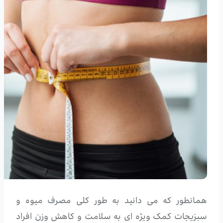
همانطور که می دانید به طور کلی مصرف میوه و
سبزیجات کمک ویژه ای به سلامت و کاهش وزن افراد