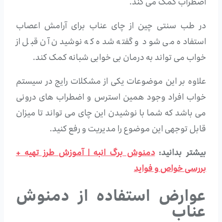
اضطراب کمک می کند.
در طب سنتی چین از چای عناب برای آرامش اعصاب
استفاده می شود و گفته شده که نوشیدن آن قبل از
خواب می تواند به درمان بی خوابی شبانه کمک کند.
علاوه بر این موضوعات یکی از مشکلات رایج در سیستم
خواب افراد وجود همین استرس و اضطراب های درونی
می باشد که شما با نوشیدن این چای می تواند تا میزان
قابل توجهی این موضوع را مدیریت و رفع کنید.
بیشتر بدانید:
دمنوش برگ انبه | آموزش طرز تهیه +
بررسی خواص و فواید
عوارض استفاده از دمنوش
عناب