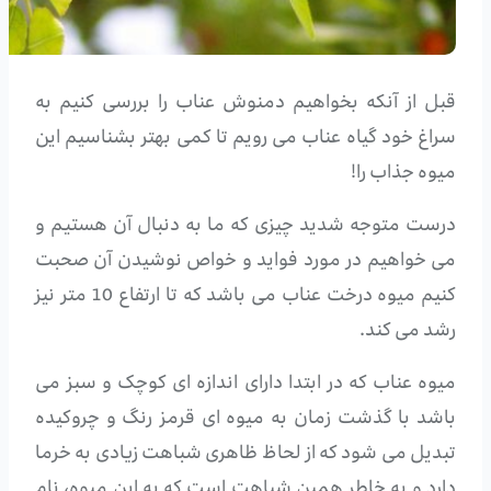
قبل از آنکه بخواهیم دمنوش عناب را بررسی کنیم به
سراغ خود گیاه عناب می رویم تا کمی بهتر بشناسیم این
میوه جذاب را!
درست متوجه شدید چیزی که ما به دنبال آن هستیم و
می خواهیم در مورد فواید و خواص نوشیدن آن صحبت
کنیم میوه درخت عناب می باشد که تا ارتفاع 10 متر نیز
رشد می کند.
میوه عناب که در ابتدا دارای اندازه ای کوچک و سبز می
باشد با گذشت زمان به میوه ای قرمز رنگ و چروکیده
تبدیل می شود که از لحاظ ظاهری شباهت زیادی به خرما
دارد و به خاطر همین شباهت است که به این میوه، نام