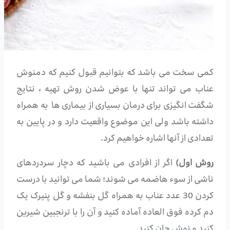
کمی سخت می باشد که بتوانیم قبول کنیم که دمنوش
عناب می تواند تنها با عوض شدن روش تهیه ، نتایج
شگفت انگیزی برای درمان بسیاری از بیماری ها به همراه
داشته باشد ولی این موضوع واقعیت دارد و در پایین به
تعدادی از آنها اشاره خواهیم کرد.
روش اول)
اگر از افرادی می باشید که دچار سردردهای
ناشی از سوء هاضمه می شوند؛ شما می توانید با درست
کردن 30 عدد عناب به همراه گل بنفشه و گل پنیرک یک
دم کرده فوق العاده آماده کنید و آن را با ترنجبین شیرین
کنید و نوش جان کنید.