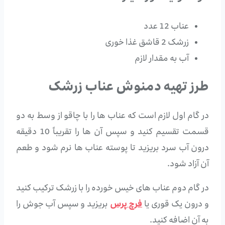
عناب 12 عدد
زرشک 2 قاشق غذا خوری
آب به مقدار لازم
طرز تهیه دمنوش عناب زرشک
در گام اول لازم است که عناب ها را با چاقو از وسط به دو
قسمت تقسیم کنید و سپس آن ها را تقریباً 10 دقیقه
درون آب سرد بریزید تا پوسته عناب ها نرم شود و طعم
آن آزاد شود.
در گام دوم عناب های خیس خورده را با زرشک ترکیب کنید
و درون یک قوری یا
فرچ پرس
بریزید و سپس آب جوش را
به آن اضافه کنید.