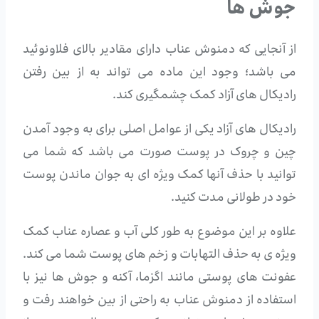
جوش ها
از آنجایی که دمنوش عناب دارای مقادیر بالای فلاونوئید
می باشد؛ وجود این ماده می تواند به از بین رفتن
رادیکال های آزاد کمک چشمگیری کند.
رادیکال های آزاد یکی از عوامل اصلی برای به وجود آمدن
چین و چروک در پوست صورت می باشد که شما می
توانید با حذف آنها کمک ویژه ای به جوان ماندن پوست
خود در طولانی مدت کنید.
علاوه بر این موضوع به طور کلی آب و عصاره عناب کمک
ویژه ی به حذف التهابات و زخم های پوست شما می کند.
عفونت های پوستی مانند اگزما، آکنه و جوش ها نیز با
استفاده از دمنوش عناب به راحتی از بین خواهند رفت و