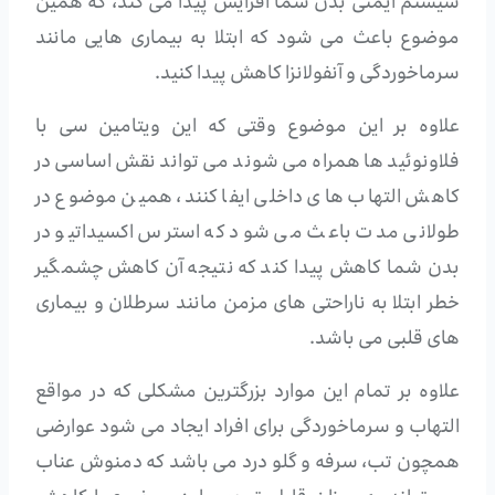
سیستم ایمنی بدن شما افزایش پیدا می کند، که همین
موضوع باعث می شود که ابتلا به بیماری هایی مانند
سرماخوردگی و آنفولانزا کاهش پیدا کنید.
علاوه بر این موضوع وقتی که این ویتامین سی با
فلاونوئید ها همراه می شوند می تواند نقش اساسی در
کاهش التهاب های داخلی ایفا کنند، همین موضوع در
طولانی مدت باعث می شود که استرس اکسیداتیو در
بدن شما کاهش پیدا کند که نتیجه آن کاهش چشمگیر
خطر ابتلا به ناراحتی های مزمن مانند سرطلان و بیماری
های قلبی می باشد.
علاوه بر تمام این موارد بزرگترین مشکلی که در مواقع
التهاب و سرماخوردگی برای افراد ایجاد می شود عوارضی
همچون تب، سرفه و گلو درد می باشد که دمنوش عناب