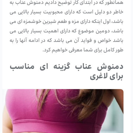
همانطور که در ابتدای کار توضیح دادیم دمنوش عناب به
خاطر دو دلیل است که دارای محبوبیت بسیار بالایی می
باشد، اول اینکه دارای مزه و طعم شیرین خوشمزه ای می
باشد، دومین موضوع که دارای اهمیت بسیار بالایی می
باشد خواص و فواید آن می باشد که در ادامه آنها را به
طور کامل برای شما معرفی خواهیم کرد.
دمنوش عناب گزینه ای مناسب
برای لاغری