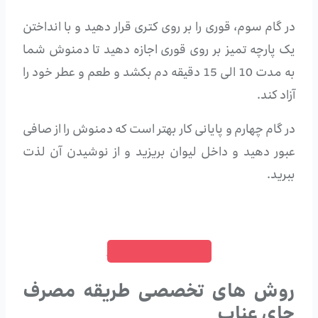
در گام سوم، قوری را بر روی کتری قرار دهید و با انداختن
یک پارچه تمیز بر روی قوری اجازه دهید تا دمنوش شما
به مدت 10 الی 15 دقیقه دم بکشد و طعم و عطر خود را
آزاد کند.
در گام چهارم و پایانی کار بهتر است که دمنوش را از صافی
عبور دهید و داخل لیوان بریزید و از نوشیدن آن لذت
ببرید.
خرید چای ماسالا
روش های تخصصی طریقه مصرف
چای عناب