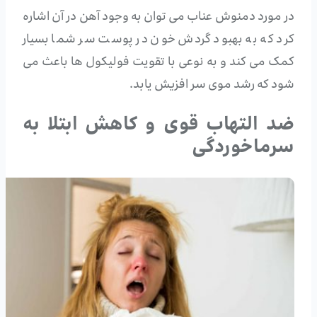
در مورد دمنوش عناب می توان به وجود آهن در آن اشاره
کرد که به بهبود گردش خون در پوست سر شما بسیار
کمک می کند و به نوعی با تقویت فولیکول ها باعث می
شود که رشد موی سر افزیش یابد.
ضد التهاب قوی و کاهش ابتلا به
سرماخوردگی