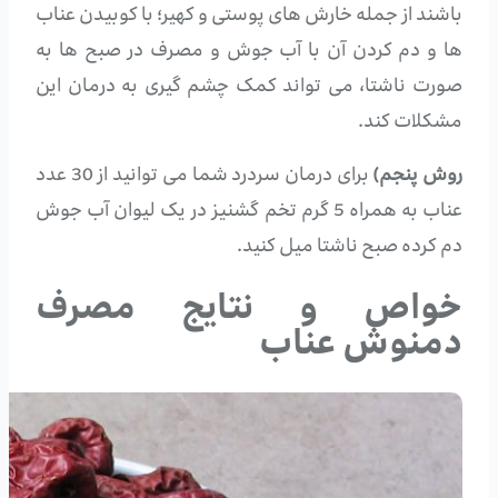
باشند از جمله خارش های پوستی و کهیر؛ با کوبیدن عناب
ها و دم کردن آن با آب جوش و مصرف در صبح ها به
صورت ناشتا، می تواند کمک چشم گیری به درمان این
مشکلات کند.
روش پنجم)
برای درمان سردرد شما می توانید از 30 عدد
عناب به همراه 5 گرم تخم گشنیز در یک لیوان آب جوش
دم کرده صبح ناشتا میل کنید.
خواص و نتایج مصرف
دمنوش عناب