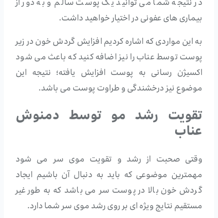
در نتیجه شما می توانید یک پوست سالم و به دور از
بیماری های عفونی در اختیار خواهید داشت.
به این مواردی که اشاره کردیم افزایش گردش خون در زیر
پوست توسط عناب را نیز اضافه کنید که باعث می شود
اکسیژن رسانی به پوست افزایش یافته؛ نتیجه این
موضوع نیز درخشندگی و طراوت پوست می باشد.
تقویت رشد مو توسط دمنوش
عناب
وقتی صحبت از رشد و تقویت موی سر می شود
مهمترین موضوعی که باید به دنبال آن باشیم ایجاد
گردش خون بالا در پوست سر می باشد که به طور غیر
مستقیم نتایج ویژه ای بر روی رشد موی سر شما دارد.