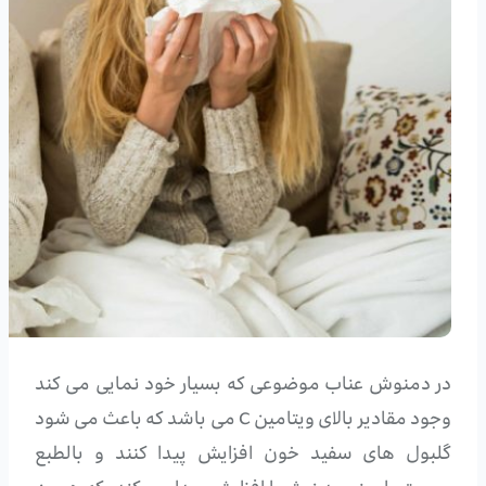
در دمنوش عناب موضوعی که بسیار خود نمایی می کند
وجود مقادیر بالای ویتامین C می باشد که باعث می شود
گلبول های سفید خون افزایش پیدا کنند و بالطبع