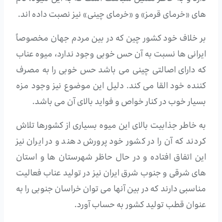
های «خرمای قرمز» و «خرمای چینی» نیز نصبت داده اند.
بر خلاف خود کشور چین که در بین مردم جهان مخصوصاً
ایرانی ها نسبت به آن حس خوبی وجود ندارد، میوه عناب
که دارای اصالتی چینی می باشد حس خوبی را به مصرف
کننده خود القا می کند. دلیل این موضوع نیز وجود مزه
بسیار خوب در کنار خواص و فواید بالای آن می باشد.
به خاطر جذابیت بالای این میوه بسیاری از کشورها تلاش
کردند که آن را در کشور خود پرورش دهند و در ایران نیز
این اتفاق افتاده و در حال حاظر شهرستان ها و استان
های شرقی و جنوب شرق ایران نیز در تولید عناب فعالیت
مناسبی دارند که در بین آنها می توان خراسان جنوبی را به
عنوان قطب تولید کشور به حساب آورد.