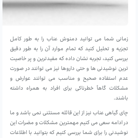
زمانی شما می توانید دمنوش عناب را به طور کامل
تجزیه و تحلیل کنید که تمام موارد آن را به طور دقیق
بررسی کنید، تجربه نشان داده که مفیدترین و پر خاصیت
ترین نوشیدنی ها و حتی داروها نیز می توانند در صورت
عدم استفاده صحیح و مناسب می توانند عوارض و
مشکلات گاهاً خطرناکی برای افراد به همراه داشته
باشند.
چای گیاهی عناب نیز از این قائله مستثنی نمی باشد و ما
در ادامه سعی می کنیم مهمترین مشکلات و مضرات این
نوشیدنی را برای شما بررسی کنیم که بتوانید با اطلاعات