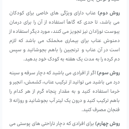
روش دوم)
عناب دارای ویژگی های خاصی برای کودکان
می باشد، تا حدی که گاهاً استفاده از آن را برای درمان
یبوست نوزادان نیز تجویز می کنند، مورد دیگر استفاده از
دمنوش عناب برای بیماری مخملک می باشد که لازم
است در آن عناب و ترنجبین را باهم بجوشانید و سپس
دم کرده را به مدت یک هفته به کودک خود بدهید.
روش سوم)
اگر از افرادی می باشید که دچار سرفه و سینه
درد می باشید می توانید از ترکیب عناب، کشمش، انجیر و
خرما استفاده کنید و به مقدار پنجاه گرم از هر کدام را
باهم ترکیب کنید و درون یک لیتر آب بجوشانید و روزانه 3
فنجان مصرف کنید.
روش چهارم)
برای افرادی که دچار ناراحتی های پوستی می