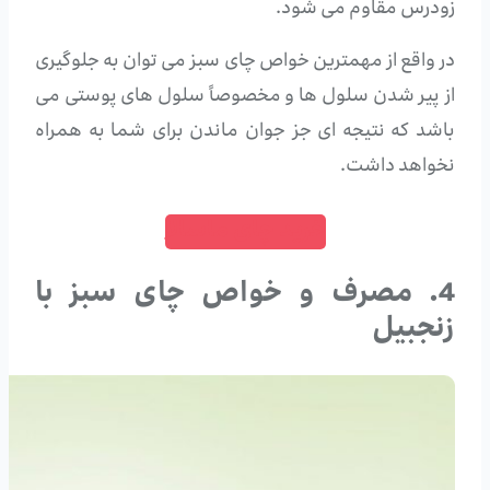
زودرس مقاوم می شود.
در واقع از مهمترین خواص چای سبز می توان به جلوگیری
از پیر شدن سلول ها و مخصوصاً سلول های پوستی می
باشد که نتیجه ای جز جوان ماندن برای شما به همراه
نخواهد داشت.
خرید چای ماسالا
4. مصرف و خواص چای سبز با
زنجبیل