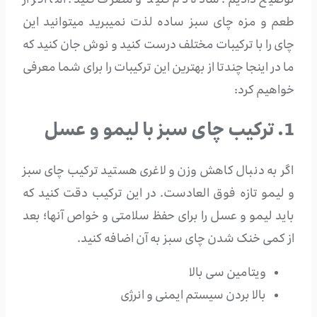
توضیح دادیم؛ ساده دم کنید و مصرف کنید. اما اگر از
طعم و مزه چای سبز ساده لذت نمیبرید میتوانید این
چای را با ترکیبات مختلف درست کنید و نوش جان کنید که
ما در اینجا چندتا از بهترین این ترکیبات را برای شما معرفی
خواهیم کرد:
1. ترکیب چای سبز با لیمو و عسل
اگر به دنبال کاهش وزن و لاغری هستید ترکیب چای سبز
و لیمو تازه فوق العادست. در این ترکیب دقت کنید که
باید لیمو و عسل را برای حفظ سلامتی و خواص آنها؛ بعد
از کمی خنک شدن چای سبز به آن اضافه کنید.
ویتامین سی بالا
بالا بردن سیستم ایمنی و انرژی