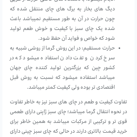
دیگ های بخار به برگ های چای منتقل شده که
چون حرارت در آن به طور مستقیم نمیباشد باعث
شده یک چای سبز با کیفیت و خوش طعم تولید
شود که خواص و فواید آن حفظ شود.
حرارت مستقیم: در این روش گرما از روشی شبیه به
سرخ کردن و تفت دادن استفاده میشود که در
کشور چین که بزرگترین تولید کننده چای جهان
میباشد استفاده میشود که نسبت به روش قبل
اقتصادی تر بوده ولی کیفیت کمتر میباشد.
تفاوت کیفیت و طعم در چای های سبز نیز به خاطر تفاوت
در نحوه انتقال گرما میباشد؛ چای سبز ژاپنی دارای طعمی
قوی تر و ترکیبی از مرکبات میباشد به همین خاطر برای
خرید قیمت بالاتری دارند در حالی که چای سبز چینی دارای