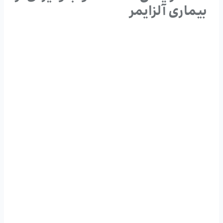
بیماری آلزایمر