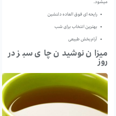
میشود.
رایحه ای فوق العاده دلنشین
بهترین انتخاب برای شب
آرام‌بخش طبیعی
میزان نوشیدن چای سبز در
روز