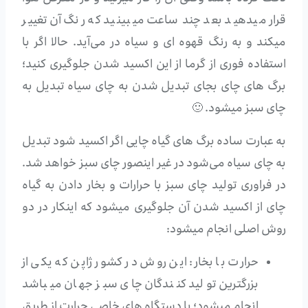
قرار میدهید بعد چند ساعت میبینید که رنگ آن تغییر
میکند و به رنگ قهوه ای و سیاه در می‌آید. حالا اگر با
استفاده فوری از گرما از این اکسید شدن جلوگیری کنید؛
برگ های چای بجای تبدیل شدن به چای سیاه تبدیل به
چای سبز میشود. 🙂
به عبارت ساده برگ های گیاه چایی اگر اکسید شود تبدیل
به چای سیاه می‌شود در غیر اینصور چای سبز خواهد شد.
در فراوری تولید چای سبز با حرارات و بخار دادن به گیاه
چای از اکسید شدن آن جلوگیری میشود که اینکار در دو
روش اصلی انجام میشود:
حرارت با بخار: این روش در کشور ژاپن که یکی از
بزرگترین تولید کنندگان چای سبز جهان میباشد
انجام میشود؛ با دستگاه های خاصی حرارت از طریق