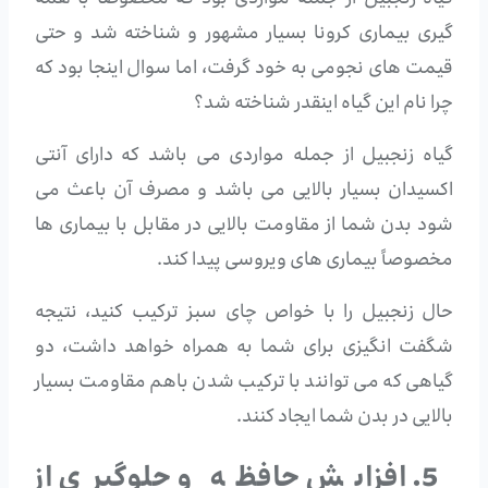
گیاه زنجبیل از جمله مواردی بود که مخصوصاً با همه
گیری بیماری کرونا بسیار مشهور و شناخته شد و حتی
قیمت های نجومی به خود گرفت، اما سوال اینجا بود که
چرا نام این گیاه اینقدر شناخته شد؟
گیاه زنجبیل از جمله مواردی می باشد که دارای آنتی
اکسیدان بسیار بالایی می باشد و مصرف آن باعث می
شود بدن شما از مقاومت بالایی در مقابل با بیماری ها
مخصوصاً بیماری های ویروسی پیدا کند.
حال زنجبیل را با خواص چای سبز ترکیب کنید، نتیجه
شگفت انگیزی برای شما به همراه خواهد داشت، دو
گیاهی که می توانند با ترکیب شدن باهم مقاومت بسیار
بالایی در بدن شما ایجاد کنند.
5. افزایش حافظه و جلوگیری از