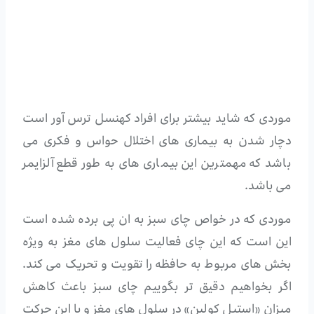
موردی که شاید بیشتر برای افراد کهنسل ترس آور است
دچار شدن به بیماری های اختلال حواس و فکری می
باشد که مهمترین این بیماری های به طور قطع آلزایمر
می باشد.
موردی که در خواص چای سبز به ان پی برده شده است
این است که این چای فعالیت سلول های مغز به ویژه
بخش های مربوط به حافظه را تقویت و تحریک می کند.
اگر بخواهیم دقیق تر بگوییم چای سبز باعث کاهش
میزان «استیل کولین» در سلول های مغز و با این حرکت