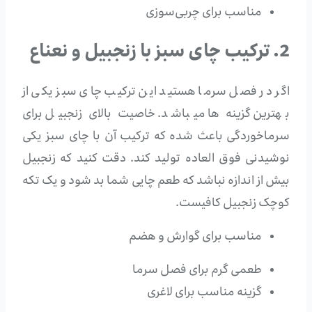
مناسب برای چربی‌سوزی
2. ترکیب چای سبز با زنجبیل و نعناع
اگر در فصل سرما هستید این ترکیب چای سبز یکی از
بهترین گزینه ها میباشد. خاصیت بالای زنجبیل برای
سرماخوردگی باعث شده که ترکیب آن با چای سبز یکی
نوشیدنی فوق العاده تولید کند. دقت کنید که زنجبیل
بیش از اندازه نباشد که طعم چایی شما بد شود و یک تکه
کوچک زنجبیل کافیست.
مناسب برای گوارش و هضم
طعمی گرم برای فصل سرما
گزینه مناسب برای لاغری