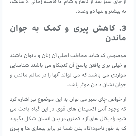
از چای سبز بعد از ناهار و شام با فاصله زمانی 2 ساعته،
نه بیشتر و تنها دو وعده.
3. کاهش پیری و کمک به جوان
ماندن
موضوعی که شاید مخاطب اصلی آن زنان و بانوان باشند
و خیلی برای یافتن پاسخ آن کنجکاو می باشند شناسایی
مواردی می باشند که می تواند آنها را در سالم ماندن و
جوان نشان دادن موثر باشد.
از خواص چای سبز می توان به این موضوع نیز اشاره کرد
که وجود آنتی اکسیدان های قوی در این گیاه باعث می
شود رادیکال های آزاد کمتری در بدن انسان شکل بگیرید
که به طور ناخودآگاه بدن شما در برابر بیماری ها و پیری