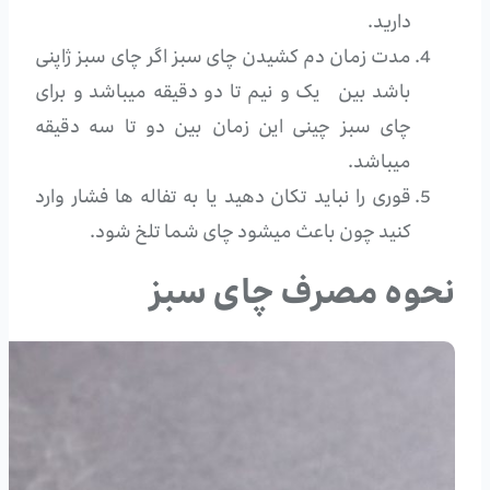
دارید.
مدت زمان دم کشیدن چای سبز اگر چای سبز ژاپنی
باشد بین یک و نیم تا دو دقیقه میباشد و برای
چای سبز چینی این زمان بین دو تا سه دقیقه
میباشد.
قوری را نباید تکان دهید یا به تفاله ها فشار وارد
کنید چون باعث میشود چای شما تلخ شود.
نحوه مصرف چای سبز