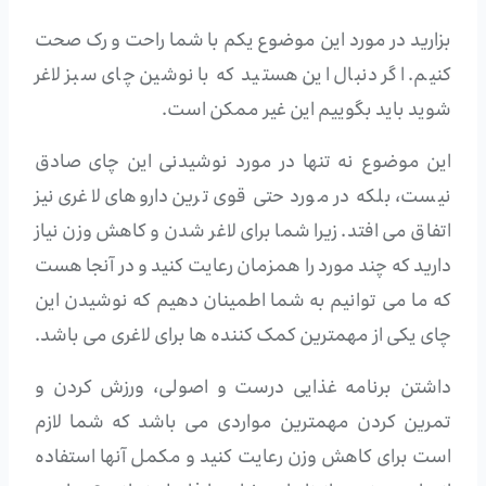
بزارید در مورد این موضوع یکم با شما راحت و رک صحت
کنیم. اگر دنبال این هستید که با نوشین چای سبز لاغر
شوید باید بگوییم این غیر ممکن است.
این موضوع نه تنها در مورد نوشیدنی این چای صادق
نیست، بلکه در مورد حتی قوی ترین داروهای لاغری نیز
اتفاق می افتد. زیرا شما برای لاغر شدن و کاهش وزن نیاز
دارید که چند مورد را همزمان رعایت کنید و در آنجا هست
که ما می توانیم به شما اطمینان دهیم که نوشیدن این
چای یکی از مهمترین کمک کننده ها برای لاغری می باشد.
داشتن برنامه غذایی درست و اصولی، ورزش کردن و
تمرین کردن مهمترین مواردی می باشد که شما لازم
است برای کاهش وزن رعایت کنید و مکمل آنها استفاده