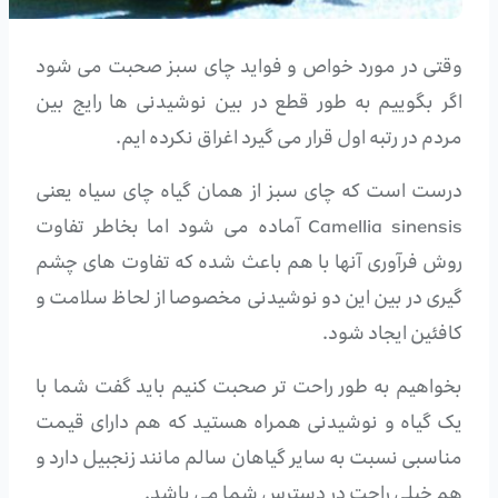
وقتی در مورد خواص و فواید چای سبز صحبت می شود
اگر بگوییم به طور قطع در بین نوشیدنی ها رایج بین
مردم در رتبه اول قرار می گیرد اغراق نکرده ایم.
درست است که چای سبز از همان گیاه چای سیاه یعنی
Camellia sinensis آماده می شود اما بخاطر تفاوت
روش فرآوری آنها با هم باعث شده که تفاوت های چشم
گیری در بین این دو نوشیدنی مخصوصا از لحاظ سلامت و
کافئین ایجاد شود.
بخواهیم به طور راحت تر صحبت کنیم باید گفت شما با
یک گیاه و نوشیدنی همراه هستید که هم دارای قیمت
مناسبی نسبت به سایر گیاهان سالم مانند زنجبیل دارد و
هم خیلی راحت در دسترس شما می باشد.