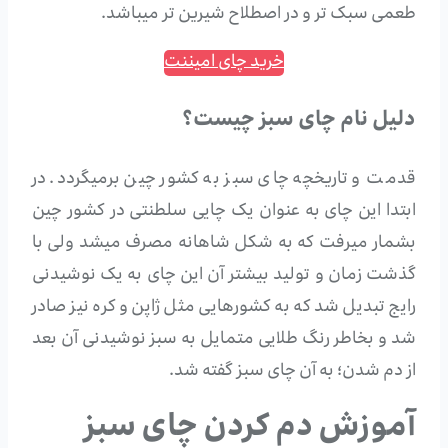
طعمی سبک تر و در اصطلاح شیرین تر میباشد.
خرید چای امیننت
دلیل نام چای سبز چیست؟
قدمت و تاریخچه چای سبز به کشور چین برمیگردد. در
ابتدا این چای به عنوان یک چایی سلطنتی در کشور چین
بشمار میرفت که به شکل شاهانه مصرف میشد ولی با
گذشت زمان و تولید بیشتر آن این چای به یک نوشیدنی
رایج تبدیل شد که به کشورهایی مثل ژاپن و کره نیز صادر
شد و بخاطر رنگ طلایی متمایل به سبز نوشیدنی آن بعد
از دم شدن؛ به آن چای سبز گفته شد.
آموزش دم کردن چای سبز