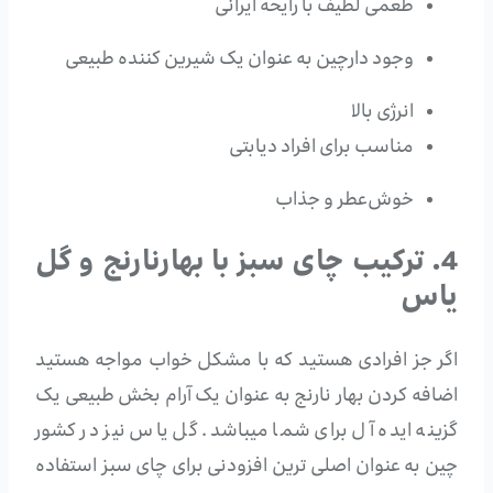
طعمی لطیف با رایحه ایرانی
وجود دارچین به عنوان یک شیرین کننده طبیعی
انرژی بالا
مناسب برای افراد دیابتی
خوش‌عطر و جذاب
4. ترکیب چای سبز با بهارنارنج و گل
یاس
اگر جز افرادی هستید که با مشکل خواب مواجه هستید
اضافه کردن بهار نارنج به عنوان یک آرام بخش طبیعی یک
گزینه ایده آل برای شما میباشد. گل یاس نیز در کشور
چین به عنوان اصلی ترین افزودنی برای چای سبز استفاده