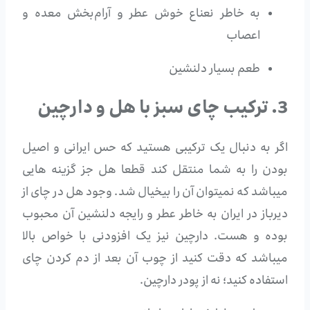
به خاطر نعناع خوش عطر و آرام‌بخش معده و
اعصاب
طعم بسیار دلنشین
3. ترکیب چای سبز با هل و دارچین
اگر به دنبال یک ترکیبی هستید که حس ایرانی و اصیل
بودن را به شما منتقل کند قطعا هل جز گزینه هایی
میباشد که نمیتوان آن را بیخیال شد. وجود هل در چای از
دیرباز در ایران به خاطر عطر و رایجه دلنشین آن محبوب
بوده و هست. دارچین نیز یک افزودنی با خواص بالا
میباشد که دقت کنید از چوب آن بعد از دم کردن چای
استفاده کنید؛ نه از پودر دارچین.