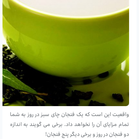
واقعیت این است که یک فنجان چای سبز در روز به شما
تمام مزایای آن را نخواهد داد. برخی می گویند به اندازه
دو فنجان در روز و برخی دیگر پنج فنجان!