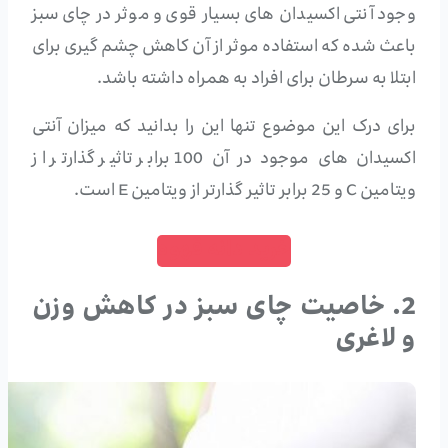
وجود آنتی اکسیدان های بسیار قوی و موثر در چای سبز
باعث شده که استفاده موثر از آن کاهش چشم گیری برای
ابتلا به سرطان برای افراد به همراه داشته باشد.
برای درک این موضوع تنها این را بدانید که میزان آنتی
اکسیدان های موجود در آن 100 برابر تاثیر گذارتر از
ویتامین C و 25 برابر تاثیر گذارتر از ویتامین E است.
خرید دانه قهوه
2. خاصیت چای سبز در کاهش وزن
و لاغری