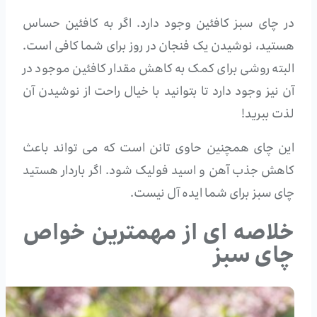
در چای سبز کافئین وجود دارد. اگر به کافئین حساس
هستید، نوشیدن یک فنجان در روز برای شما کافی است.
البته روشی برای کمک به کاهش مقدار کافئین موجود در
آن نیز وجود دارد تا بتوانید با خیال راحت از نوشیدن آن
لذت ببرید!
این چای همچنین حاوی تانن است که می تواند باعث
کاهش جذب آهن و اسید فولیک شود. اگر باردار هستید
چای سبز برای شما ایده آل نیست.
خلاصه ای از مهمترین خواص
چای سبز