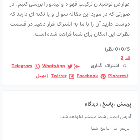
عوارض نوشیدن ترکیب قهوه و لیمو را بررسی کنیم. در
صورتی که در مورد این مقاله سوال و یا نکته ای دارید که
دوست دارید آن را با ما به اشتراک قرار دهید در قسمت
نظرات این امکان برای شما فراهم شده است.
0/5
(0 نظر)
2
اشتراک گذاری
WhatsApp
Telegram
Pinterest
Facebook
Twitter
ایمیل
پرسش ، پاسخ ، دیدگاه
آدرس ایمیل شما منتشر نخواهد شد.