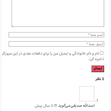
نام و نام خانوادگی و ایمیل من را برای دفعات بعدی در این مرورگر
ذخیره کن.
2 نظر
اسدالله صدیقی
می‌گوید
3 سال پیش