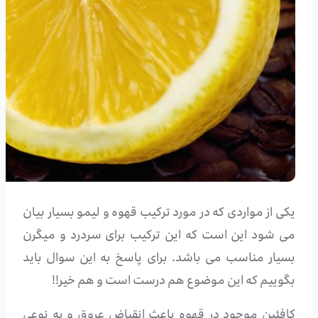
یکی از مواردی که در مورد ترکیب قهوه و لیمو بسیار بیان
می شود این است که این ترکیب برای سردرد و میگرن
بسیار مناسب می باشد. برای پاسخ به این سوال باید
بگوییم که این موضوع هم درست است و هم خیر!!
کافئین موجود در قهوه باعث انقباض عروق و به نوعی