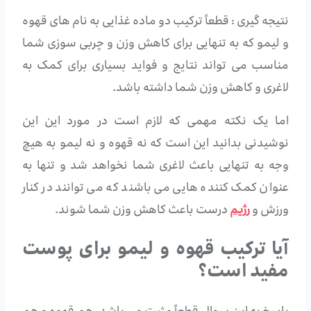
نتیجه گیری : قطعاً ترکیب دو ماده غذایی به نام های قهوه
و لیمو که به تنهایی برای کاهش وزن و چربی سوزی شما
مناسب می تواند نتایج و فواید بسیاری برای کمک به
لاغری و کاهش وزن شما داشته باشد.
اما یک نکته مهمی که لازم است در مورد این این
نوشیدنی بدانید این است که نه قهوه و نه لیمو به هیچ
وجه به تنهایی باعث لاغری شما نخواهد شد و تنها به
عنوان کمک کننده هایی می باشند که می توانند در کنار
ورزش و
رژیم
درست باعث کاهش وزن شما شوند.
آیا ترکیب قهوه و لیمو برای پوست
مفید است؟