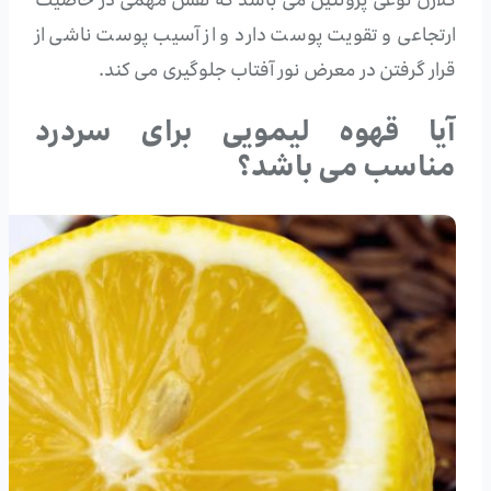
کلاژن نوعی پروتئین می باشد که نقش مهمی در خاصیت
ارتجاعی و تقویت پوست دارد و از آسیب پوست ناشی از
قرار گرفتن در معرض نور آفتاب جلوگیری می کند.
آیا قهوه لیمویی برای سردرد
مناسب می باشد؟