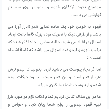
موضوع نحوه اثرگذاری قهوه و لیمو بر روی سیستم
گوارشی می باشد.
قهوه به خودی خود یک ماده غذایی مُدر (ادرار آور) می
باشد و از طرفی دیگر با تحریک روده بزرگ گاهاً باعث ایجاد
اسهال در افراد می شود. جالبه بعضی از جاها ذکر شده که
ترکیب قهوه و لیمو ضد اسهال می باشد که کاملاً اشتباه
است. 🙂
اما اگر دچار یبوست می باشید لازمه بدونید که لیمو ترش
غنی از فیبر است و این فیبر موجب بهبود حرکات روده
شده و از یبوست شما پیشگیری می‌‌‌کند.
ما در این مقاله تلاش کردیم تمام نکات لازم در مورد طرز
تهیه قهوه لیمویی را برای شما بیان کرده و خواص و