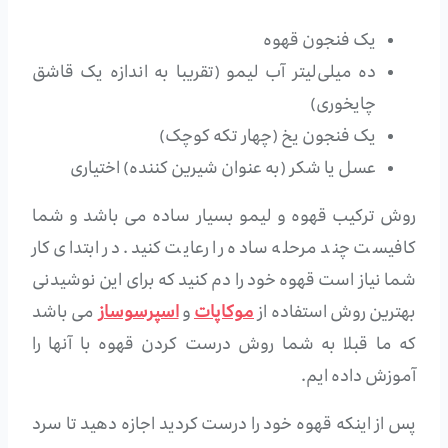
یک فنجون قهوه
ده میلی‌لیتر آب لیمو (تقریبا به اندازه یک قاشق
چایخوری)
یک فنجون یخ (چهار تکه کوچک)
عسل یا شکر (به عنوان شیرین کننده) اختیاری
روش ترکیب قهوه و لیمو بسیار ساده می باشد و شما
کافیست چند مرحله ساده را رعایت کنید. در ابتدای کار
شما نیاز است قهوه خود را دم کنید که برای این نوشیدنی
بهترین روش استفاده از
موکاپات
و
اسپرسوساز
می باشد
که ما قبلا به شما روش درست کردن قهوه با آنها را
آموزش داده ایم.
پس از اینکه قهوه خود را درست کردید اجازه دهید تا سرد