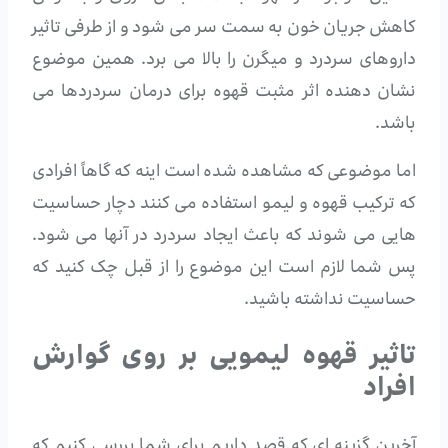
کاهش جریان خون به سمت سر می شود و از طرفی تاثیر
داروهای سردرد و میگرن را بالا می برد. همین موضوع
نشان دهنده اثر مثبت قهوه برای درمان سردردها می
باشد.
اما موضوعی که مشاهده شده است اینه که گاهاً افرادی
که ترکیب قهوه و لیمو استفاده می کنند دچار حساسیت
هایی می شوند که باعث ایجاد سردرد در آنها می شود.
پس شما لازم است این موضوع را از قبل چک کنید که
حساسیت نداشته باشید.
تاثیر قهوه لیمویی بر روی گوارش
افراد
آخرین گزینه ای که قصد داریم برای شما بررسی کنیم که