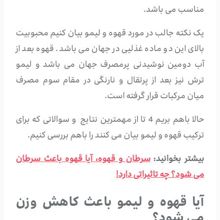
مناسب می باشد.
یک نکته جالب در مورد قهوه و لیمو بیان کنیم محبوبیت
بالای این دو ماده غذلیی در جهان می باشد. قهوه بعد از
آب دومین نوشیدنی پرمصرف جهان می باشد و لیمو
ترش نیز بعد از پرتقال و نارنگی در مقام سوم مصرف
میان مرکبات قرار گرفته است.
حالا باهم بریم 4 تا از مهمترین نتایج و سوالاتی که برای
ترکیب قهوه و لیمو بیان می کنند را باهم بررسی کنیم.
بیشتر بخوانید:
سرطان و قهوه، آیا قهوه باعث سرطان
می شود؟ چه تاثیراتی دارد!
آیا قهوه و لیمو باعث کاهش وزن
می شود؟