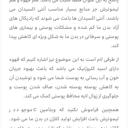
پاسخ به این سوال قطعاً مثبت می باشد. هم قهوه و هم
لیموترش جز منابع بسیار مناسب آنتی اکسیدان می
باشند. آنتی اکسیدان ها باعث می شوند که رادیکال های
آزاد بدن ما کم شده و مشکلات پوستی و بیماری های
پوستی و سرطانی در بدن ما به شکل ویژه ای کاهش پیدا
کند.
از طرفی لام است به این موضوع نیز اشاره کنیم که قهوه
دارای اسید کلروژنیک می باشد که باعث بهبود جریان
خون و آب رسانی به پوست شما می شود و نوشیدن آن
به کاهش پوسته پوسته شدن، صاف شدن پوست و
جلوگیری از زوال لایه محافظ پوستی کمک می کند.
همچنین فراموش نکنید که ویتامین C موجود در
لیموترش باعث افزایش تولید کلاژن در بدن ما می شود.