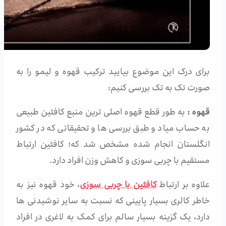
برای درک این موضوع بیایید ترکیب قهوه و لیمو را به
صورت تک به تک بررسی کنیم:
قهوه :
به طور قطع قهوه اصلی ترین منبع کافئین طبیعی
به حساب میاد و طبق بررسی ها و تحقیقاتی که در کشور
انگلستان انجام شده مشخص شد که؛ کافئین ارتباط
مستقیم با چربی سوزی و کاهش وزن افراد دارد.
علاوه بر ارتباط
کافئین با چربی سوزی
، خود قهوه نیز به
خاطر کالری بسیار پایینی که نسبت به سایر نوشیدنی ها
دارد، یک گزینه بسیار سالم برای کمک به لاغری در افراد