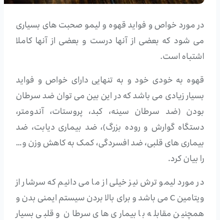
در مورد خواص و فواید قهوه و لیمو صحبت های بسیاری
می شود که بعضی از آنها درست و بعضی از آنها کاملا
اشتباه است.
قهوه به خودی خود و به تنهایی دارای خواص و فواید
بسیار زیادی می باشد که در این بین می توان ضد سرطان
بودن (ضد سرطان سینه، کبد، پروستات، آندومتر،
دستگاه گوارش و روده بزرگ)، ضد بیماری دیابت، ضد
بیماری های قلبی، ضد افسردگی، کمک به کاهش وزن و…
را بیان کرد.
در مورد لیمو ترش نیز خیلی از ما می دانیم که سرشار از
ویتامین C می باشد و برای بالا بردن سیستم ایمنی بدن و
همچنین مقابله با بیماری های سرطان و قلبی بسیار