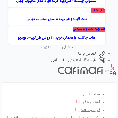
اسموتی چیست؟ طرز تهیه حرفه ای 5 مدل محبوب جهان
کافی شاپ
کیک قهوه | طرز تهیه 4 مدل محبوب جهانی
طرز تهیه دسر و نوشیدنی
هات چاکلت | راهنمای خرید + 4 روش طرز تهیه با ویدیو
قبلی
بعدی
تماس با ما
فروشگاه اینترنتی کافی‌مافی
صفحه اصلی
آشنایی با قهوه
قهوه و سلامتی