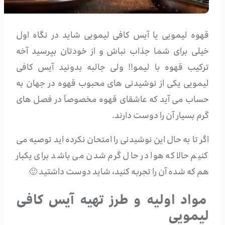
قهوه لیمویی یا آیس کافی لیمویی شاید در نگاه اول
خیلی برای شما جذاب نباش و از خودتان بپرسید آخه
ترکیب قهوه با لیمو!! ولی جالبه بدونید آیس کافی
لیمویی یکی از نوشیدنی های محبوب قهوه در جهان به
حساب می آید که عاشقای قهوه مخصوصاً در فصل های
گرم بسیار آن را دوست دارند.
اگر تا به حال این نوشیدنی را امتحان نکرده اید توصیه می
کنیم حالا که هوا در حال گرم شدن می باشد برای یکبار
هم که شده آن را تجربه کنید، شاید دوست داشتید 🙂
مواد اولیه و طرز تهیه آیس کافی
لیمویی