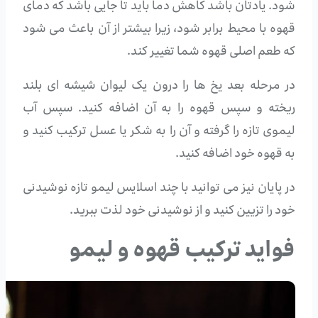
شود. یادتان باشد کاهش دما باید تا جایی باشد که دمای
قهوه با محیط برابر شود، زیرا بیشتر از آن باعث می شود
که طعم اصلی قهوه شما تغییر کند.
در مرحله بعد یخ ها را درون یک لیوان شیشه ای بلند
ریخته و سپس قهوه را به آن اضافه کنید. سپس آب
لیموی تازه را گرفته و آن را به شکر یا عسل ترکیب کنید و
به قهوه خود اضافه کنید.
در پایان نیز می توانید با چند اسلایس لیمو تازه نوشیدنی
خود را تزیین کنید و از نوشیدنی خود لذت ببرید.
فواید ترکیب قهوه و لیمو