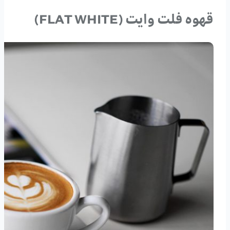
قهوه فلت وایت (FLAT WHITE)