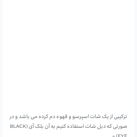
ترکیبی از یک شات اسپرسو و قهوه دم کرده می باشد و در
صورتی که دبل شات استفاده کنیم به آن بلک آی (BLACK
EYE) و