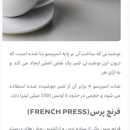
نوشیدنی که ساخت آن بر پایه اسپرسو بنا شده است، که
درون این نوشیدنی شیر یک نقش اصلی ایجاد می کند و
به ازای هر
شات اسپرسو 4 برابر آن از شیر جوشیده شده استفاده
می شود و حجمی در حدود 5 اونس (150 میلی لیتر) دارد.
فرنچ پرس(FRENCH PRESS)
فرنچ پرس یکی از ساده ترین و ارزانترین روش های درست