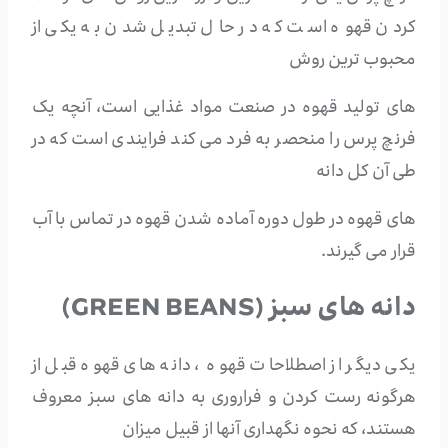
کردن قهوه است که در حال تبدیل شدن به یکی از
محبوب ترین روش
های تولید قهوه در صنعت مواد غذایی است، آنچه یک
فرنچ پرس را منحصر به فرد می کند فرایندی است که در
طی آن کل دانه
های قهوه در طول دوره آماده شدن قهوه در تماس با آب
قرار می گیرند.
دانه های سبز (GREEN BEANS)
یکی دیگر از اصطلاحات قهوه ، دانه های قهوه قبل از
هرگونه رست کردن و فراروری به دانه های سبز معروف
هستند، که نحوه نگهداری آنها از قبیل میزان