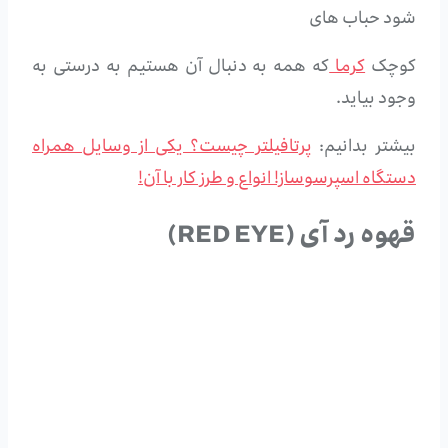
شود حباب های
کوچک
کرما
که همه به دنبال آن هستیم به درستی به
وجود بیاید.
بیشتر بدانیم:
پرتافیلتر چیست؟ یکی از وسایل همراه
دستگاه اسپرسوساز! انواع و طرز کار با آن!
قهوه رد آی (RED EYE)