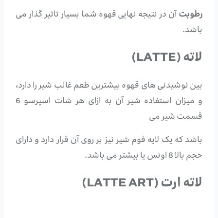
رطوبت
آن در نتیجه نهایی قهوه شما بسیار تاثیر گذار می
باشد.
لاته (LATTE)
بین نوشیدنی های قهوه بیشترین طعم غالب شیر را دارد،
و میزان استفاده شیر آن به ازای هر شات اسپرسو 6
قسمت شیر می
باشد که یک لایه فوم شیر نیز بر روی آن قرار دارد و دارای
حجم بالا 8 اونس یا بیشتر می باشد.
لاته ارت (LATTE ART)