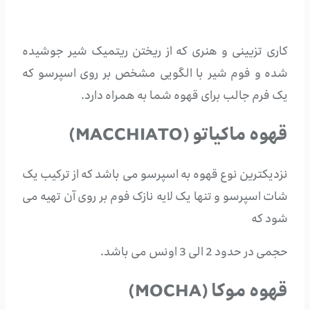
کاری تزیینی و هنری که از ریختن ریتمیک شیر جوشیده
شده و فوم شیر با الگویی مشخص بر روی اسپرسو که
یک فرم جالب برای قهوه شما به همراه دارد.
قهوه ماکیاتو (MACCHIATO)
نزدیکترین نوع قهوه به اسپرسو می باشد که از ترکیب یک
شات اسپرسو و تنها یک لایه نازک فوم بر روی آن تهیه می
شود که
حجمی در حدود 2 الی 3 اونس می باشد.
قهوه موکا (MOCHA)