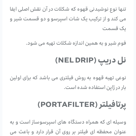
تنها نوع نوشیدنی قهوه که شکلات در آن نقش اصلی ایفا
می کند و از ترکیب یک شات اسپرسو و دو قسمت شیر و
یک قسمت
فوم شیر و به همین اندازه شکلات تهیه می شود.
نل دریپ (NEL DRIP)
نوعی تهیه قهوه به روش فیلتری می باشد که برای اولین
بار در ژاپن استفاده شده است.
پرتافیلتر (PORTAFILTER)
وسیله ای که همراه دستگاه های اسپرسوساز است و به
عنوان محفظه ای فیلتر بر روی آن قرار دارد و باعث می