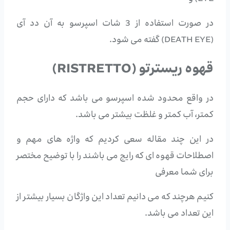
در صورت استفاده از 3 شات اسپرسو به آن دد آی
(DEATH EYE) گفته می شود.
قهوه ریسترتو (RISTRETTO)
در واقع محدود شده اسپرسو می باشد که دارای حجم
کمتر، آب کمتر و غلظت بیشتر می باشد.
در این چند مقاله سعی کردیم که واژه های مهم و
اصطلاحات قهوه ای که رایج می باشند را با توضیح مختصر
برای شما معرفی
کنیم هرچند که می دانیم تعداد این واژگان بسیار بیشتر از
این تعداد می باشد.