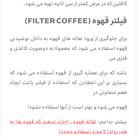
کافئین که در عرض کمتر از سی ثانیه تهیه می شود.
فیلتر قهوه (FILTER COFFEE)
برای جلوگیری از ورود تفاله های قهوه به داخل نوشیدنی
قهوه استفاده می شود که معمولا به دوصورت کاغذی و
فلزی می
باشد که برای عصاره گیری از قهوه استفاده می شود که
بسیاری بر این اعتقادن که استفاده از فیلتر باعث ایجاد
طعم متفاوتی در
قهوه می شود و بهتر است از آنها استفاده نشود!
بیشتر بدانیم:
تفاله قهوه : اجازه ندهید که قهوه ها به
هدر روند! 5 مورد استفاده مجدد!