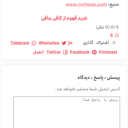
منبع:
www.nytimes.com
خرید قهوه از کافی مافی
0/5
(0 نظر)
0
اشتراک گذاری
WhatsApp
Telegram
Pinterest
Facebook
Twitter
ایمیل
پرسش ، پاسخ ، دیدگاه
آدرس ایمیل شما منتشر نخواهد شد.