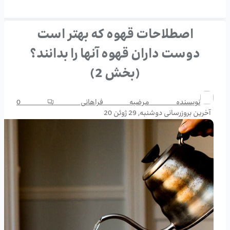
اصطلاحات قهوه که بهتر است
دوست داران قهوه آنها را بدانند؟
(بخش 2)
نویسنده
مرضیه فراهانی
0
آخرین بروزرسانی
دوشنبه, 29 ژوئن 20