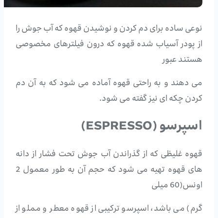
نوعی ساده برای دم کردن و نوشیدن قهوه که آب جوش را
از پودر آسیاب شده قهوه که درون فیلترهای مخصوصی
هستند عبور
می دهند و به راحتی قهوه آماده می شود که به آن دم
کردن چکه ای نیز گفته می شود.
اسپرسو (ESPRESSO)
قهوه غلیظی که از گذراندن آب جوش تحت فشار از دانه
های قهوه تهیه می شود که حجم آن به طور معمول 2
اونس(60 میلی
گرم) می باشد، اسپرسو ترکیبی از قهوه معطر و مملو از