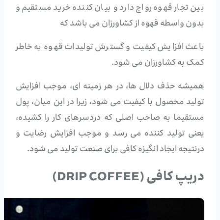
بین تجار قهوه رواج دارد و بیان کننده خرید مستقیم و
بدون واسطه قهوه از کشاورزان می باشد که
باعث افزایش کیفیت و گسترش تولیدات قهوه به خاطر
کمک به کشاورزان می شود.
همیشه حذف دلال ها، در هر زمینه ای، موجب افزایش
تولید محصول با کیفیت می شود، زیرا در این میان، پول
مستقیما به صاحب اصلی که دردسرهای کار را کشیده،
یعنی تولید کننده می رسد و موجب افزایش رضایت و
درنتیجه ایجاد انگیزه کافی برای صنعت تولید می شود.
دریپ کافی (DRIP COFFEE)