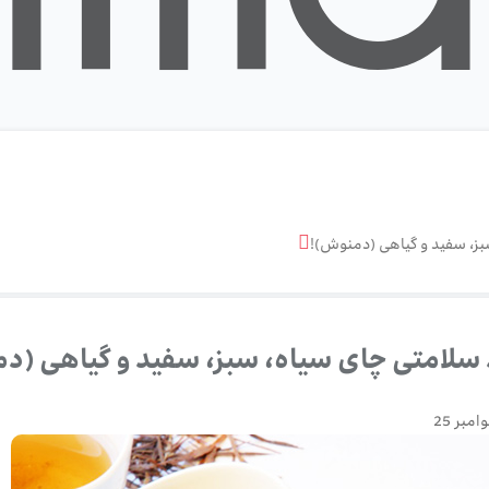
سبز، سفید و گیاهی (دمنوش)!
د سلامتی چای سیاه، سبز، سفید و گیاهی (