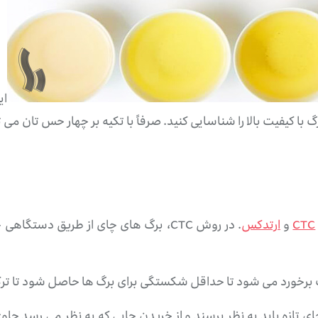
ای
ا کیفیت بالا را شناسایی کنید. صرفاً با تکیه بر چهار حس تان 
CTC
و
ارتدکس
فت برخورد می شود تا حداقل شکستگی برای برگ ها حاصل شود تا ترک
 چای تازه باید به نظر برسند و از خریدن چایی که به نظر می رسد