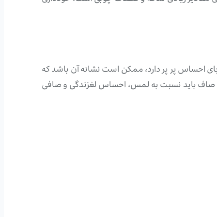
ای احساس پر پر دارد، ممکن است نشانه آن باشد که
ای صاف باید نسبت به لمس، احساس لغزندگی و صافی