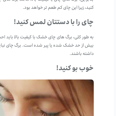
کنید، زیرا این چای کم طعم تر خواهد بود.
چای را با دستتان لمس کنید!
به طور کلی، برگ های چای خشک با کیفیت بالا باید 
بیش از حد خشک شده یا پیر شده است. برگ چای نبای
داشته باشند.
خوب بو کنید!