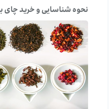
نحوه شناسایی و خرید چای با