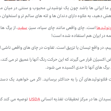
هم ما ایرانی ها باشد چون یک نوشیدنی محبوب و سنتی در میان 
کاهش دهید، به علاوه دارای دندان ها و لثه های سالم تر و استخوا
نوئیدها
است. چای واقعی مانند چای سیاه، سبز،
سفید
، از برگ ها
ه در ایران هم استفاده شده است!
م، در واقع تیسان یا تزریق است. تفاوت در چای های واقعی ناشی ا
یژن قرار می گیرند که این حرکت رنگ آنها را عمیق تر می کند، 
رگ های آنها تا حدی اکسیده می شود.
 فلاونوئیدهای آن را به حداکثر برسانید. اگر می خواهید یک دست
کسیدان ها در مرکز تحقیقات تغذیه انسانی
USDA