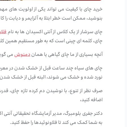
خرید چای با کیفیت می تواند یکی از اولویت های م
بنوشید، ممکن است خطر ابتلا به آلزایمر و دیابت را 
چای سرشار از یک کلاس از آنتی اکسیدان ها به نام
فلاو
چای، کلمه ای چینی است که به طور مستقیم همین کلم
آنچه بسیاری از ما چای گیاهی یا همان
دمنوش
می گویی
چای های سیاه چند ساعت قبل از خشک شدن در معرض اکس
نورد شده و خشک می شوند، البته قبل از خشک شدن ب
صرف نظر از تنوع، با نوشیدن دم کرده تازه چای، قدرت
اضافه کنید،
دکتر جفری بلومبرگ، مدیر آزمایشگاه تحقیقاتی آنتی ا
به شما کمک می کند تا فلاونوئیدها را حفظ کنید.