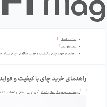
صفحه اصلی
دمنوش ها
راهنمای خرید چای با کیفیت و فواید سلامتی چای سیاه، 
راهنمای خرید چای با کیفیت و فوای
نویسنده
مرضیه فراهانی
0
آخرین بروزرسانی
یکشنبه, 23 نوامبر 25