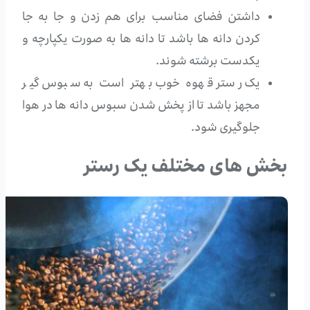
داشتن فضای مناسب برای هم زدن و جا به جا
کردن دانه ها باشد تا دانه ها به صورت یکپارچه و
یکدست برشته شوند.
یک رستر قهوه خوب بهتر است به سبوس گیر
مجهز باشد تا از پخش شدن سبوس دانه ها در هوا
جلوگیری شود.
بخش های مختلف یک رستر