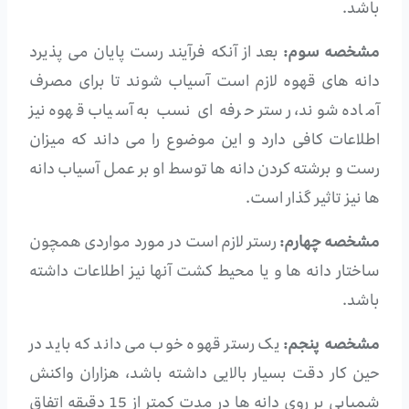
باشد.
مشخصه سوم:
بعد از آنکه فرآیند رست پایان می پذیرد
دانه های قهوه لازم است آسیاب شوند تا برای مصرف
آماده شوند، رستر حرفه ای نسب به آسیاب قهوه نیز
اطلاعات کافی دارد و این موضوع را می داند که میزان
رست و برشته کردن دانه ها توسط او بر عمل آسیاب دانه
ها نیز تاثیر گذار است.
مشخصه چهارم:
رستر لازم است در مورد مواردی همچون
ساختار دانه ها و یا محیط کشت آنها نیز اطلاعات داشته
باشد.
مشخصه پنجم:
یک رستر قهوه خوب می داند که باید در
حین کار دقت بسیار بالایی داشته باشد، هزاران واکنش
شمیایی بر روی دانه ها در مدت کمتر از 15 دقیقه اتفاق