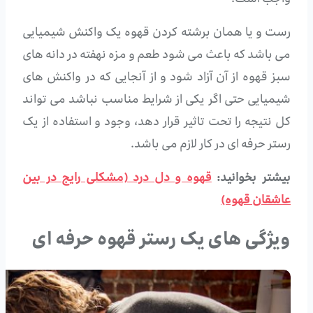
رست و یا همان برشته کردن قهوه یک واکنش شیمیایی
می باشد که باعث می شود طعم و مزه نهفته در دانه های
سبز قهوه از آن آزاد شود و از آنجایی که در واکنش های
شیمیایی حتی اگر یکی از شرایط مناسب نباشد می تواند
کل نتیجه را تحت تاثیر قرار دهد، وجود و استفاده از یک
رستر حرفه ای در کار لازم می باشد.
بیشتر بخوانید:
قهوه و دل درد (مشکلی رایج در بین
عاشقان قهوه)
ویژگی های یک رستر قهوه حرفه ای