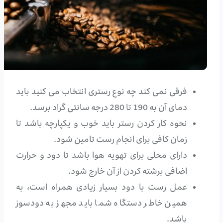
فرقی نمی کند چه نوع رستری انتخاب می کنید باید
دمای آن به 190 تا 280 درجه سانتی گراد برسد.
نحوه کار کردن رستر باید خوب و یکپارچه باشد تا
زمان کافی برای انجام رست تامین شود.
دارای محلی برای تهویه هوا باشد تا دود و حرارت
اضافی برشته کردن از آن خارج شود.
عمل رست با دود بسیار زیادی همراه است، به
همین خاطر دستگاه شما باید مجهز به دودسوز
باشد.