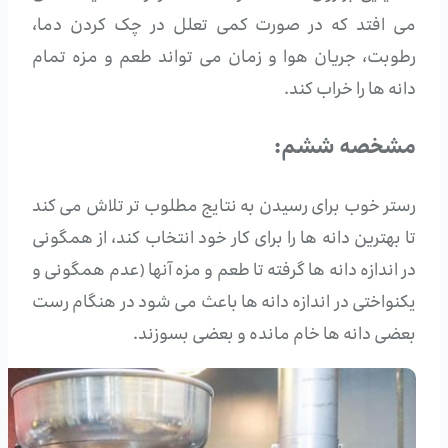
می افتد که در صورت کمی تعلل در چک کردن دما،
رطوبت، جریان هوا و زمان می تواند طعم و مزه تمام
دانه ها را خراب کند.
مشخصه ششم:
رستر خوب برای رسیدن به نتایج مطلوب تر تلاش می کند
تا بهترین دانه ها را برای کار خود انتخاب کند، از همگونی
در اندازه دانه ها گرفته تا طعم و مزه آنها (عدم همگونی و
یکنواختی در اندازه دانه ها باعث می شود در هنگام رست
بعضی دانه ها خام مانده و بعضی بسوزند.