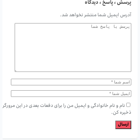
پرسش ، پاسخ ، دیدگاه
آدرس ایمیل شما منتشر نخواهد شد.
نام و نام خانوادگی و ایمیل من را برای دفعات بعدی در این مرورگر
ذخیره کن.