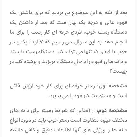
بعد از آنکه به این موضوع پی بردیم که برای داشتن یک
قهوه عالی و درجه یک نیاز است که بعد از داشتن یک
دستگاه رست خوب، فردی حرفه ای کار رست را برای ما
انجام دهد به این سوال می رسیم که تفاوت یک رستر
خوب با فردی که تنها می تواند کنار دستگاه رست بایستد
و دانه های قهوه را داخل دستگاه بریزید و برشته کند در
چیست؟
مشخصه اول:
رستر حرفه ای برای کار خود ارزش قائل
است و مسئولیت کار خود را می پذیرد.
مشخصه دوم:
از آنجایی که شرایط رست برای دانه های
مختلف قهوه متفاوت است رستر خوب باید در مورد انواع
دانه ها و ویژگی های آنها اطلاعات دقیق و کافی داشته