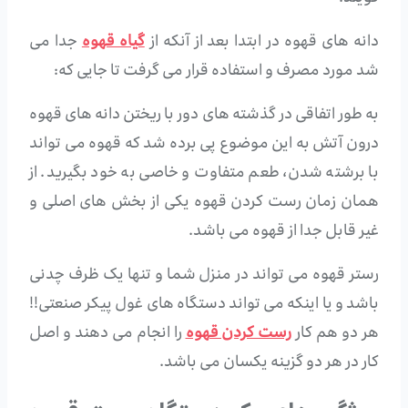
دانه های قهوه در ابتدا بعد از آنکه از
گیاه قهوه
جدا می
شد مورد مصرف و استفاده قرار می گرفت تا جایی که:
به طور اتفاقی در گذشته های دور با ریختن دانه های قهوه
درون آتش به این موضوع پی برده شد که قهوه می تواند
با برشته شدن، طعم متفاوت و خاصی به خود بگیرید. از
همان زمان رست کردن قهوه یکی از بخش های اصلی و
غیر قابل جدا از قهوه می باشد.
رستر قهوه می تواند در منزل شما و تنها یک ظرف چدنی
باشد و یا اینکه می تواند دستگاه های غول پیکر صنعتی!!
هر دو هم کار
رست کردن قهوه
را انجام می دهند و اصل
کار در هر دو گزینه یکسان می باشد.