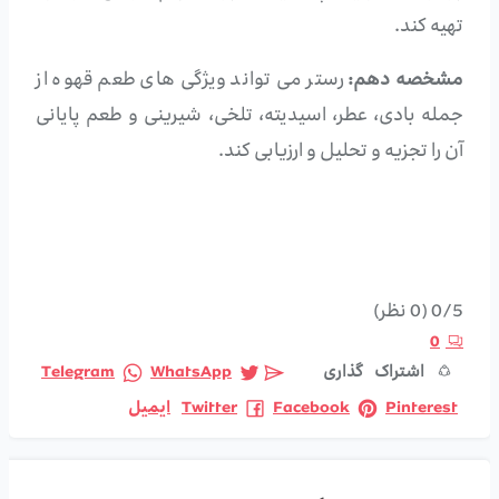
تهیه کند.
مشخصه دهم:
رستر می‌ تواند ویژگی‌ های طعم قهوه از
جمله بادی، عطر، اسیدیته، تلخی، شیرینی و طعم پایانی
آن را تجزیه و تحلیل و ارزیابی کند.
0/5
(0 نظر)
0
اشتراک گذاری
WhatsApp
Telegram
Pinterest
Facebook
Twitter
ایمیل