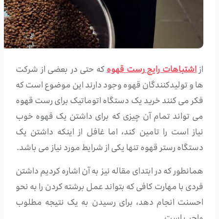
از
اشتباهات رایج رست قهوه
که حتی در بعضی از شرکت
ها و تولیدکنندگان قهوه وجود دارند این موضوع است که
فکر می کنند خرید یک دستگاه اتوماتیک برای رست قهوه
می تواند تمام آن چیزی که برای داشتن یک قهوه خوب
نیاز است را تامین کند، اما غافل از اینکه داشتن یک
دستگاه رستر قهوه تنها یکی از شرایط مورد نیاز می باشد.
همانطور که در ابتدای مقاله نیز به آن اشاره کردیم داشتن
فردی با مهارت کافی که بتواند عمل برشته کردن را به نحو
احسنت انجام دهد، برای رسیدن به یک نتیجه مطلوب
واجب است.