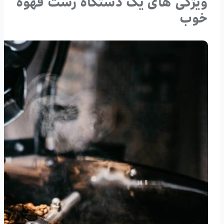
ویژگی های یک دستگاه رست قهوه
خوب