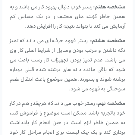
مشخصه هفتم:
رستر خوب دنبال بهبود کار می باشد و به
همین خاطر گزینه های مختلف را در یک مقیاس کم
آزمایش می کند تا بتواند نتیجه کار را افزایش دهد.
مشخصه هشتم:
رستر قهوه حرفه ای می داند که تمیز
نگه داشتن و مرتب بودن وسایل از شرایط اصلی کار وی
می باشد. عدم تمیز بودن تجهیزات کار رست باعث می
شود که باقی مانده دانه های برشته شده قبلی دوباره
برشته شوند و بسوزند. همین موضوع باعث انتقال طعم
سوختگی به قهوه می شود.
مشخصه نهم:
رستر خوب می داند که هرچقدر هم در کار
خود باتجربه باشد ممکن است موضوع را فراموش کند،
به همین خاطر لازم است در حین انجام کار یادداشت
برداری کند و یک چک لیست برای انجام مراحل کار خود