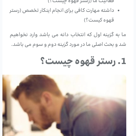
فعالیت ما (رستر قهوه چیست؟)
داشته مهارت کافی برای انجام اینکار تخصص (رستر
قهوه کیست؟)
ما به گزینه اول که انتخاب دانه می باشد وارد نخواهیم
شد و بحث اصلی ما در مورد گزینه دوم و سوم می باشد.
1. رستر قهوه چیست؟