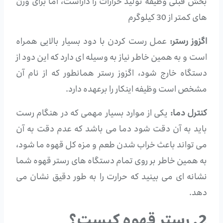
بخش قبلی وظیفه تولید حرارات را داراست، اما برای وزن
های کمتر از 30 کیلوگرم
اگزوز رستر:
عمل رست کردن با دود بسیار بالایی همراه
است و به همین خاطر نیاز به وسیله ای دارد که این دود از
دستگاه خارج شود، اگزوز رستر همانطور که از نام آن
مشخص است وظیفه اینکار را برعهده دارد.
کنترل دما:
یکی از موارد بسیار مهمی که در هنگام رست
باید به آن دقت شود دما می باشد که عدم دقت به آن
می تواند باعث خراب شدن طعم و مزه کل قهوه ما شود،
به همین خاطر بر روی تمام دستگاه های رستر قهوه شما
نشانه ای می بینید که حرارت را به طور دقیق نشان می
دهد.
2. رستر قهوه کیست؟