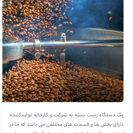
یک دستگاه رست بسته به شرکت و کارخانه تولیدکننده
دارای بخش ها و قسمت های مختلفی می باشد که ما در