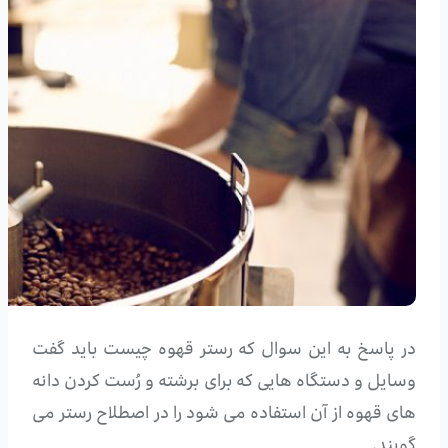
در پاسخ به این سوال که رستر قهوه چیست باید گفت
وسایل و دستگاه هایی که برای برشته و رُست کردن دانه
های قهوه از آن استفاده می شود را در اصطلاح رستر می
گویند.