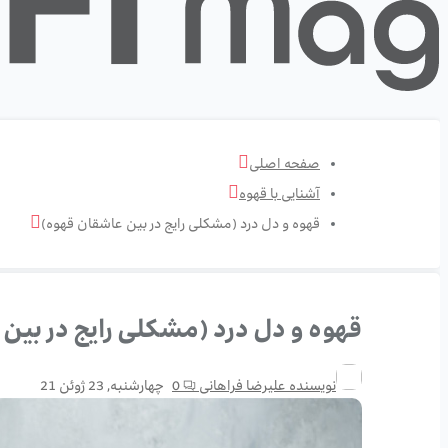
صفحه اصلی
آشنایی با قهوه
قهوه و دل درد (مشکلی رایج در بین عاشقان قهوه)
قهوه و دل درد (مشکلی رایج در بین
نویسنده
علیرضا فراهانی
0
چهارشنبه, 23 ژوئن 21