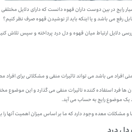
بسیار رایج در بین دوست داران قهوه دانست که دارای دلایل مختلف
ابل رفع می باشد و یا اینکه باید از نوشیدن قهوه صرف نظر کنیم؟
 بررسی دلایل ارتباط میان قهوه و دل درد پرداخته و سپس تلاش کنیم
متی افراد می باشد می تواند تاثیرات منفی و مشکلاتی برای افراد 
ن ها فرد استفاده کننده تاثیرات منفی می گذارد و این موضوع مخ
رد یک موضوع رایج به حساب می آید.