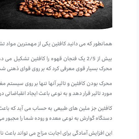
همانطور که می دانید کافئین یکی از مهمترین مواد تش
بیش از 2/5 یک فنجان قهوه را کافئین تشک
محرک بسیار قوی معرفی کرد که بر روی قوای ذهنی شما ت
محرک بودن کافئین و تاثیر آنها تنها بر روی سیستم م
مورد تاثیر قرار دهد و به نوعی باعث ایجاد انقباضاتی 
کافئین جز ملین های طبیعی به حساب می آید که باعث 
دستگاه گوارش به نوعی معده و روده شما را مجبور می
این افزایش آمادگی برای اجابت مزاج می تواند باعث نار