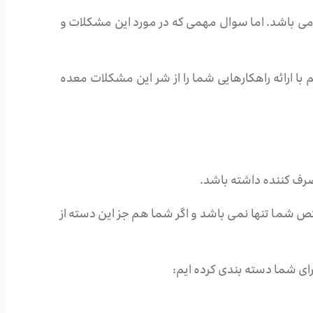
ی می باشد. اما سوال مهمی که در مورد این مشکلات و
 با ارائه راهکارهایی شما را از شر این مشکلات معده
مصرف کننده داشته باشد.
تص شما تنها نمی باشد و اگر شما هم جز این دسته از