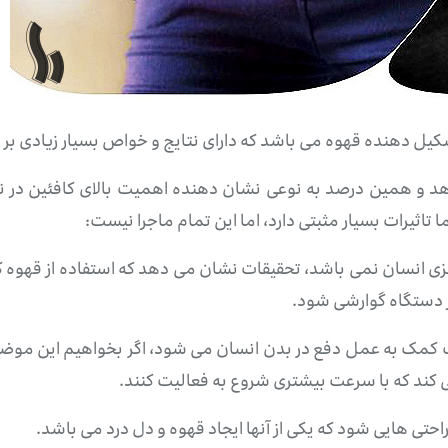
کیل دهنده قهوه می باشد که دارای نتایج و خواص بسیار زیادی بر
یل می دهد و همین درصد به نوعی نشان دهنده اهمیت بالای کافئین 
اثیرات بسیار مثبتی دارد، اما این تمام ماجرا نیست:
غزی انسان نمی باشد، تحقیقات نشان می دهد که استفاده از قهوه کا
در دستگاه گوارشی شود.
کمک به عمل دفع در بدن انسان می شود، اگر بخواهیم این موضوع ر
 کند که با سرعت بیشتری شروع به فعالیت کنند.
احتی هایی شود که یکی از آنها ایجاد قهوه و دل درد می باشد.