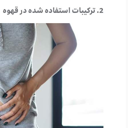
2. ترکیبات استفاده شده در قهوه