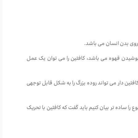
 روی بدن انسان می باشد.
در نوشیدن قهوه می باشد، کافئین را می توان یک عمل
فئین دار می تواند روده بزرگ را به شکل قابل توجهی
ا ساده تر بیان کنیم باید گفت که کافئین با تحریک