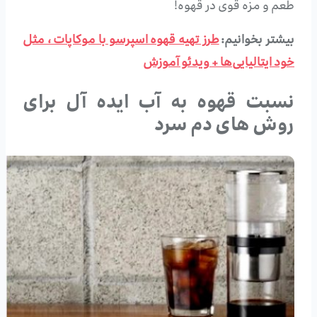
طعم و مزه قوی در قهوه!
بیشتر بخوانیم:
طرز تهیه قهوه اسپرسو با موکاپات ، مثل
خود ایتالیایی‌ها + ویدئو آموزش
نسبت قهوه به آب ایده آل برای
روش های دم سرد