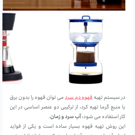
در سیستم تهیه
قهوه دم سرد
می توان قهوه را بدون برق
یا منبع گرما تهیه کرد، از ترکیبی دو عنصر اساسی در این
کار استفاده می شود:
آب سرد و زمان
.
این روش تهیه قهوه بسیار ساده است و یکی از فواید