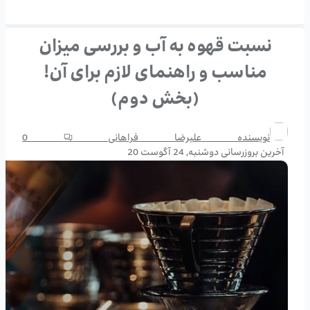
نسبت قهوه به آب و بررسی میزان
مناسب و راهنمای لازم برای آن!
(بخش دوم)
نویسنده
علیرضا فراهانی
0
آخرین بروزرسانی
دوشنبه, 24 آگوست 20