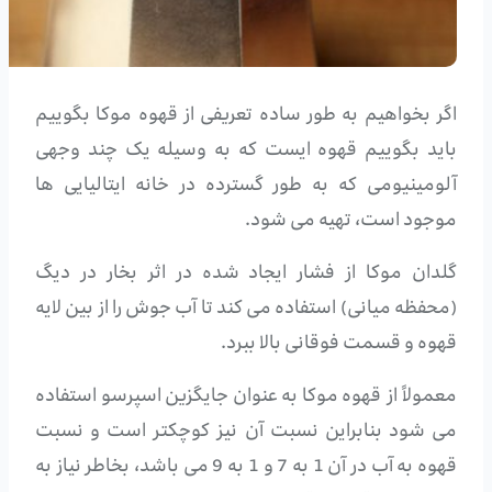
اگر بخواهیم به طور ساده تعریفی از قهوه موکا بگوییم
باید بگوییم قهوه ایست که به وسیله یک چند وجهی
آلومینیومی که به طور گسترده در خانه ایتالیایی ها
موجود است، تهیه می شود.
گلدان موکا از فشار ایجاد شده در اثر بخار در دیگ
(محفظه میانی) استفاده می کند تا آب جوش را از بین لایه
قهوه و قسمت فوقانی بالا ببرد.
معمولاً از قهوه موکا به عنوان جایگزین اسپرسو استفاده
می شود بنابراین نسبت آن نیز کوچکتر است و نسبت
قهوه به آب در آن 1 به 7 و 1 به 9 می باشد، بخاطر نیاز به