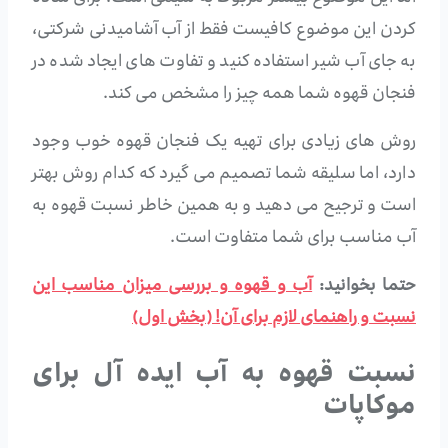
کردن این موضوع کافیست فقط از آب آشامیدنی شرکتی،
به جای آب شیر استفاده کنید و تفاوت های ایجاد شده در
فنجان قهوه شما همه چیز را مشخص می کند.
روش های زیادی برای تهیه یک فنجان قهوه خوب وجود
دارد، اما سلیقه شما تصمیم می گیرد که کدام روش بهتر
است و ترجیح می دهید و به همین خاطر نسبت قهوه به
آب مناسب برای شما متفاوت است.
حتما بخوانید:
آب و قهوه و بررسی میزان مناسب این
نسبت و راهنمای لازم برای آن! (بخش اول)
نسبت قهوه به آب ایده آل برای
موکاپات