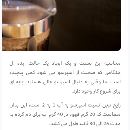
محاسبه این نسبت و یک ایجاد یک حالت ایده آل
هنگامی که صحبت از اسپرسو می شود کمی پیچیده
است اما وقتی به دنبال اسپرسو عالی هستید، پایه ای
برای شروع کار وجود دارد.
رایج ترین نسبت اسپرسو به آب 1 به 2 است، این بدان
معناست که 20 گرم قهوه در 40 گرم آب برای دم کرده به
مدت 25 الی 30 ثانیه طول می کشد.