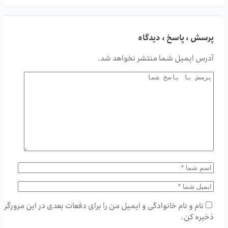
پرسش ، پاسخ ، دیدگاه
آدرس ایمیل شما منتشر نخواهد شد.
نام و نام خانوادگی و ایمیل من را برای دفعات بعدی در این مرورگر
ذخیره کن.