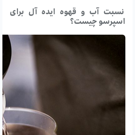
نسبت آب و قهوه ایده آل برای
اسپرسو چیست؟