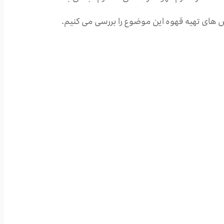
وش های تهیه قهوه این موضوع را بررسی می کنیم.