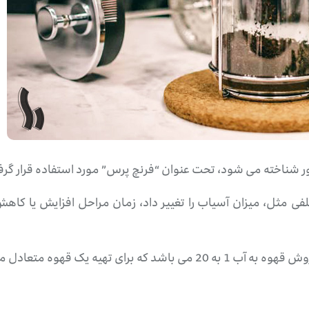
لفی مثل، میزان آسیاب را تغییر داد، زمان مراحل افزایش یا کاه
یه یک قهوه متعادل مناسب است.