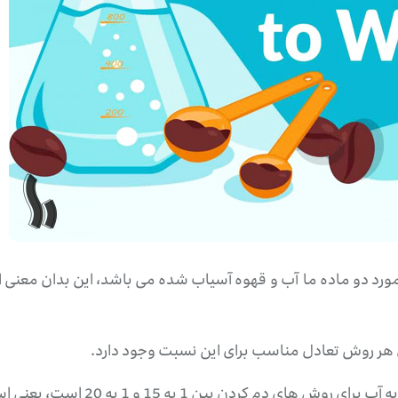
 مورد دو ماده ما آب و قهوه آسیاب شده می باشد، این بدان معنی
ای هر روش تعادل مناسب برای این نسبت وجود دارد.
است، یعنی استفاده از 1 گرم قهوه در 15 الی 20 گرم آب می باشد.