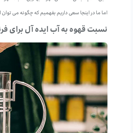
اما ما در اینجا سعی داریم بفهمیم که چگونه می توان 
نسبت قهوه به آب ایده آل برای فر