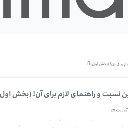
زم برای آن! (بخش اول)
ن نسبت و راهنمای لازم برای آن! (بخش اول