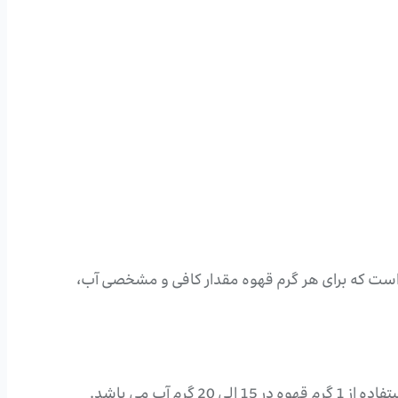
 است که برای هر گرم قهوه مقدار کافی و مشخصی آب،