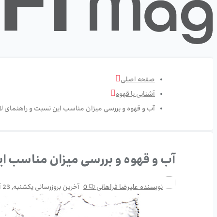
صفحه اصلی
آشنایی با قهوه
آب و قهوه و بررسی میزان مناسب این نسبت و راهنمای لا
آب و قهوه و بررسی میزان مناسب ای
نویسنده
علیرضا فراهانی
0
آخرین بروزرسانی
یکشنبه, 23 آگوست 20