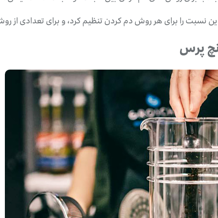
این نسبت را برای هر روش دم کردن تنظیم کرد، و برای تعدادی از ر
نچ پرس