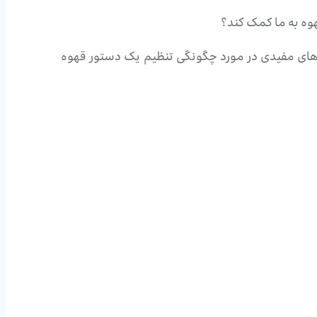
هوه به ما کمک کند؟
ندهای مفیدی در مورد چگونگی تنظیم یک دستور قهوه