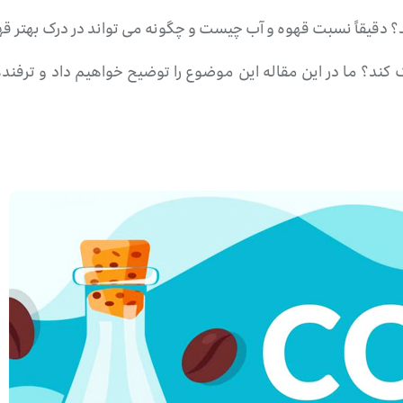
رید؟ دقیقاً نسبت قهوه و آب چیست و چگونه می تواند در درک بهتر ق
 کند؟ ما در این مقاله این موضوع را توضیح خواهیم داد و ترف