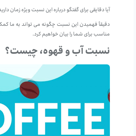
آیا دقایقی برای گفتگو درباره این نسبت ویژه زمان دا
دقیقاً فهمیدن این نسبت چگونه می تواند به ما کمک
مناسب برای شما را بیان خواهیم کرد.
نسبت آب و قهوه، چیست؟