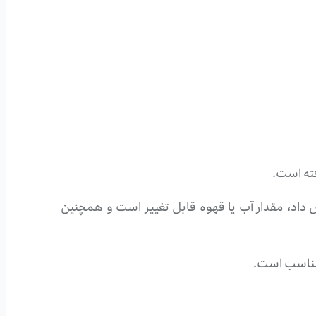
ش داد، مقدار آب یا قهوه قابل تغییر است و همچنین