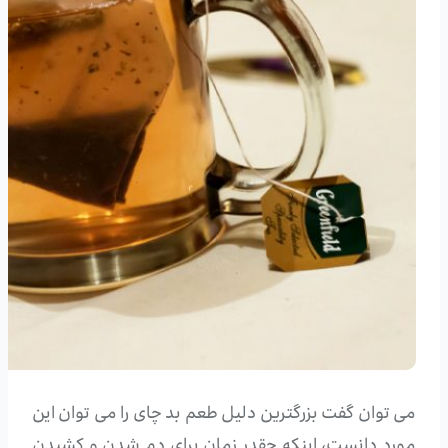
می توان گفت بزرگترین دلیل طعم بد چای را می توان این
مورد دانست، اینکه چقدر زمان برای دم شدن و کشیدن