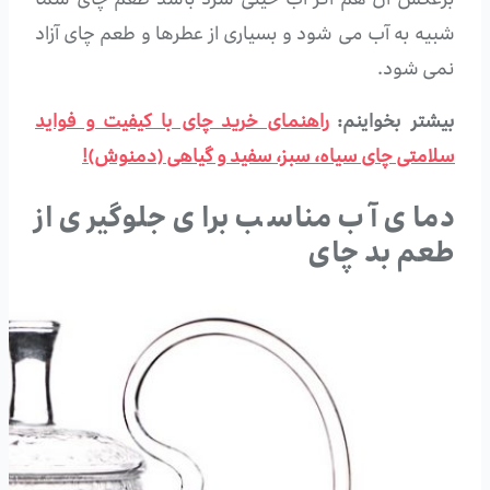
برعکس آن هم اگر آب خیلی سرد باشد طعم چای شما
شبیه به آب می شود و بسیاری از عطرها و طعم چای آزاد
نمی شود.
بیشتر بخواینم:
راهنمای خرید چای با کیفیت و فواید
سلامتی چای سیاه، سبز، سفید و گیاهی (دمنوش)!
دمای آب مناسب برای جلوگیری از
طعم بد چای