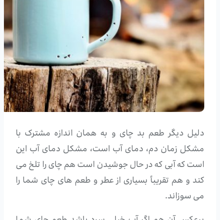
دلیل دیگر طعم بد چای و به همان اندازه مشترک با
مشکل زمان دم، دمای آب است، مشکل دمای آب این
است که آبی که در حال جوشیدن است هم چای را تلخ می
کند و هم تقریباً بسیاری از عطر و طعم های چای شما را
می سوزاند.