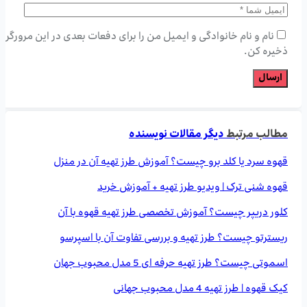
نام و نام خانوادگی و ایمیل من را برای دفعات بعدی در این مرورگر
ذخیره کن.
مطالب مرتبط
دیگر مقالات نویسنده
قهوه سرد یا کلد برو چیست؟ آموزش طرز تهیه آن در منزل
قهوه شنی ترک | ویدیو طرز تهیه + آموزش خرید
کلور دریپر چیست؟ آموزش تخصصی طرز تهیه قهوه با آن
ریسترتو چیست؟ طرز تهیه و بررسی تفاوت آن با اسپرسو
اسموتی چیست؟ طرز تهیه حرفه ای 5 مدل محبوب جهان
کیک قهوه | طرز تهیه 4 مدل محبوب جهانی