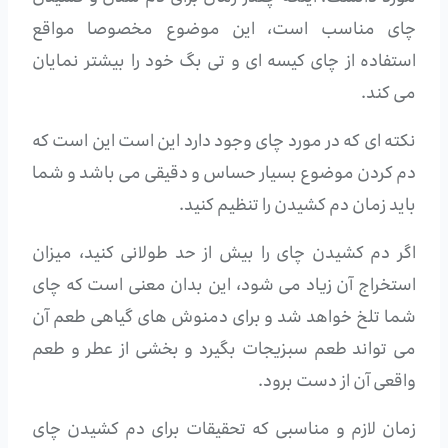
چای مناسب است، این موضوع مخصوصا مواقع
استفاده از چای کیسه ای و تی بگ خود را بیشتر نمایان
می کند.
نکته ای که در مورد چای وجود دارد این است این است که
دم کردن موضوع بسیار حساس و دقیقی می باشد و شما
باید زمان دم کشیدن را تنظیم کنید.
اگر دم کشیدن چای را بیش از حد طولانی کنید، میزان
استخراج آن زیاد می شود، این بدان معنی است که چای
شما تلخ خواهد شد و برای دمنوش های گیاهی طعم آن
می تواند طعم سبزیجات بگیرد و بخشی از عطر و طعم
واقعی آن از دست برود.
زمان لازم و مناسبی که تحقیقات برای دم کشیدن چای