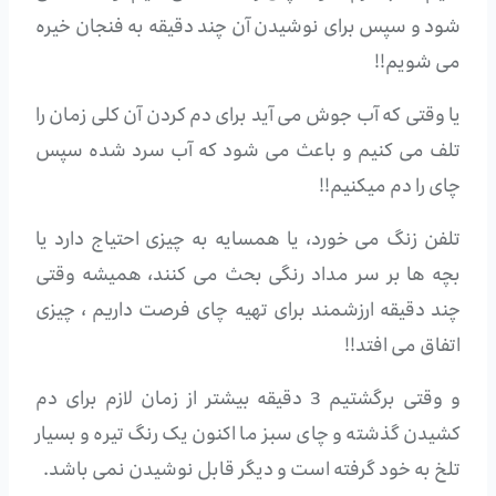
شود و سپس برای نوشیدن آن چند دقیقه به فنجان خیره
می شویم!!
یا وقتی که آب جوش می آید برای دم کردن آن کلی زمان را
تلف می کنیم و باعث می شود که آب سرد شده سپس
چای را دم میکنیم!!
تلفن زنگ می خورد، یا همسایه به چیزی احتیاج دارد یا
بچه ها بر سر مداد رنگی بحث می کنند، همیشه وقتی
چند دقیقه ارزشمند برای تهیه چای فرصت داریم ، چیزی
اتفاق می افتد!!
و وقتی برگشتیم 3 دقیقه بیشتر از زمان لازم برای دم
کشیدن گذشته و چای سبز ما اکنون یک رنگ تیره و بسیار
تلخ به خود گرفته است و دیگر قابل نوشیدن نمی باشد.