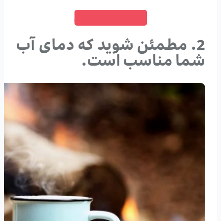
خرید چای ماسالا
2. مطمئن شوید که دمای آب
شما مناسب است.