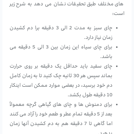
های مختلف طبق تحقیقات نشان می دهد به شرح زیر
است:
چای سبز به مدت 2 الی 3 دقیقه برا دم کشیدن
زمان نیاز دارد.
برای چای سیاه این زمان بین 3 الی 5 دقیقه می
باشد.
چای سفید باید حداقل یک دقیقه بر روی حرارت
بماند سپس هر 30 ثانیه چک کنید تا به زمان کامل
دم خود برسید، در بعضی موارد ممکن است اینکار
10 دقیقه طول بکشد.
برای دمنوش ها و چای های گیاهی گرچه معمولاً
بعد از 5 دقیقه تمام عطر و طعم خود را آزاد می کنند
اما گاهی تا 7 دقیقه هم به دم کشیدن آنها زمان
بدهید.