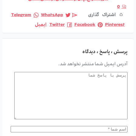
0
اشتراک گذاری
WhatsApp
Telegram
Pinterest
Facebook
Twitter
ایمیل
پرسش ، پاسخ ، دیدگاه
آدرس ایمیل شما منتشر نخواهد شد.