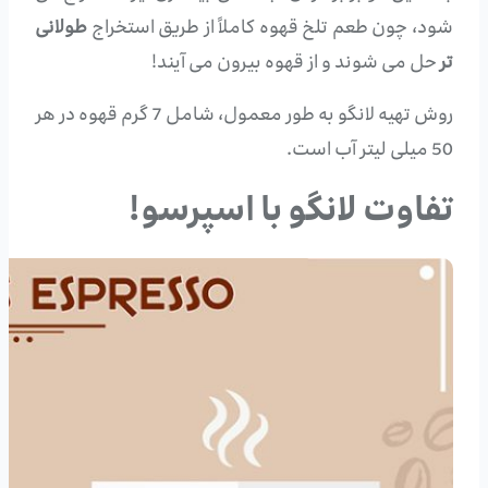
شود، چون طعم تلخ قهوه کاملاً از طریق استخراج
طولانی
تر
حل می شوند و از قهوه بیرون می آیند!
روش تهیه لانگو به طور معمول، شامل 7 گرم قهوه در هر
50 میلی لیتر آب است.
تفاوت لانگو با اسپرسو!