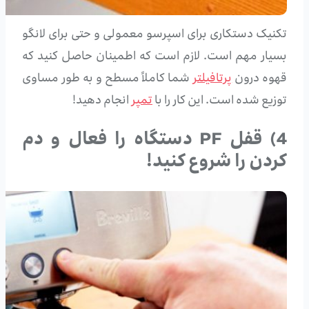
تکنیک دستکاری برای اسپرسو معمولی و حتی برای لانگو
بسیار مهم است. لازم است که اطمینان حاصل کنید که
قهوه درون
پرتافیلتر
شما کاملاً مسطح و به طور مساوی
توزیع شده است. این کار را با
تمپر
انجام دهید!
4) قفل PF دستگاه را فعال و دم
کردن را شروع کنید!