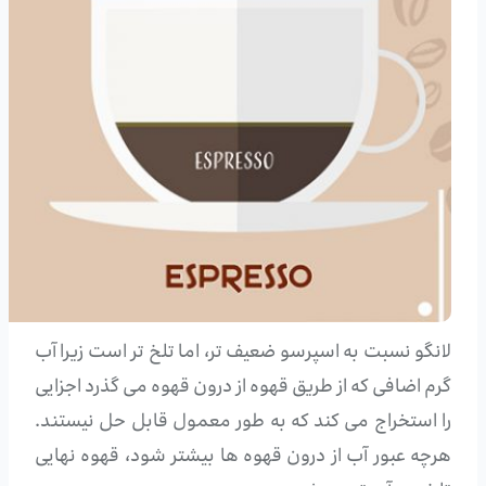
لانگو نسبت به اسپرسو ضعیف تر، اما تلخ تر است زیرا آب
گرم اضافی که از طریق قهوه از درون قهوه می گذرد اجزایی
را استخراج می کند که به طور معمول قابل حل نیستند.
هرچه عبور آب از درون قهوه ها بیشتر شود، قهوه نهایی