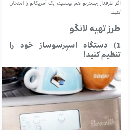
اگر طرفدار ریسترتو هم نیستید، یک آمریکانو را امتحان
کنید.
طرز تهیه لانگو
1) دستگاه اسپرسوساز خود را
تنظیم کنید!