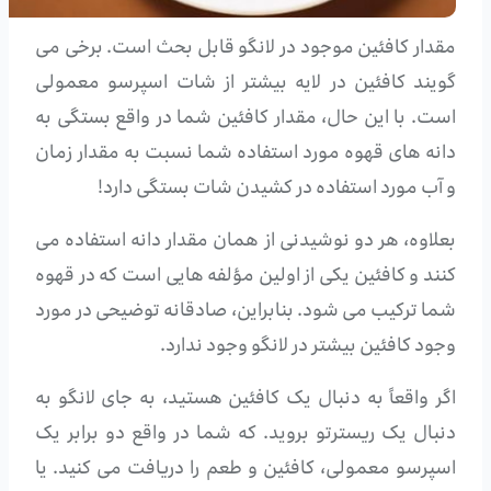
مقدار کافئین موجود در لانگو قابل بحث است. برخی می
گویند کافئین در لایه بیشتر از شات اسپرسو معمولی
است. با این حال، مقدار کافئین شما در واقع بستگی به
دانه های قهوه مورد استفاده شما نسبت به مقدار زمان
و آب مورد استفاده در کشیدن شات بستگی دارد!
بعلاوه، هر دو نوشیدنی از همان مقدار دانه استفاده می
کنند و کافئین یکی از اولین مؤلفه هایی است که در قهوه
شما ترکیب می شود. بنابراین، صادقانه توضیحی در مورد
وجود کافئین بیشتر در لانگو وجود ندارد.
اگر واقعاً به دنبال یک کافئین هستید، به جای لانگو به
دنبال یک ریسترتو بروید. که شما در واقع دو برابر یک
اسپرسو معمولی، کافئین و طعم را دریافت می کنید. یا