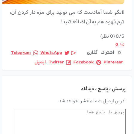
لانگو شما آمادست که می تونید برای مزه دار کردن آن،
کرم قهوه هم به آن اضافه کنید!
0/5
(0 نظر)
0
اشتراک گذاری
WhatsApp
Telegram
Pinterest
Facebook
Twitter
ایمیل
پرسش ، پاسخ ، دیدگاه
آدرس ایمیل شما منتشر نخواهد شد.