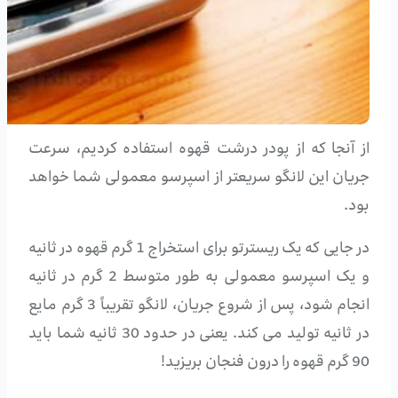
از آنجا که از پودر درشت قهوه استفاده کردیم، سرعت
جریان این لانگو سریعتر از اسپرسو معمولی شما خواهد
بود.
در جایی که یک ریسترتو برای استخراج 1 گرم قهوه در ثانیه
و یک اسپرسو معمولی به طور متوسط 2 گرم در ثانیه
انجام شود، پس از شروع جریان، لانگو تقریباً 3 گرم مایع
در ثانیه تولید می کند. یعنی در حدود 30 ثانیه شما باید
90 گرم قهوه را درون فنجان بریزید!