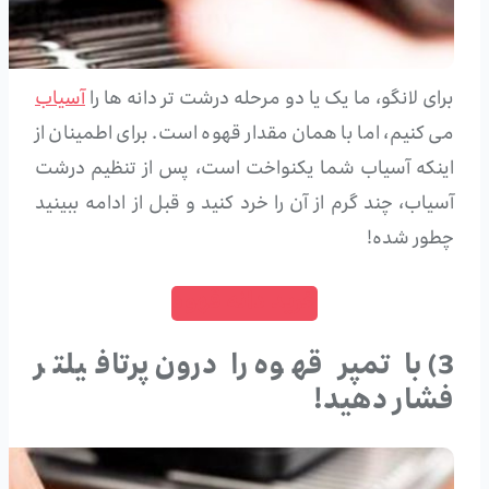
برای لانگو، ما یک یا دو مرحله درشت تر دانه ها را
آسیاب
می کنیم، اما با همان مقدار قهوه است. برای اطمینان از
اینکه آسیاب شما یکنواخت است، پس از تنظیم درشت
آسیاب، چند گرم از آن را خرد کنید و قبل از ادامه ببینید
چطور شده!
خرید دانه قهوه
3) با تمپر قهوه را درون پرتافیلتر
فشار دهید!