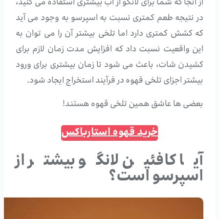
از آنجا که شما برای لانگو از آب بیشتری استفاده می کنید،
در نتیجه طعم کمتری نسبت به اسپرسو به وجود می آید
که کشش کمتری دارد اما تلخی بیشتر آن را می توان به
این واقعیت نسبت داد که افزایش مدت زمان لازم برای
کشیدن شات، باعث می شود تا زمان بیشتری برای ورود
بیشتر اجزای تلخی قهوه در فرآیند استخراج ایجاد شود.
بعضی ها عاشق همین تلخی قهوه هستند!
خرید قهوه استارباکس
آیا کافئین لانگو بیشتر از
اسپرسو است؟