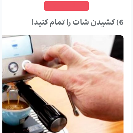
خرید اسپرسوساز
6) کشیدن شات را تمام کنید!