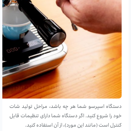
دستگاه اسپرسو شما هر چه باشد، مراحل تولید شات
خود را شروع کنید. اگر دستگاه شما دارای تنظیمات قابل
کنترل است (مانند این مورد)، از آن استفاده کنید.