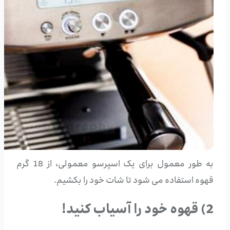
به طور معمول برای یک اسپرسو معمولی، از 18 گرم
قهوه استفاده می شود تا شات خود را بکشیم.
2) قهوه خود را آسیاب کنید!