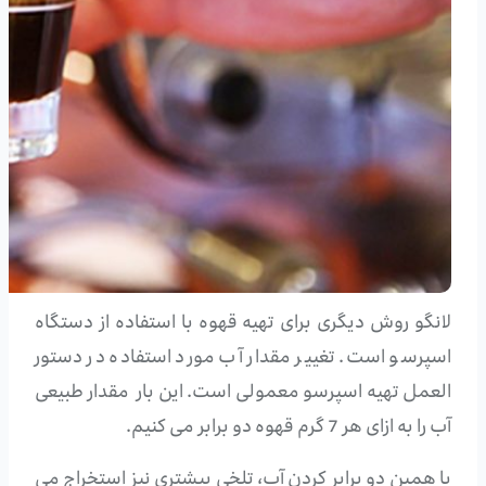
لانگو روش دیگری برای تهیه قهوه با استفاده از دستگاه
اسپرسو است. تغییر مقدار آب مورد استفاده در دستور
العمل تهیه اسپرسو معمولی است. این بار مقدار طبیعی
آب را به ازای هر 7 گرم قهوه دو برابر می کنیم.
با همین دو برابر کردن آب، تلخی بیشتری نیز استخراج می