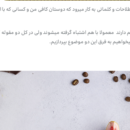
ت و کلماتی به کار میرود که دوستان کافی من و کسانی که با این
ا هم دارند معمولا با هم اشتباه گرفته میشوند ولی در کل دو مقول
 میخواهیم به فرق این دو موضوع بپردازیم.