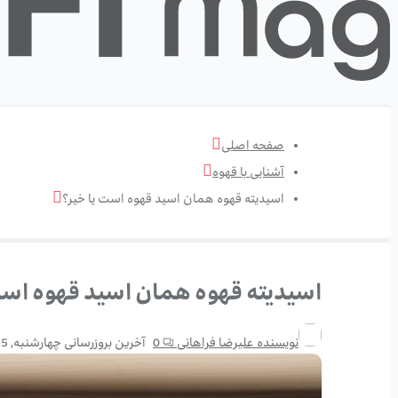
صفحه اصلی
آشنایی با قهوه
اسیدیته قهوه همان اسید قهوه است یا خیر؟
اسیدیته قهوه همان اسید قهوه است
نویسنده
علیرضا فراهانی
0
آخرین بروزرسانی
چهارشنبه, 15 اکتبر 25