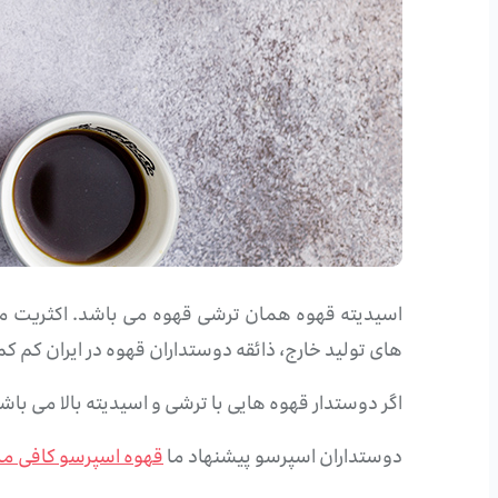
اسیدیته قهوه همان ترشی قهوه می باشد. اکثریت مرد
های تولید خارج، ذائقه دوستداران قهوه در ایران کم کم
اگر دوستدار قهوه هایی با ترشی و اسیدیته بالا می ب
دوستداران اسپرسو پیشنهاد ما
قهوه اسپرسو کافی ما