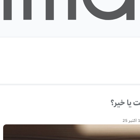
 یا خیر؟