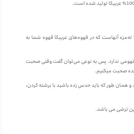
آنهاست که در قهوه‌های عربیکا قهوه شما به
 مفهومی ندارد. پس به نوعی می‌توان گفت وقتی صحبت
 شده صحبت میکنیم.
و همان طور که باید حدس زده باشید با برشته کردن،
رین ترشی می باشد.