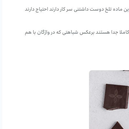
 ماده تلخ دوست داشتنی سر کار دارند احتیاج دارند
ه کاملا جدا هستند برعکس شباهتی که در واژگان با هم