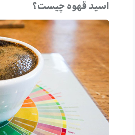
اسید قهوه چیست؟