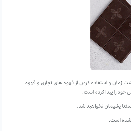
ت زمان و استفاده کردن از قهوه های تجاری و قهوه
ص خود را پیدا کرده است.
طمئنا پشیمان نخواهید شد.