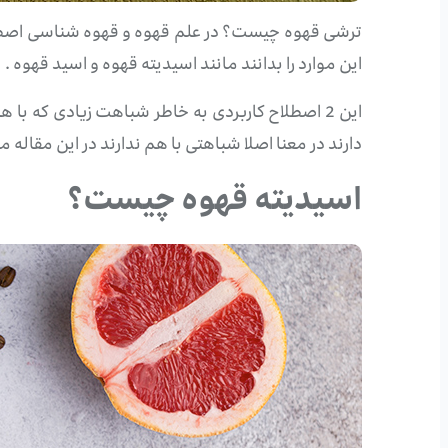
ترشی قهوه چیست؟ در علم قهوه و قهوه شناسی اصطلاحا
این موارد را بدانند مانند اسیدیته قهوه و اسید قهوه .
این 2 اصطلاح کاربردی به خاطر شباهت زیادی که ب
دارند در معنا اصلا شباهتی با هم ندارند در این مقاله
اسیدیته قهوه چیست؟