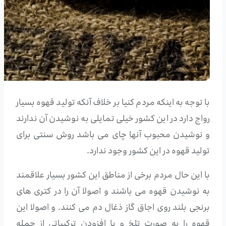
با توجه به اینکه مردم کنیا بر خلاف آنکه تولید قهوه بسیار
رواج دارد در این کشور خیلی تمایلی به نوشیدن آن ندارند
و نوشیدن محبوب آنها چای می باشد روش سنتی برای
تولید قهوه در این کشور وجود ندارد.
با این حال مردم برخی از مناطق این کشور بسیار علاقمند
به نوشیدن قهوه می باشند و اصولا آن را در کتری های
برنجی بلند روی اجاق گاز ذغال دم می کنند. و اصولا این
قهوه را به صورت تلخ و با افزودن ترکیباتی از جمله