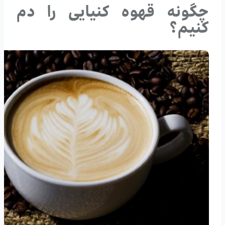
چگونه قهوه کنیایی را دم
کنیم؟