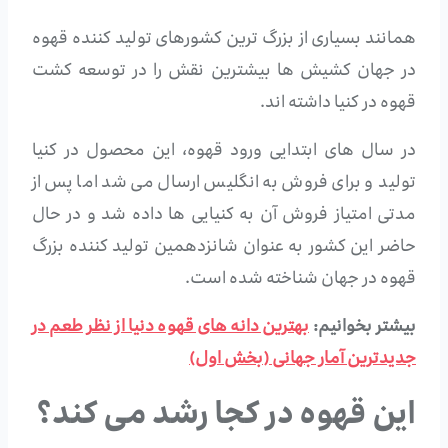
همانند بسیاری از بزرگ ترین کشورهای تولید کننده قهوه
در جهان کشیش ها بیشترین نقش را در توسعه کشت
قهوه در کنیا داشته اند.
در سال های ابتدایی ورود قهوه، این محصول در کنیا
تولید و برای فروش به انگلیس ارسال می شد اما پس از
مدتی امتیاز فروش آن به کنیایی ها داده شد و در حال
حاضر این کشور به عنوان شانزدهمین تولید کننده بزرگ
قهوه در جهان شناخته شده است.
بیشتر بخوانیم:
بهترین دانه های قهوه دنیا از نظر طعم در
جدیدترین آمار جهانی (بخش اول)
این قهوه در کجا رشد می کند؟