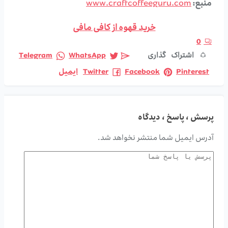
منبع:
www.craftcoffeeguru.com
خرید قهوه از کافی مافی
0
اشتراک گذاری
WhatsApp
Telegram
Pinterest
Facebook
Twitter
ایمیل
پرسش ، پاسخ ، دیدگاه
آدرس ایمیل شما منتشر نخواهد شد.