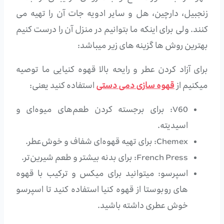
زنجبیل، دارچین، هل و سایر ادویه جات آن را تهیه می
کنند. ولی برای اینکه ما بتوانیم در منزل آن را درست کنیم
بهترین روش ها گزینه های زیر میباشد:
برای آزاد کردن عطر و رایحه بالا قهوه کنیایی ما توصیه
میکنیم از
قهوه سازی دمی دستی
استفاده کنید یعنی:
V60
: برای برجسته کردن طعم‌های میوه‌ای و
اسیدیته.
Chemex
: برای تهیه قهوه‌ای شفاف و خوش‌عطر.
French Press
: برای بدنه بیشتر و طعم شیرین‌تر.
اسپرسو: میتوانید برای میکس و ترکیب با قهوه
های روبوستا از قهوه کنیا استفاده کنید تا اسپرسو
خوش عطری داشته باشید.