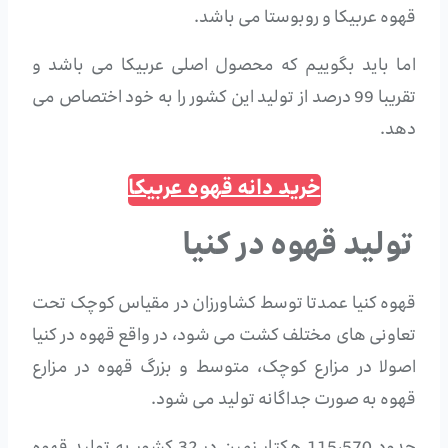
قهوه عربیکا و روبوستا می باشد.
اما باید بگوییم که محصول اصلی عربیکا می باشد و
تقریبا 99 درصد از تولید این کشور را به خود اختصاص می
دهد.
خرید دانه قهوه عربیکا
تولید قهوه در کنیا
قهوه کنیا عمدتا توسط کشاورزان در مقیاس کوچک تحت
تعاونی های مختلف کشت می شود، در واقع قهوه در کنیا
اصولا در مزارع کوچک، متوسط و بزرگ قهوه در
مزارع
قهوه به صورت جداگانه تولید می شود.