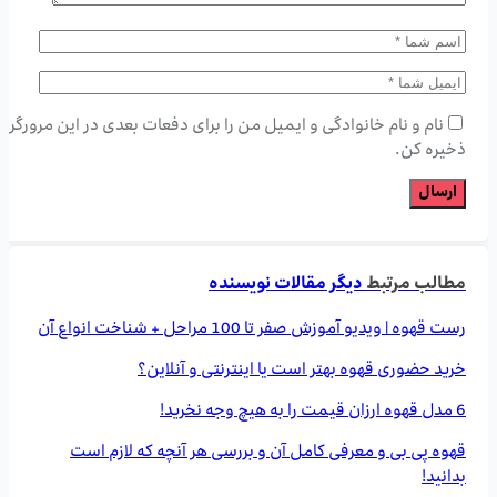
نام و نام خانوادگی و ایمیل من را برای دفعات بعدی در این مرورگر
ذخیره کن.
مطالب مرتبط
دیگر مقالات نویسنده
رست قهوه | ویدیو آموزش صفر تا 100 مراحل + شناخت انواع آن
خرید حضوری قهوه بهتر است یا اینترنتی و آنلاین؟
6 مدل قهوه ارزان قیمت را به هیچ وجه نخرید!
قهوه پی بی و معرفی کامل آن و بررسی هر آنچه که لازم است
بدانید!