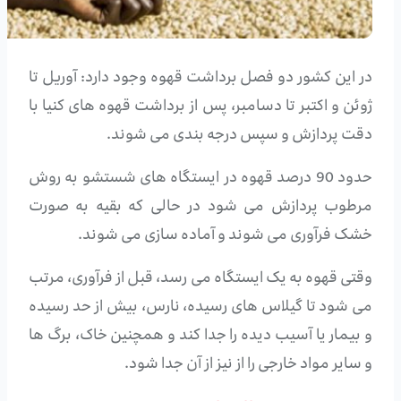
در این کشور دو فصل برداشت قهوه وجود دارد: آوریل تا
ژوئن و اکتبر تا دسامبر، پس از برداشت قهوه های کنیا با
دقت پردازش و سپس درجه بندی می شوند.
حدود 90 درصد قهوه در ایستگاه های شستشو به روش
مرطوب پردازش می شود در حالی که بقیه به صورت
خشک فرآوری می شوند و آماده سازی می شوند.
وقتی قهوه به یک ایستگاه می رسد، قبل از فرآوری، مرتب
می شود تا گیلاس های رسیده، نارس، بیش از حد رسیده
و بیمار یا آسیب دیده را جدا کند و همچنین خاک، برگ ها
و سایر مواد خارجی را از نیز از آن جدا شود.