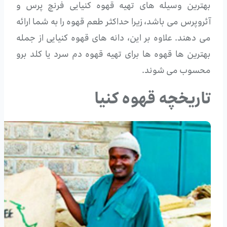
بهترین وسیله های تهیه قهوه کنیایی فرنچ پرس و
آئروپرس می باشد، زیرا حداکثر طعم قهوه را به شما ارائه
می دهند. علاوه بر این، دانه های قهوه کنیایی از جمله
بهترین ها قهوه ها برای تهیه قهوه دم سرد یا کلد برو
محسوب می شوند.
تاریخچه قهوه کنیا