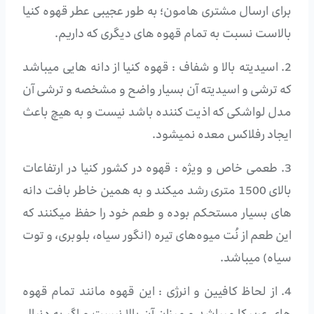
برای ارسال مشتری هامون؛ به طور عجیبی عطر قهوه کنیا
بالاست نسبت به تمام قهوه های دیگری که داریم.
2. اسیدیته بالا و شفاف : قهوه کنیا از دانه هایی میباشد
که ترشی و اسیدیته آن بسیار واضح و مشخصه و ترشی آن
مدل لواشکی که اذیت کننده باشد نیست و به هیچ باعث
ایجاد رفلاکس معده نمیشود.
3. طعمی خاص و ویژه : قهوه در کشور کنیا در ارتفاعات
بالای 1500 متری رشد میکند و به همین خاطر بافت دانه
های بسیار مستحکم بوده و طعم خود را حفظ میکنند که
این طعم از نُت میوه‌های تیره (انگور سیاه، بلوبری، و توت
سیاه) میباشد.
4. از لحاظ کافیین و انرژی : این قهوه مانند تمام قهوه