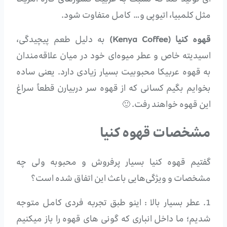
مثل کلمبیا، اتیوپی و… کامل متفاوت شود.
قهوه کنیا (Kenya Coffee)
به دلیل طعم پیچیدگی،
اسیدیته خاص و عطر میوه‌ای خود در میان علاقه‌مندان
به قهوه عربیکا محبوبیت بسیار زیادی دارد. یعنی ساده
بخوایم بگیم کسانی که از قهوه سر دربیارن قطعاً سراغ
این قهوه خواهند رفت. 🙂
مشخصات قهوه کنیا
گفتیم قهوه کنیا بسیار پرفروش و محبوبه ولی چه
مشخصات و ویژگی‌هایی باعث این اتفاق شده است؟
1. عطر بسیار بالا : اینو طبق تجربه فردی کامل متوجه
شدیم؛ ما داخل انباری که گونی های قهوه را باز میکنیم