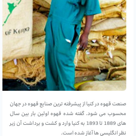
صنعت قهوه در کنیا از پیشرفته ترین صنایع قهوه در جهان
محسوب می شود. گفته شده قهوه اولین بار بین سال
های 1889 تا 1893 به کنیا وارد و کشت و برداشت آن زیر
نظر انگلیسی ها آغاز شده است.