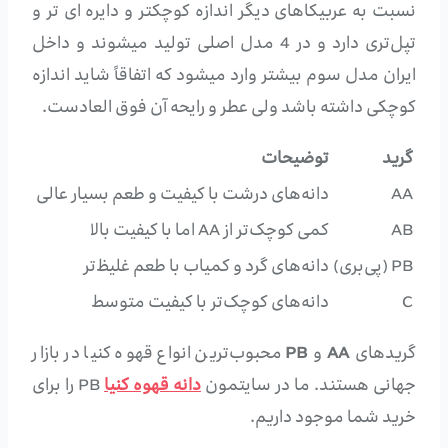
نسبت به عربیکاهای دیگر اندازه کوچکتر و دایره ای تر و
تپل‌تری دارد و در 4 مدل اصلی تولید میشوند و داخل
ایران مدل سوم بیشتر وارد میشود که اتفاقاً شاید اندازه
کوچکی داشته باشد ولی عطر و رایحه آن فوق العادست.
گرید
توضیحات
AA
دانه‌های درشت با کیفیت و طعم بسیار عالی
AB
کمی کوچک‌تر از AA اما با کیفیت بالا
PB (پی‌بری)
دانه‌های گرد و کمیاب با طعم غلیظ‌تر
C
دانه‌های کوچک‌تر با کیفیت متوسط
گریدهای
AA
و
PB
محبوب‌ترین انواع قهوه کنیا در بازار
جهانی هستند. ما در سایتمون
دانه قهوه کنیا
PB را برای
خرید شما موجود داریم.