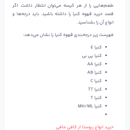
طعم‌هایی را از هر کیسه می‌توان انتظار داشت. اگر
قصد خرید قهوه کنیا را داشته باشید، باید درجه‌ها و
انواع آن را بشناسید.
فهرست زیر درجه‌بندی قهوه کنیا را نشان می‌دهد:
کنیا E
کنیا پی بی
کنیا AA
کنیا AB
کنیا C
کنیا TT
کنیا T
کنیا MH/ML
خرید انواع ربوستا از کافی مافی