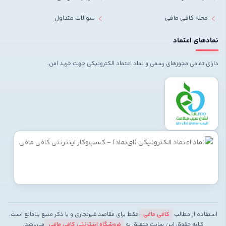
مجله کافی مافی
سوالات متداول
نمادهای اعتماد
دارای تمامی مجوزهای رسمی و نماد اعتماد الکترونیکی جهت خرید امن.
استفاده از مطالب
کافی مافی
فقط برای مقاصد غیرتجاری و با ذکر منبع بلامانع است.
کلیه حقوق این سایت متعلق به
فروشگاه اینترنتی کافی مافی
می‌باشد.