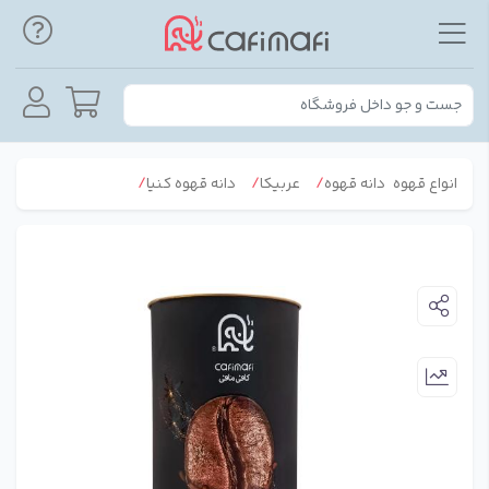
انواع قهوه
دانه قهوه
عربیکا
دانه قهوه کنیا