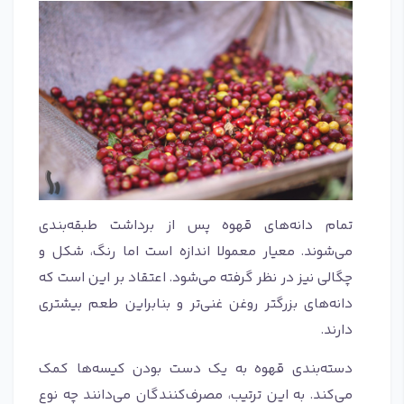
تمام دانه‌های قهوه پس از برداشت طبقه‌بندی
می‌شوند. معیار معمولا اندازه است اما رنگ، شکل و
چگالی نیز در نظر گرفته می‌شود. اعتقاد بر این است که
دانه‌های بزرگتر روغن غنی‌تر و بنابراین طعم بیشتری
دارند.
دسته‌بندی قهوه به یک دست بودن کیسه‌ها کمک
می‌کند. به این ترتیب، مصرف‌کنندگان می‌دانند چه نوع