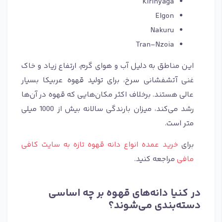
Kirinyaga
Elgon
Nakuru
Tran-Nzoia
این مناطق به دلیل آب و هوای گرم، ارتفاع زیاد و خاک
غنی آتشفشانی سرخ، برای تولید قهوه عربیکا بسیار
عالی هستند. برخلاف اکثر مکان‌هایی که قهوه در آن‌ها
رشد می‌کند، میزان بارندگی سالانه بیش از 1000 میلی
متر است.
برای
خرید عمده انواع دانه قهوه تازه به سایت کافی
مافی
مراجعه کنید.
در کنیا دانه‌های قهوه بر چه اساسی
دسته‌بندی می‌شوند؟