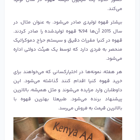
می‌کند.
بیشتر قهوه تولیدی صادر می‌شود. به عنوان مثال، در
سال 2015 آن‌ها 94٪ قهوه تولیدشده را صادر کردند.
قهوه در کنیا مقررات دقیق و سیستم حراج دموکراتیک
منحصر به فردی دارد که توسط یک هیئت دولتی اداره
می‌شود.
هر هفته، نمونه‌ها در اختیارکسانی که می‌خواهند برای
خرید قهوه کنیا اقدام کنند گذاشته می‌شود. این
داوطلبان وارد مزایده می‌شوند و مثل همیشه، بالاترین
پیشنهاد برنده می‌شود. طبیعتا بهترین قهوه با
بالاترین قیمت به فروش می‌رسد.