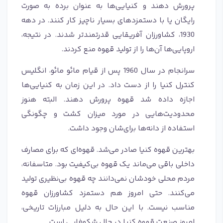
پرورش دهند و کنیایی‌ها به عنوان برده به صورت
رایگان یا با دستمزدهای بسیار ناچیز کار کنند. در دهه
1930، کشاورزان آفریقایی قدرتمندتر شدند. در نتیجه،
اروپایی‌ها آن‌ها را از تولید قهوه منع کردند.
سرانجام در سال 1960 پس از قیام مائو مائو، انگلیس
کنترل کنیا را از دست داد. در این زمان به کنیایی‌ها
اجازه داده شد قهوه پرورش دهند. البته هنوز
محدودیت‌هایی در مورد میزان کشت و چگونگی
استفاده از دانه‌ها برای‌شان وجود داشت.
بهترین قهوه کنیا صادر می‌شد. قهوه‌ای که برای مصارف
داخلی باقی می‌ماند یک قهوه بی‌کیفیت بود. متاسفانه،
مردم محلی خودشان نمی‌دانند چه قهوه بی‌نظیری تولید
می‌کنند. حتی امروز هم دستمزد کشاورزان قهوه
مناسب نیست. با این حال به دلیل مبارزات تاریخی،
امروز صنعت قهوه کنیا در حال شکوفایی است.