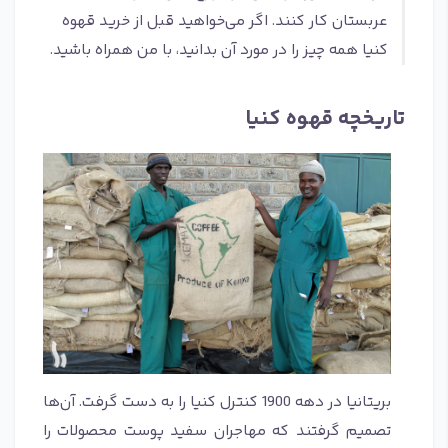
عربستان کار کنند. اگر می‌خواهید قبل از خرید قهوه
کنیا همه چیز را در مورد آن بدانید، با من همراه باشید.
تاریخچه قهوه کنیا
بریتانیا در دهه 1900 کنترل کنیا را به دست گرفت. آن‌ها
تصمیم گرفتند که مهاجران سفید پوست محصولات را