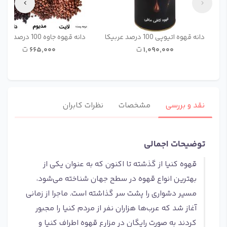
دانه قهوه اتیوپی 100 درصد عربیکا
دانه قهوه جاوه 100 درصد ربوستا
۱٬۰۹۰٬۰۰۰
ت
۶۶۵٬۰۰۰
ت
نقد و بررسی
مشخصات
نظرات کابران
توضیحات اجمالی
قهوه کنیا از گذشته تا اکنون که به عنوان یکی از
بهترین انواع قهوه در سطح جهان شناخته می‌شود،
مسیر دشواری را پشت سر گذاشته است. ماجرا از زمانی
آغاز شد که عرب‌ها هزاران نفر از مردم کنیا را مجبور
کردند به صورت رایگان در مزارع قهوه اطراف کنیا و