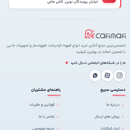
خیابان پویندگان نوین، کافی مافی
تخصصی‌ترین مرجع آنلاین خرید انواع قهوه تازه‌برشت، قهوه‌ساز و تجهیزات جانبی
با تضمین اصالت و بهترین کیفیت.
ما را در شبکه‌های اجتماعی دنبال کنید
دسترسی سریع
راهنمای مشتریان
درباره ما
قوانین و مقررات
روش های ارسال
تماس با ما
ثبت شکایات
حریم خصوصی