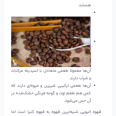
هستند.
آن‌ها معمولا طعمی متعادل با اسیدیته مرکبات
و شراب دارند.
آن‌ها طعمی ترکیبی، شیرین و میوه‌ای دارند که
کمی هم طعم توت و گوجه فرنگی خشک‌شده در
آن حس می‌شود.
قهوه اتیوپی شبیه‌ترین قهوه به قهوه کنیا است اما