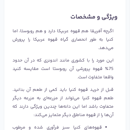
ویژگی و مشخصات
اگرچه آفریقا هم قهوه عربیکا دارد و هم روبوستا، اما
کنیا به طور انحصاری گیاه قهوه عربیکا را پرورش
می‌دهد.
این مورد را با کشوری مانند اندونزی که در آن حدود
75٪ قهوه پرورشی آن روبوستا است مقایسه کنید
واقعا متفاوت است.
قبل از خرید قهوه کنیا باید کمی از طعم آن بدانید.
طعم قهوه کنیا می‌تواند از مزرعه‌ای به مزرعه دیگر
متفاوت باشد اما این دانه‌ها چندین ویژگی دارند که
آن‌ها را از قهوه مناطق دیگر متمایز می‌کند:
قهوه‌های کنیا سبز فرآوری شده و مرطوب