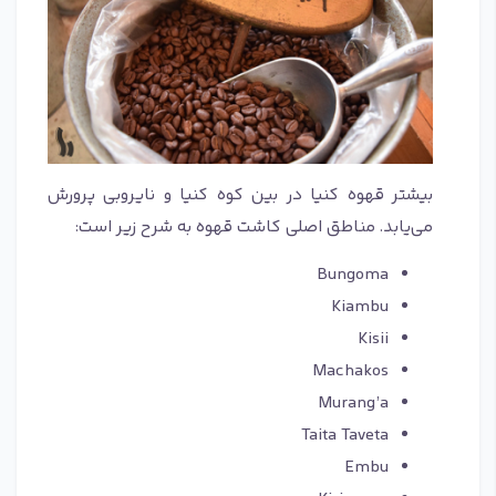
بیشتر قهوه کنیا در بین کوه کنیا و نایروبی پرورش
می‌یابد. مناطق اصلی کاشت قهوه به شرح زیر است:
Bungoma
Kiambu
Kisii
Machakos
Murang’a
Taita Taveta
Embu