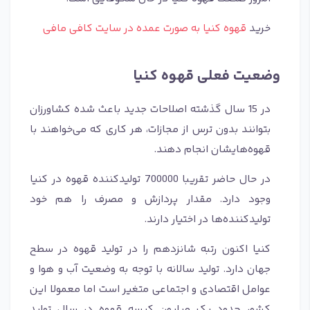
خرید
قهوه کنیا به صورت عمده در سایت کافی مافی
وضعیت فعلی قهوه کنیا
در 15 سال گذشته اصلاحات جدید باعث شده کشاورزان
بتوانند بدون ترس از مجازات، هر کاری که می‌خواهند با
قهوه‌هایشان انجام دهند.
در حال حاضر تقریبا 700000 تولیدکننده قهوه در کنیا
وجود دارد. مقدار پردازش و مصرف را هم خود
تولیدکننده‌ها در اختیار دارند.
کنیا اکنون رتبه شانزدهم را در تولید قهوه در سطح
جهان دارد. تولید سالانه با توجه به وضعیت آب و هوا و
عوامل اقتصادی و اجتماعی متغیر است اما معمولا این
کشور حدود یک میلیون کیسه قهوه در سال تولید