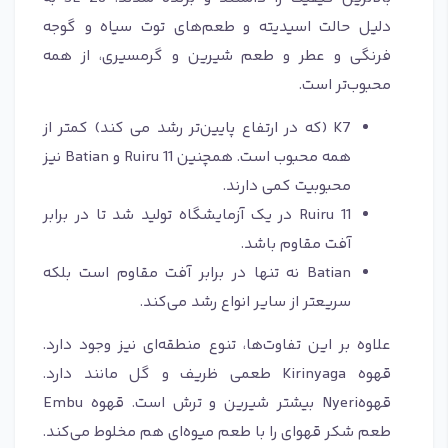
دلیل حالت اسیدیته و طعم‌های توت سیاه و گوجه
فرنگی و عطر و طعم شیرین و گرمسیری، از همه
محبوب‌تر است.
K7 (که در ارتفاع پایین‌تر رشد می کند) کمتر از
همه محبوب است. همچنین Ruiru 11 و Batian نیز
محبوبیت کمی دارند.
Ruiru 11 در یک آزمایشگاه تولید شد تا در برابر
آفت مقاوم باشد.
Batian نه تنها در برابر آفت مقاوم است بلکه
سریعتر از سایر انواع رشد می‌کند.
علاوه بر این تفاوت‌ها، تنوع منطقه‌ای نیز وجود دارد.
قهوه Kirinyaga طعمی ظریف و گل مانند دارد.
قهوهNyeri بیشتر شیرین و ترش است. قهوه Embu
طعم شکر قهو‌ای را با طعم میوه‌ای هم مخلوط می‌کند.