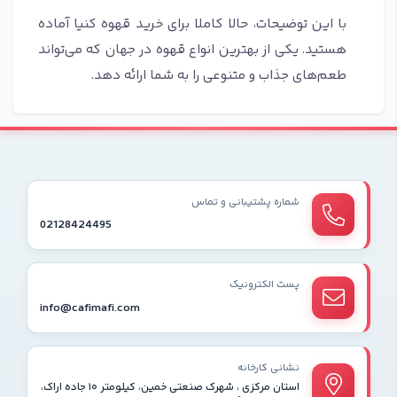
با این توضیحات، حالا کاملا برای خرید قهوه کنیا آماده
هستید. یکی از بهترین انواع قهوه در جهان که می‌تواند
طعم‌های جذاب و متنوعی را به شما ارائه دهد.
شماره پشتیبانی و تماس
02128424495
پست الکترونیک
info@cafimafi.com
نشانی کارخانه
استان مرکزی ، شهرک صنعتی خمین، کیلومتر ۱۰ جاده اراک،