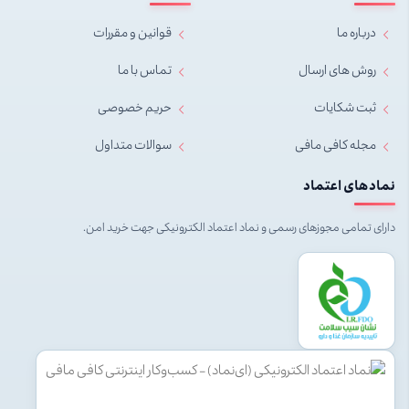
درباره ما
قوانین و مقررات
روش های ارسال
تماس با ما
ثبت شکایات
حریم خصوصی
مجله کافی مافی
سوالات متداول
نمادهای اعتماد
دارای تمامی مجوزهای رسمی و نماد اعتماد الکترونیکی جهت خرید امن.