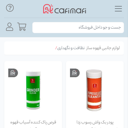
لوازم جانبی قهوه ساز
نظافت و نگهداری
پودر بک واش رسوب زدا
قرص پاک کننده آسیاب قهوه