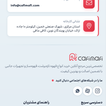
info@cafimafi.com
نشانی کارخانه
استان مرکزی ، شهرک صنعتی خمین، کیلومتر ۱۰ جاده
اراک، خیابان پویندگان نوین، کافی مافی
تخصصی‌ترین مرجع آنلاین خرید انواع قهوه تازه‌برشت، قهوه‌ساز و تجهیزات جانبی
با تضمین اصالت و بهترین کیفیت.
ما را در شبکه‌های اجتماعی دنبال کنید
دسترسی سریع
راهنمای مشتریان