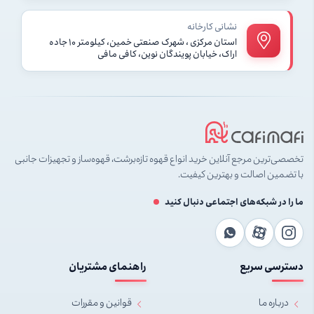
نشانی کارخانه
استان مرکزی ، شهرک صنعتی خمین، کیلومتر ۱۰ جاده
اراک، خیابان پویندگان نوین، کافی مافی
تخصصی‌ترین مرجع آنلاین خرید انواع قهوه تازه‌برشت، قهوه‌ساز و تجهیزات جانبی
با تضمین اصالت و بهترین کیفیت.
ما را در شبکه‌های اجتماعی دنبال کنید
دسترسی سریع
راهنمای مشتریان
درباره ما
قوانین و مقررات