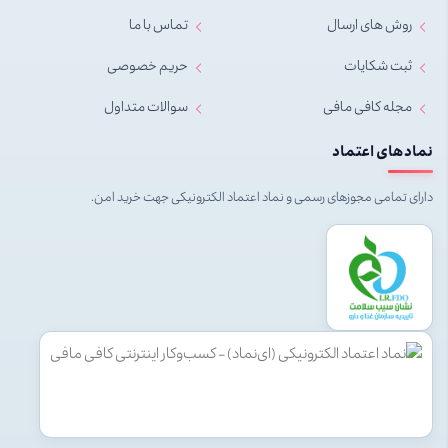
روش های ارسال
تماس با ما
ثبت شکایات
حریم خصوصی
مجله کافی مافی
سوالات متداول
نمادهای اعتماد
دارای تمامی مجوزهای رسمی و نماد اعتماد الکترونیکی جهت خرید امن.