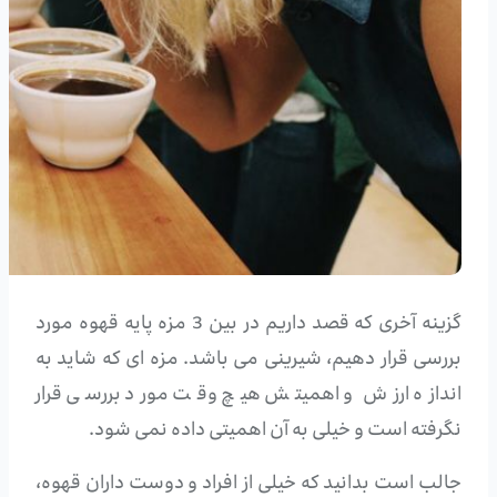
گزینه آخری که قصد داریم در بین 3 مزه پایه قهوه مورد
بررسی قرار دهیم، شیرینی می باشد. مزه ای که شاید به
اندازه ارزش و اهمیتش هیچ وقت مورد بررسی قرار
نگرفته است و خیلی به آن اهمیتی داده نمی شود.
جالب است بدانید که خیلی از افراد و دوست داران قهوه،