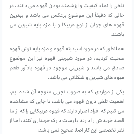
تلخی را نماد کیفیت و ارزشمند بودن قهوه می دانند، در
حالی که دقیقاً این موضوع برعکس می باشد و بهترین
قهوه های جهان از نوع عربیکا و با مزه پایه شیرین می
باشند.
همانطور که در مورد اسیدیته قهوه و مزه پایه ترش قهوه
صحبت کردیم، در مورد شیرینی قهوه نیز این موضوع
صادق می باشد و شیرینی موجود در قهوه یادآور طعم
میوه های شیرین و شکلاتی می باشد.
یکی از مواردی که به صورت تجربی متوجه آن شده ایم،
اهمیت تلخی درون قهوه می باشد، تا جایی که مشاهده
می کنیم که افراد اصرار دارند که قهوه عربیکایی را که از ما
قصد خریدش را دارند با رست دارک خریداری کنند، اما از
نظر تخصصی این کار اصلا صحیح نمی باشد: