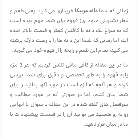
زمانی که شما
دانه عربیکا
خریداری می کنید، یعنی طعم و
عطر (شیرینی میوه ای) قهوه برای شما مهم بوده است
که به سراغ یک دانه با کافئین کمتر و قیمت بالاتر آمده
اید، اما زمانی که شما این دانه ها را با رست دارک برشته
می کنید، تمام این طعم و رایحه را از قهوه خود می گیرید.
ما در این مقاله از کافی مافی تلاش کردیم که هر 3 مزه
پایه قهوه را به طور تخصصی و دقیق برای شما بررسی
کرده و هر آنچه که لازم است در مورد آنها بدانید را برای
شما بیان کنیم. اما در صورتی که در مورد مطالب و
سرفصل های گفته شده در این مقاله با سوال یا ابهامی
رو به رو هستید می توانید آن را در قسمت پیشنهادات با
ما در میان قرار دهید.