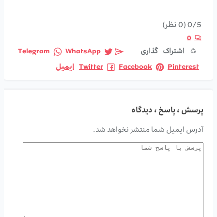
0/5
(0 نظر)
0
اشتراک گذاری
WhatsApp
Telegram
Pinterest
Facebook
Twitter
ایمیل
پرسش ، پاسخ ، دیدگاه
آدرس ایمیل شما منتشر نخواهد شد.