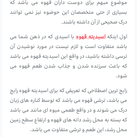
موضوع مبهم برای دوست داران قهوه می باشد که
بسیاری از حتی متخصصان این حوضوه نیز نمی توانند
درک صحیحی از آن داشته باشند.
اول اینکه
اسیدیته قهوه
با اسیدی که در ذهن شما می
باشد متفاوت است و لازم نیست در مورد نوشیدن آن
ترسی داشته باشید، در واقع این اسیدیته قهوه می باشد
که باعث سرزنده شدن و جذاب شدن طعم قهوه می
شود.
رایج ترین اصطلاحی که تعریفی که برای اسیدیته قهوه رایج
می باشد، ترشی قهوه می باشد که توسط کناره های زبان
درک می شوند و در واقع طعمی میوه ای مانند می باشد
که بسته به محل رشد دانه های قهوه و ارتفاع سطح زمین
محل رشد، این طعم و ترشی متفاوت می باشد.