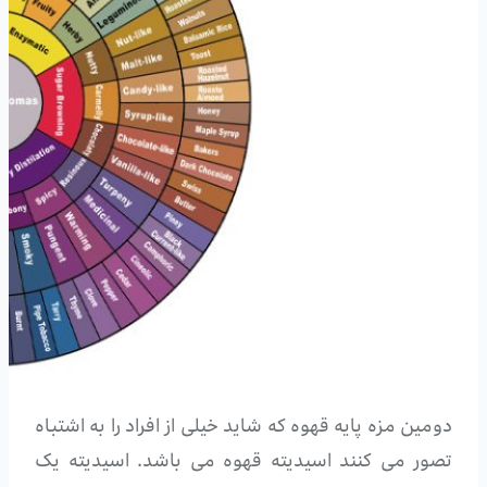
دومین مزه پایه قهوه که شاید خیلی از افراد را به اشتباه
تصور می کنند اسیدیته قهوه می باشد. اسیدیته یک