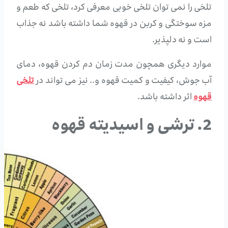
تلخی را نمی توان تلخی خوبی معرفی کرد، تلخی که طعم و
مزه سوختگی و کربن در قهوه شما داشته باشد نه جذاب
است و نه دلپذیر.
موارد دیگری همچون مدت زمان دم کردن قهوه، دمای
آب جوش، کیفیت و کمیت قهوه و.. نیز می تواند در
تلخی
قهوه
اثر داشته باشد.
2. ترشی و اسیدیته قهوه