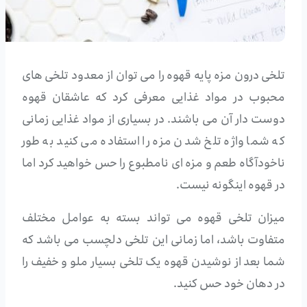
تلخی درون مزه پایه قهوه را می توان از معدود تلخی های
محبوب در مواد غذایی معرفی کرد که عاشقان قهوه
دوست دار آن می باشند. در بسیاری از مواد غذایی زمانی
که شما واژه تلخ شدن مزه را استفاده می کنید به طور
ناخودآگاه طعم و مزه ای نامطبوع را حس خواهید کرد اما
در قهوه اینگونه نیست.
میزان تلخی قهوه می تواند بسته به عوامل مختلف
متفاوت باشد، اما زمانی این تلخی دلچسب می باشد که
شما بعد از نوشیدن قهوه یک تلخی بسیار ملو و خفیف را
در دهان خود حس کنید.