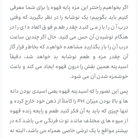
اگر بخواهیم راحتتر این مزه پایه قهوه را برای شما معرفی
کنیم باید بگوییم؛ یک نوشابه را در نظر بگیرید که وقتی
درب آن را باز می کنید چقدر طعم فوق العاده ای را در
هنگام نوشیدن آن حس می کنید. حال اگر چندین ساعت
درب آن را باز بگذارید مشاهده خواهید که بخاطر فرار گاز
آن چقدر مزه و طعم نوشابه بد خواهد شد، دقیقاً
اسیدیته همین نقش را درون قهوه ایجاد می کند و باعث
خوشمزه شدن آن می شود.
پس این تصور را که اسیدیته قهوه یعنی اسیدی بودن دانه
ها و بالا بودن میزان PH را کاملاً از ذهن خود خارج کرده و
تنها چیزی که باید به آن فکر کنید طعم و رایحه زنده قهوه
از میوه های مختلف مانند توت فرنگی می باشد که در
بیشتر مواقع با یک ترشی خاصی همراه می باشد، البته نه