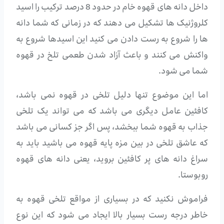
داخل دانه های قهوه خام در حدود 8 درصد ترکیب را اسید
کلروژنیک ها تشکیل می دهند که در زمانی که شما دانه
ها را شروع به رست دادن می کنید این اسیدها شروع به
واکنش می کنند و باعث آزاد شدن طعمی تلخ در قهوه
شما می شود.
اما این موضوع تنها دلیل تلخی در قهوه نمی باشد،
کافئین عامل دیگری می باشد که می تواند یک تلخی
جذاب به قهوه شما ببخشد، پس اگر جز کسانی می باشد
که عاشق تلخی در بین مزه پایه قهوه می باشید باید به
سراغ دانه های پر کافئین بروید، یعنی دانه های قهوه
روبوستا.
فراموش نکنید که در بسیاری از مواقع تلخی قهوه به
خاطر درجه رست بسیار بالا ایجاد می شود که این نوع