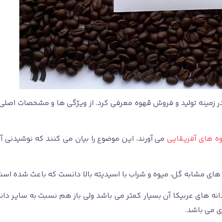
ای جهان قطعاً آفریقا را می توان جز 3 قاره اول در زمینه تولید و فروش قهوه معرفی کرد. از و
ه های آفریقایی
می آورند، این موضوع را بیان می کنند که نوشیدنی آ
های مشابه گل، میوه و شراب با اسیدیته بالا دانست که باعث شده است
انه های عربیکا آن بسیار کمتر می باشد ولی باز هم نسبت به سایر دا
ی می باشد.