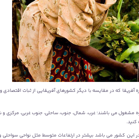
ه آفریقا که در مقایسه با دیگر کشورهای آفریقایی از ثبات اقتصادی و
مشغول می باشند؛ غرب، شمال، جنوب، ساحلی، جنوب غربی، مرکزی و شرق
کنید.
 این کشور می باشد بیشتر در ارتفاعات متوسط مثل نواحی سواحلی 