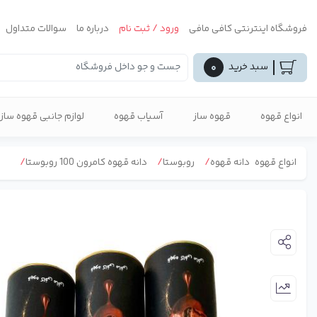
فروشگاه اینترنتی کافی مافی
ورود / ثبت نام
درباره ما
سوالات متداول
سبد خرید
۰
انواع قهوه
قهوه ساز
آسیاب قهوه
لوازم جانبی قهوه ساز
انواع قهوه
دانه قهوه
روبوستا
دانه قهوه کامرون 100 روبوستا