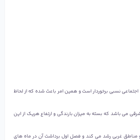
 اجتماعی نسبی برخوردار است و همین امر باعث شده که از لحاظ
ی می باشد که بسته به میزان بارندگی و ارتفاع هریک از این
و مناطق غربی رشد می کند و فصل اول برداشت آن در ماه های