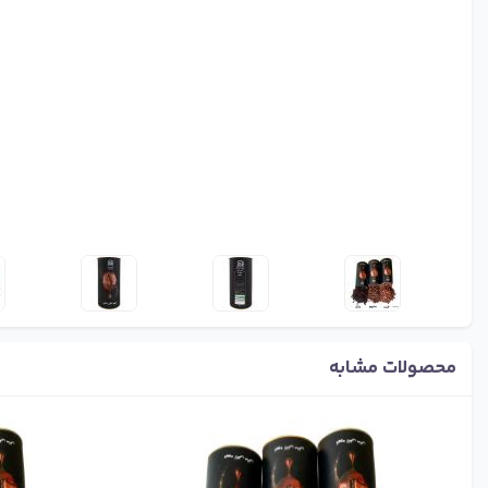
محصولات مشابه