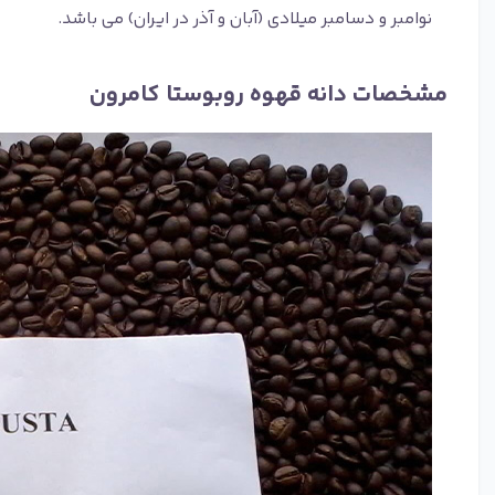
نوامبر و دسامبر میلادی (آبان و آذر در ایران) می باشد.
مشخصات دانه قهوه روبوستا کامرون