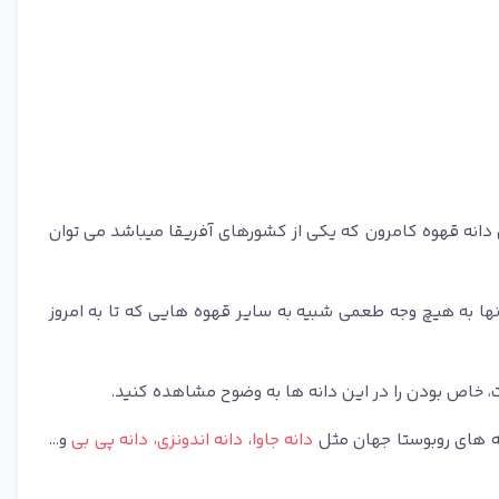
یژگی ها و مشخصات اصلی دانه قهوه کامرون که یکی از کشورهای آفریقا میباشد می توان
نها به هیچ وجه طعمی شبیه به سایر قهوه هایی که تا به امروز
، خاص بودن را در این دانه ها به وضوح مشاهده کنید.
نه های روبوستا جهان مثل
دانه جاوا
،
دانه اندونزی
،
دانه پی بی
و...