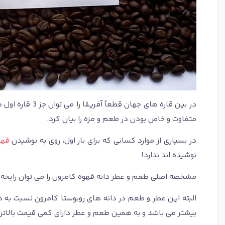
در بین قاره ه
متفاوت و خاص بودن در طعم و مزه را بیان کرد.
در بسیاری از موارد کسانی که برای بار اول، روی به نوشیدن
قهو
نوشیده اند ندارد!
مشخصه اصلی طعم و عطر دانه قهوه کامرون را می توان رایحه‌ 
البته این عطر و طعم در دانه های روبوستا کامرون نسبت به د
بیشتر می باشد و به همین طعم و عطر دارای کمی قیمت بالاتر