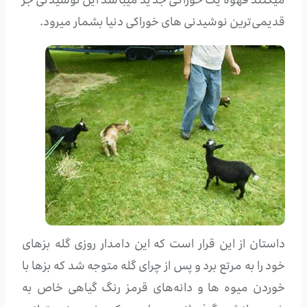
میکنند قهوه یک خوراکی جدید میباشد این نوشیدنی جز
قدیمی‌ترین نوشیدنی های خوراکی دنیا بشمار میرود.
داستان از این قرار است که این دامدار روزی گله بزهای
خود را به مرتع برد و پس از چرای گله متوجه شد که بزها با
خوردن میوه ها و دانه‌های قرمز رنگ گیاهی خاص به