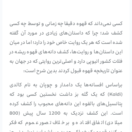
کسی نمی‌داند که قهوه دقیقا چه زمانی و توسط چه کسی
کشف شد؛ چرا که داستان‌های زیادی در مورد آن گفته
شده است که هر یک روایت خاص خود را دارد؛ اما در میان
این داستان‌ها و روایت‌ها، کشف دانه‌های قهوه ریشه در
فلات کشور اتیوپی دارد و اصلی‌ترین روایتی که در جهان به
عنوان تاریخچه قهوه قبول کردند بدین شرح است:
براساس افسانه‌ها یک دامدار و چوپان به نام کالدی
(Kaldi) که یک گله بز داشت نخستین کسی بود که
پتانسیل‌های بالقوه این دانه‌های محبوب را کشف کرده
است. این کشف نزدیک به 1200 سال پیش (800
میلادی) اتفاق افتاده و بر خلاف تصور عموم که فکر