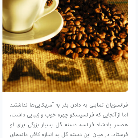
فرانسویان تمایلی به دادن بذر به آمریکایی‌ها نداشتند
اما از آنجایی که فرانسیسکو چهره خوب و زیبایی داشت،
همسر پادشاه فرانسه دسته گل بسیار بزرگی برای او
فرستاد. در میان این دسته گل به اندازه کافی دانه‌های