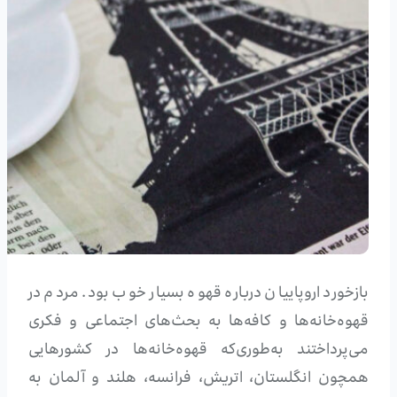
بازخورد اروپاییان درباره قهوه بسیار خوب بود. مردم در
قهوه‌خانه‌ها و کافه‌ها به بحث‌های اجتماعی و فکری
می‌پرداختند به‌طوری‌که قهوه‌خانه‌ها در کشورهایی
همچون انگلستان، اتریش، فرانسه، هلند و آلمان به