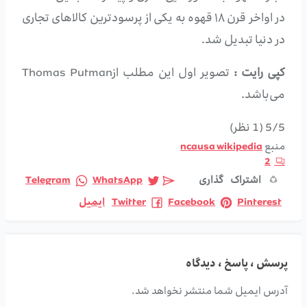
در اواخر قرن ۱۸ قهوه به یکی از پرسودترین کالاهای تجاری
در دنیا تبدیل شد.
کپی رایت :
تصویر اول این مطلب ازThomas Putman
می‌باشد.
5/5
(1 نظر)
منبع
wikipedia
ncausa
2
اشتراک گذاری
WhatsApp
Telegram
Pinterest
Facebook
Twitter
ایمیل
پرسش ، پاسخ ، دیدگاه
آدرس ایمیل شما منتشر نخواهد شد.