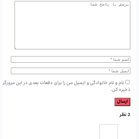
نام و نام خانوادگی و ایمیل من را برای دفعات بعدی در این مرورگر
ذخیره کن.
2 نظر