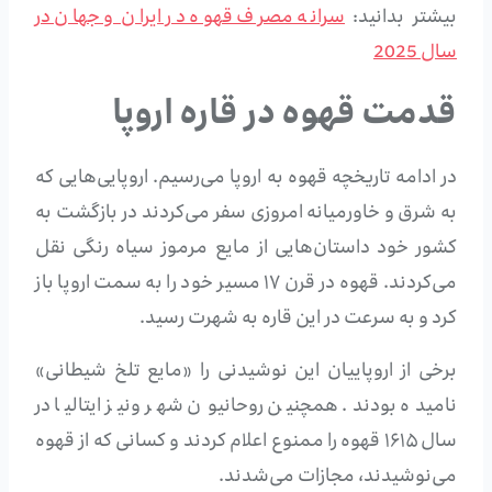
بیشتر بدانید:
سرانه مصرف قهوه در ایران و جهان در
سال 2025
قدمت قهوه در قاره اروپا
در ادامه تاریخچه قهوه به اروپا می‌رسیم. اروپایی‌هایی که
به شرق و خاورمیانه امروزی سفر می‌کردند در بازگشت به
کشور خود داستان‌هایی از مایع مرموز سیاه رنگی نقل
می‌کردند. قهوه در قرن ۱۷ مسیر خود را به سمت اروپا باز
کرد و به سرعت در این قاره به شهرت رسید.
برخی از اروپاییان این نوشیدنی را «مایع تلخ شیطانی»
نامیده بودند. همچنین روحانیون شهر ونیز ایتالیا در
سال ۱۶۱۵ قهوه را ممنوع اعلام کردند و کسانی که از قهوه
می‌نوشیدند، مجازات می‌شدند.