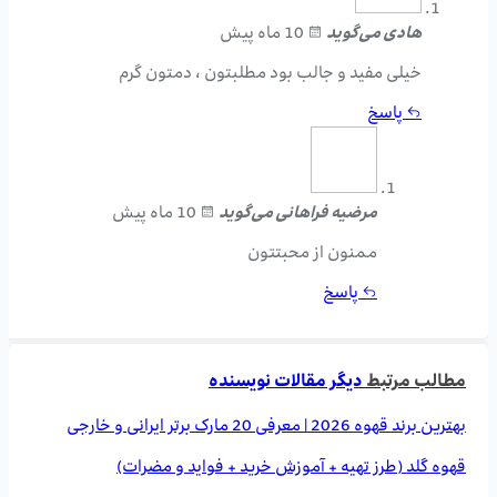
هادی
می‌گوید
10 ماه پیش
خیلی مفید و جالب بود مطلبتون ، دمتون گرم
پاسخ
مرضیه فراهانی
می‌گوید
10 ماه پیش
ممنون از محبتتون
پاسخ
مطالب مرتبط
دیگر مقالات نویسنده
بهترین برند قهوه 2026 | معرفی 20 مارک برتر ایرانی و خارجی
قهوه گلد (طرز تهیه + آموزش خرید + فواید و مضرات)