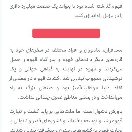
قهوه گذاشته شده بود تا بتواند یک صنعت میلیارد دلاری
را در برزیل راه‌اندازی کند.
فروشگاه قهوه کافی مافی
مسافران، ماموران و افراد مختلف در سفرهای خود به
قاره‌های دیگر دانه‌های قهوه و بذر گیاه قهوه را حمل
می‌کردند و قهوه در نهایت به گیاهی جهانی و یک
نوشیدنی محبوب تبدیل شد. کشت قهوه در بعضی از
نقاط دنیا موفقیت‌آمیز بود و صنعتی بزرگ به راه
می‌انداخت و در بعضی مناطق عمری چندانی نداشت.
باورش دشوار است اما ملت‌هایی بر پایه کشت و تجارت
قهوه رشد و توسعه یافته‌اند و کشورهای فقیر و ناتوانی با
تجارت قهوه به کشورهایی مدرن و پیشرفته تبدیل شدند.