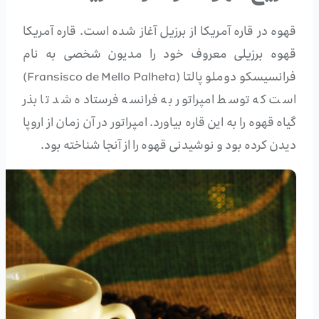
قهوه در قاره آمریکا از برزیل آغاز شده است. قاره آمریکا
قهوه برزیلی معروف خود را مدیون شخصی به نام
فرانسیسکو دوملو پالتا (Fransisco de Mello Palheta)
است که توسط امپراتور به فرانسه فرستاده شد تا بذر
گیاه قهوه را به این قاره بیاورد. امپراتور در آن زمان از اروپا
دیدن کرده بود و نوشیدنی قهوه را از آنجا شناخته بود.