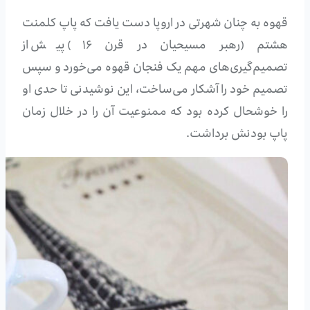
قهوه به چنان شهرتی در اروپا دست یافت که پاپ کلمنت
هشتم (رهبر مسیحیان در قرن ۱۶) پیش از
تصمیم‌گیری‌های مهم یک فنجان قهوه می‌خورد و سپس
تصمیم خود را آشکار می‌ساخت، این نوشیدنی تا حدی او
را خوشحال کرده بود که ممنوعیت آن را در خلال زمان
پاپ بودنش برداشت.