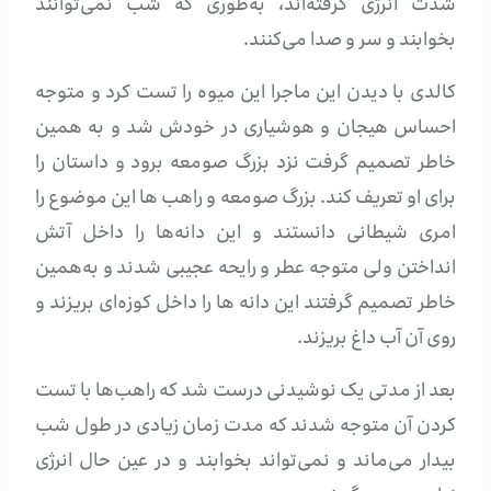
شدت انرژی گرفته‌اند، به‌طوری که شب نمی‌توانند
بخوابند و سر و صدا می‌کنند.
کالدی با دیدن این ماجرا این میوه را تست کرد و متوجه
احساس هیجان و هوشیاری در خودش شد و به همین
خاطر تصمیم گرفت نزد بزرگ صومعه‌ برود و داستان را
برای او تعریف کند. بزرگ صومعه و راهب ها این موضوع را
امری شیطانی دانستند و این دانه‌ها را داخل آتش
انداختن ولی متوجه عطر و رایحه عجیبی شدند و به‌همین
خاطر تصمیم گرفتند این دانه ها را داخل کوزه‌ای بریزند و
روی آن آب داغ بریزند.
بعد از مدتی یک نوشیدنی درست شد که راهب‌ها با تست
کردن آن متوجه شدند که مدت زمان زیادی در طول شب
بیدار می‌ماند و نمی‌تواند بخوابند و در عین حال انرژی