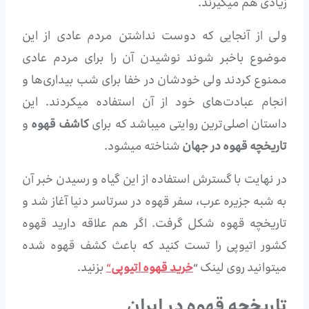
زیادی هم میگیرند.
ولی از آنجایی که دوست نداشتن مردم عادی از این
موضوع باخبر شوند نوشیدن آن را برای مردم عادی
ممنوع کردند ولی خودشان در خفا برای شب بیداری‌ها و
انجام عبادت‌های خود از آن استفاده میکردند. این
داستان اصلی‌ترین روایتی میباشد که برای
کاشف قهوه
و
تاریخچه قهوه در جهان
شناخته میشود.
در نهایت با گسترش استفاده از این گیاه و رسیدن خبر آن
به شبه‌ جزیره عرب، سفر قهوه در سرتاسر دنیا آغاز شد و
تاریخچه قهوه شکل گرفت. اگر هم علاقه دارید قهوه
کشور اتیوپی را تست کنید که باعث کشف قهوه شده
میتوانید روی لینک “
خرید قهوه اتیوپی
“
بزنید.
تاریخچه قهوه در ایران