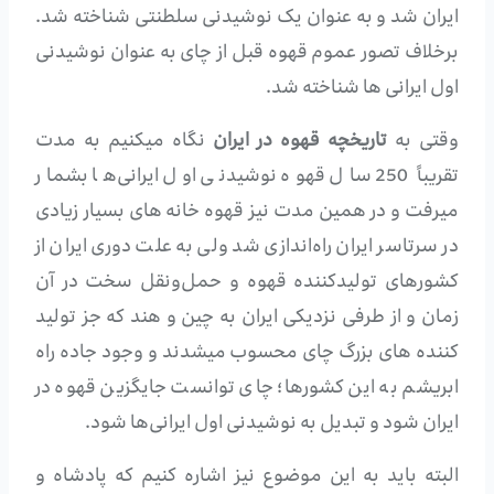
ایران شد و به عنوان یک نوشیدنی سلطنتی شناخته شد.
برخلاف تصور عموم قهوه قبل از چای به عنوان نوشیدنی
اول ایرانی ها شناخته شد.
وقتی به
تاریخچه قهوه در ایران
نگاه میکنیم به مدت
تقریباً 250 سال قهوه نوشیدنی اول ایرانی‌ها بشمار
میرفت و در همین مدت نیز قهوه خانه های بسیار زیادی
در سرتاسر ایران راه‌اندازی شد ولی به علت دوری ایران از
کشورهای تولیدکننده قهوه و حمل‌ونقل سخت در آن
زمان و از طرفی نزدیکی ایران به چین و هند که جز تولید
کننده های بزرگ چای محسوب میشدند و وجود جاده راه
ابریشم به این کشورها؛ چای توانست جایگزین قهوه در
ایران شود و تبدیل به نوشیدنی اول ایرانی‌ها شود.
البته باید به این موضوع نیز اشاره کنیم که پادشاه و