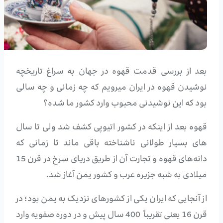
بعد از بررسی قدمت قهوه در جهان به سراغ تاریخچه
نوشیدن قهوه در ایران میرویم که چه زمانی و چه سالی
بود که این نوشیدنی محبوب وارد کشور ما شده؟
قهوه بعد از اینکه در کشور اتیوپی کشف شد ولی تا سال
های بسیار طولانی ناشناخته باقی ماند تا زمانی که
دانه‌های قهوه و تجارت آن از طریق دریای سرخ در قرن 15
میلادی به شبه جزیره عرب و کشور یمن آغاز شد.
از آنجایی که ایران یکی از کشورهای نزدیک به یمن بود؛ در
قرن 16 یعنی تقریباً 400 سال پیش و در دوره صفویه وارد