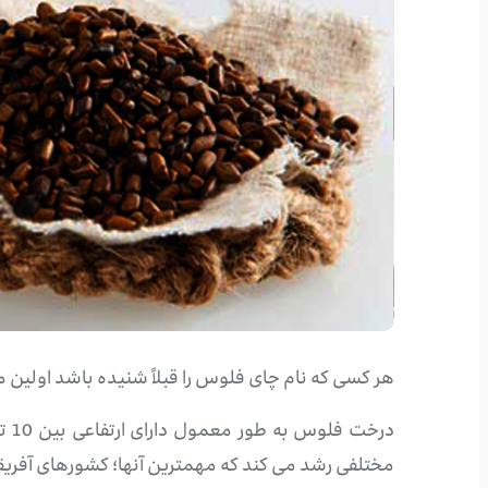
هر کسی که نام چای فلوس را قبلاً شنیده باشد اولین
مختلفی رشد می کند که مهمترین آنها؛ کشورهای آفریقای