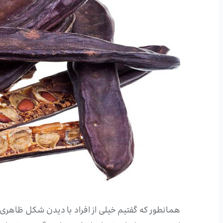
همانطور که گفتیم خیلی از افراد با دیدن شکل ظاهری