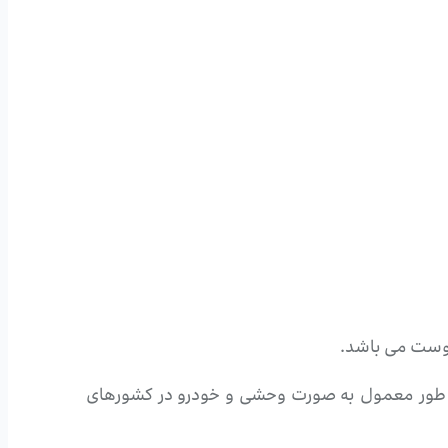
یبوست می باشد.
ساها می باشد. این درخت به طور معمول به صورت وحشی و خودرو در کشورهای