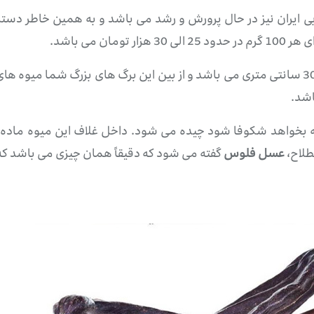
 ایران نیز در حال پرورش و رشد می باشد و به همین خاطر دستر
 می باشد.
برگهای درخت فلوس بزرگ می باشد و دارای اندازه ای 30 سانتی متری می باشد و از بین این ب
اشد.
ه بخواهد شکوفا شود چیده می شود. داخل غلاف این میوه ماده
طلاح،
عسل فلوس
گفته می شود که دقیقاً همان چیزی می باشد که 