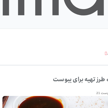
طرز تهیه برای یبوست