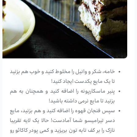
خامه، شکر و وانیل را مخلوط کنید و خوب هم بزنید
تا یک مایع یکدست ایجاد کنید!
پنیر ماسکارپونه را اضافه کنید و همچنان به هم
بزنید تا مایع نرمی داشته باشید!
سپس فنجان قهوه را اضافه کنید و هم بزنید، مایع
دسر تیرامیسو شما آمادست! حالا یک لایه تقریبا
نازک را بر کف تابه تون بریزید و کمی پودر کاکائو رو