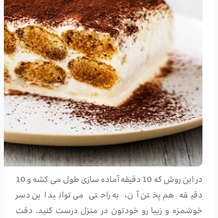
در این روش که 10 دقیقه آماده سازی طول می کشه و 10
دقیقه هم پختن آن، به راحتی می توانید این دسر
خوشمزه و زیبا رو خودتون در منزل درست کنید. دقت