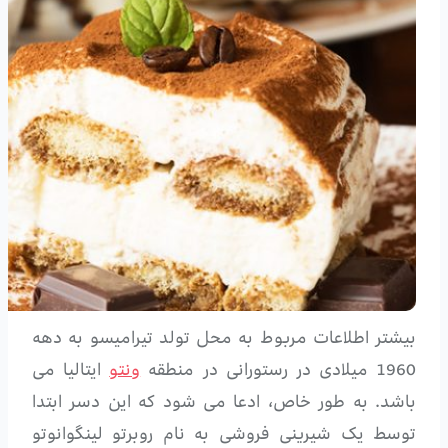
بیشتر اطلاعات مربوط به محل تولد تیرامیسو به دهه
1960 میلادی در رستورانی در منطقه
ونتو
ایتالیا می
باشد. به طور خاص، ادعا می شود که این دسر ابتدا
توسط یک شیرینی فروشی به نام روبرتو لینگوانوتو