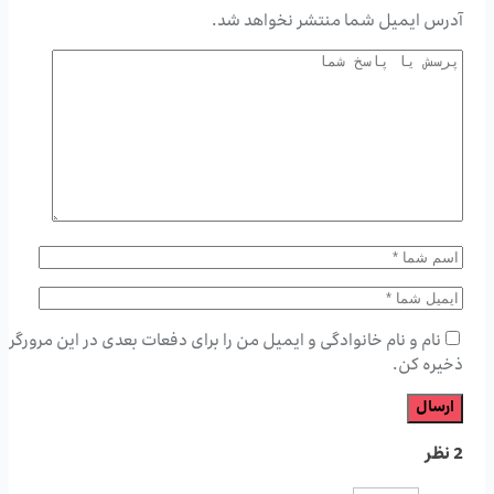
آدرس ایمیل شما منتشر نخواهد شد.
نام و نام خانوادگی و ایمیل من را برای دفعات بعدی در این مرورگر
ذخیره کن.
2 نظر