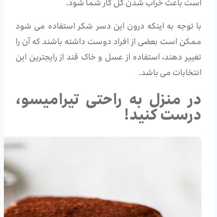
است باعث خراب شدن کل کار شما شود.
با توجه به اینکه درون این دسر شکر استفاده می شود
ممکن است بعضی از افراد دوست داشته باشند که آن را
تغییر دهند، استفاده از عسل و خاک قند از رایجترین این
انتخابات می باشد.
در منزل به راحتی تیرامیسو،
درست کنید!