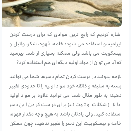
اشاره کردیم که رایج ترین موادی که برای درست کردن
تیرامیسو استفاده می شود؛ خامه، قهوه، شکر، وانیل و
بیسکویت می باشد ولی ممکنه بسیاری از شما بپرسید
که آیا می توان از مواد اولیه دیگه ای هم استفاده کرد؟
لازمه بدونید در درست کردن تمام دسرها شما می توانید
بسته به سلیقه و ذائقه خود مواد اولیه را تا حدودی تغییر
دهید؛ به طور مثال شما می توانید علاوه بر مواد اولیه
بالا از شکلات و توت نیز برای درست کردن این دسر
استفاده کنید. ولی یادتان باشد به هیچ وجه مقدار قهوه،
خامه و بیسکوییت این دسر را تغییر ندهید، چون ممکن