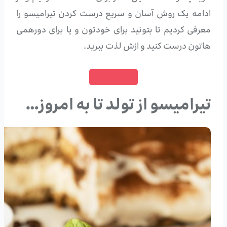
ادامه یک روش آسان و سریع درست کردن تیرامیسو را
معرفی کردیم تا بتونید برای خودتون و یا برای دورهمی
هاتون درست کنید و ازش لذت ببرید.
خرید قهوه
تیرامیسو از تولد تا به امروز…