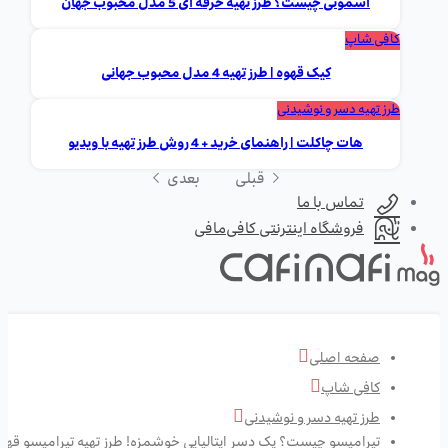
اسموتی چیست؟ طرز تهیه حرفه ای 5 مدل محبوب جهان
کافی شاپ
کیک قهوه | طرز تهیه 4 مدل محبوب جهانی
طرز تهیه دسر و نوشیدنی
هات چاکلت | راهنمای خرید + 4 روش طرز تهیه با ویدیو
قبلی
بعدی
تماس با ما
فروشگاه اینترنتی کافی‌مافی
صفحه اصلی
کافی شاپ
طرز تهیه دسر و نوشیدنی
تیرامیسو چیست؟ یک دسر ایتالیایی خوشمزه! طرز تهیه تیرامیسو قهو