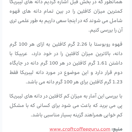
همانطور که در بخش قبل اشاره کردیم دانه های لیبریکا
کمترین میزان کافئین را در بین تمام دانه های قهوه
شامل می شوند که در اینجا سعی داریم به طور علمی تری
آن را بررسی کنیم.
قهوه روبوستا با 2.26 گرم کافئین به ازای هر 100 گرم
دانه، بالاترین میزان کافئین را در خود دارد، عربیکا با
داشتن 1.61 گرم کافئین در هر 100 گرم دانه در جایگاه
دوم قرار دارد و این موضوع در مورد دانه لیبریکا فقط
1.23 گرم کافئین برای هر 100 گرم دانه می باشد.
با بررسی این آمار به میزان کم کافئین در دانه های لیبریکا
پی می برید که باعث می شود برای کسانی که با مشکل
کم خوابی همراهند گزینه بسیار مناسبی باشد.
منبع:
www.craftcoffeeguru.com