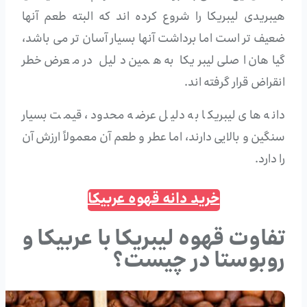
هیبریدی لیبریکا را شروع کرده اند که البته طعم آنها
ضعیف تر است اما برداشت آنها بسیار آسان تر می باشد،
گیاهان اصلی لیبریکا به همین دلیل در معرض خطر
انقراض قرار گرفته اند.
دانه های لیبریکا به دلیل عرضه محدود، قیمت بسیار
سنگین و بالایی دارند، اما عطر و طعم آن معمولاً ارزش آن
را دارد.
خرید دانه قهوه عربیکا
تفاوت قهوه لیبریکا با عربیکا و
روبوستا در چیست؟