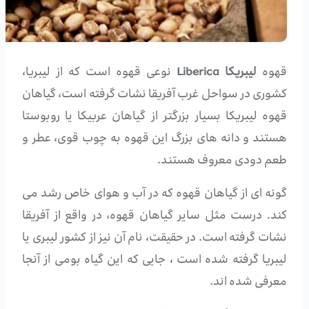
قهوه
لیبریکا
Liberica
نوعی قهوه است که از لیبریا،
کشوری در سواحل غرب آفریقا نشات گرفته است، گیاهان
قهوه لیبریکا بسیار بزرگتر از گیاهان عربیکا یا روبوستا
هستند و دانه های بزرگ این قهوه به چوب قوی، عطر و
طعم دودی معروف هستند.
گونه ای از گیاهان قهوه که در آب و هوای خاص رشد می
کند. درست مثل سایر گیاهان قهوه، در واقع از آفریقا
نشات گرفته است. در حقیقت، نام آن نیز از کشور لیبری یا
لیبریا گرفته شده است ، جایی که این گیاه بومی از آنجا
معرفی شده اند.