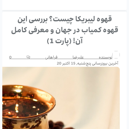
قهوه لیبریکا چیست؟ بررسی این
قهوه کمیاب در جهان و معرفی کامل
آن! (پارت 1)
نویسنده
علیرضا فراهانی
0
آخرین بروزرسانی
پنج‌شنبه, 15 اکتبر 20