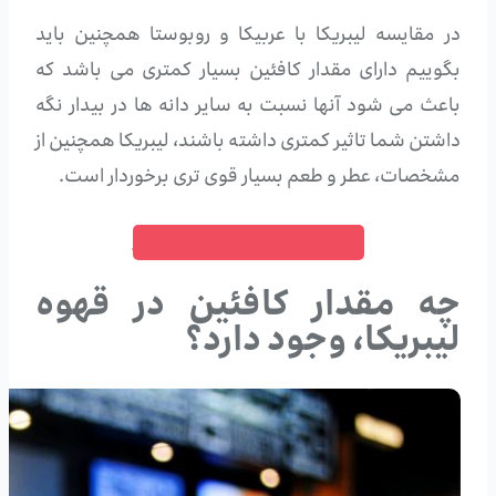
در مقایسه لیبریکا با عربیکا و روبوستا همچنین باید
بگوییم دارای مقدار کافئین بسیار کمتری می باشد که
باعث می شود آنها نسبت به سایر دانه ها در بیدار نگه
داشتن شما تاثیر کمتری داشته باشند، لیبریکا همچنین از
مشخصات، عطر و طعم بسیار قوی تری برخوردار است.
خرید دانه قهوه روبوستا
چه مقدار کافئین در قهوه
لیبریکا، وجود دارد؟