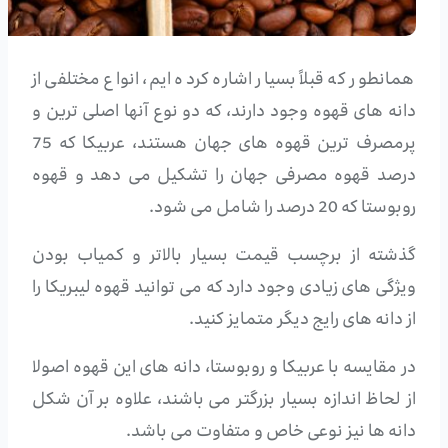
همانطور که قبلاً بسیار اشاره کرده ایم، انواع مختلفی از
دانه های قهوه وجود دارند، که دو نوع آنها اصلی ترین و
پرمصرف ترین قهوه های جهان هستند، عربیکا که 75
درصد قهوه مصرفی جهان را تشکیل می دهد و قهوه
روبوستا که 20 درصد را شامل می شود.
گذشته از برچسب قیمت بسیار بالاتر و کمیاب بودن
ویژگی های زیادی وجود دارد که می توانید قهوه لیبریکا را
از دانه های رایج دیگر متمایز کنید.
در مقایسه با عربیکا و روبوستا، دانه های این قهوه اصولا
از لحاظ اندازه بسیار بزرگتر می باشند، علاوه بر آن شکل
دانه ها نیز نوعی خاص و متفاوت می باشد.