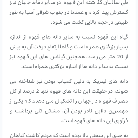
طی سالیان گذشته این قهوه در سایر نقاط جهان نیز
گسترش پیدا کرده و عمدتا در جنوب شرقی آسیا به طور
طبیعی در حجم بالایی کشت می شود.
گیاه این قهوه نسبت به سایر دانه های قهوه از اندازه
بسیار بزرگتری همراه است و گاها ارتفاع درخت آن به بیش
از 20 متر می رسد، همچنین گیلاس های این قهوه نیز
نسبت به سایر دانه ها از اندازه بزرگتری همراه است.
دانه های لیبریکا به دلیل کمیاب بودن نیز شناخته می
شوند، در حقیقت این دانه های قهوه تنها 2 درصد از کل
مصرف قهوه در جهان را تشکیل می دهند که یکی از
مهمترین دلایل نادر بودن آن، مشکل کلی برداشت و
فرآوری این دانه های قهوه است.
به حدی این سختی بالا بوده است که مردم کاشت گیاهان