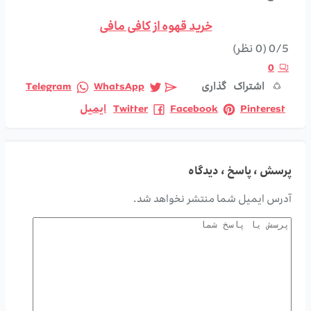
خرید قهوه از کافی مافی
0/5
(0 نظر)
0
اشتراک گذاری
WhatsApp
Telegram
Pinterest
Facebook
Twitter
ایمیل
پرسش ، پاسخ ، دیدگاه
آدرس ایمیل شما منتشر نخواهد شد.