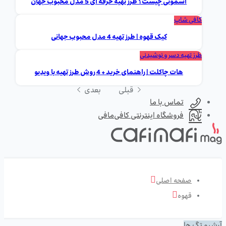
اسموتی چیست؟ طرز تهیه حرفه ای 5 مدل محبوب جهان
کافی شاپ
کیک قهوه | طرز تهیه 4 مدل محبوب جهانی
طرز تهیه دسر و نوشیدنی
هات چاکلت | راهنمای خرید + 4 روش طرز تهیه با ویدیو
قبلی
بعدی
تماس با ما
فروشگاه اینترنتی کافی‌مافی
صفحه اصلی
قهوه