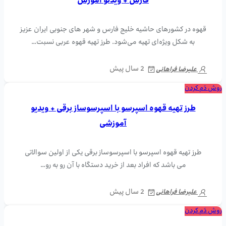
فارس + ویدئو آموزش
قهوه در کشورهای حاشیه خلیج فارس و شهر های جنوبی ایران عزیز
به شکل ویژه‌ای تهیه می‌شود. طرز تهیه قهوه عربی نسبت…
2 سال پیش
علیرضا فراهانی
روش دَم کردن
طرز تهیه قهوه اسپرسو با اسپرسوساز برقی + ویدیو
آموزشی
طرز تهیه قهوه اسپرسو با اسپرسوساز برقی یکی از اولین سوالاتی
می باشد که افراد بعد از خرید دستگاه با آن رو به رو…
2 سال پیش
علیرضا فراهانی
روش دَم کردن