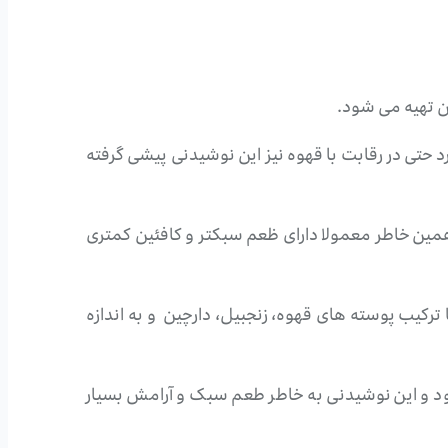
ن تهیه می شود.
حتی در رقابت با قهوه نیز این نوشیدنی پیشی گرفته
همین خاطر معمولا دارای ظعم سبکتر و کافئین کمتری
رکیب پوسته های قهوه، زنجبیل، دارچین و به اندازه
شود و این نوشیدنی به خاطر طعم سبک و آرامش بسیار