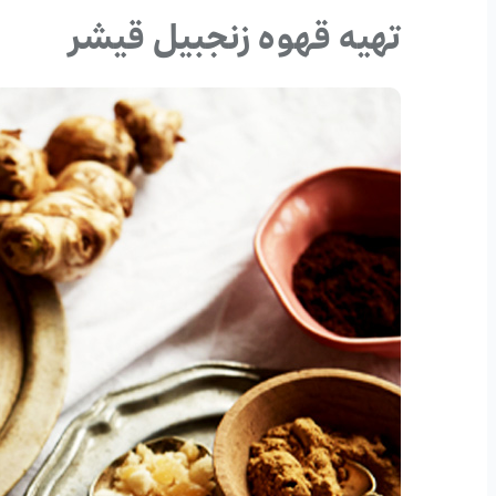
تهیه قهوه زنجبیل قیشر