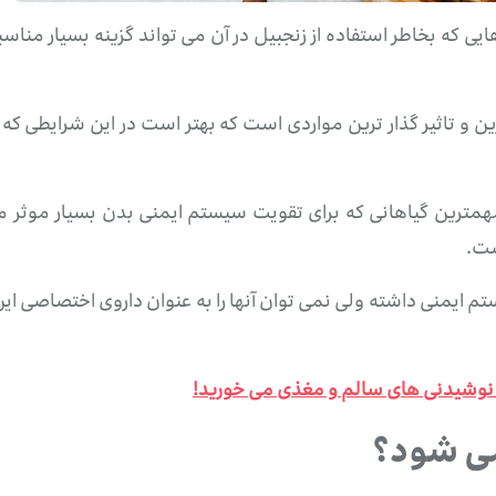
یی که بخاطر استفاده از زنجبیل در آن می تواند گزینه بسیار مناس
همترین گیاهانی که برای تقویت سیستم ایمنی بدن بسیار موثر می با
ست.
ستم ایمنی داشته ولی نمی توان آنها را به عنوان داروی اختصاصی ا
و نوشیدنی های سالم و مغذی می خورید!
می شود؟