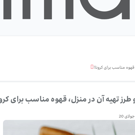
 قهوه مناسب برای کرونا!
طرز تهیه آن در منزل، قهوه مناسب برای کرون