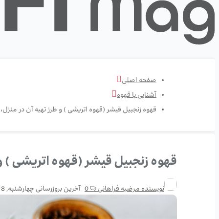
صفحه اصلی
آشنایی با قهوه
قهوه زنجبیل قیشر (قهوه اتریشی ) و طرز تهیه آن در منزل،
قهوه زنجبیل قیشر (قهوه اتریشی ) و 
نویسنده
مرضیه فراهانی
0
آخرین بروزرسانی
چهارشنبه, 8 جولای 20