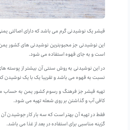
قیشر یک نوشیدنی گرم می باشد که دارای اصالتی یمنی
این نوشیدنی جز محبوبترین نوشیدنی های کشور یمن می
است و به جای قهوه استفاده می شود.
در این نوشیدنی به روش سنتی آن بیشتر از پوسته های
نسبت به قهوه می باشد و تقریبا یک با یک نوشیدن که 
تهیه قیشر جز فرهنگ و رسوم کشور یمن به حساب می آی
کافی آب و گذاشتن بر روی شعله تهیه می شود.
فقط در تهیه آن بهتر است که سه بار کار جوشیدن آن 
گزینه مناسبی برای استفاده در بعد از غذا می باشد.