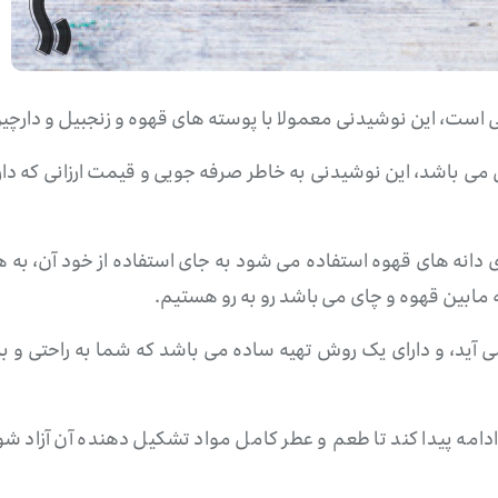
 است، این نوشیدنی معمولا با پوسته های قهوه و زنجبیل و دارچی
 باشد، این نوشیدنی به خاطر صرفه جویی و قیمت ارزانی که دارد 
 دانه های قهوه استفاده می شود به جای استفاده از خود آن، به 
مابین قهوه و چای می باشد رو به رو هستیم.
د، و دارای یک روش تهیه ساده می باشد که شما به راحتی و با ت
ادامه پیدا کند تا طعم و عطر کامل مواد تشکیل دهنده آن آزاد 