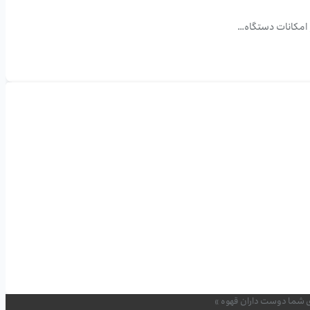
 امکانات دستگاه…