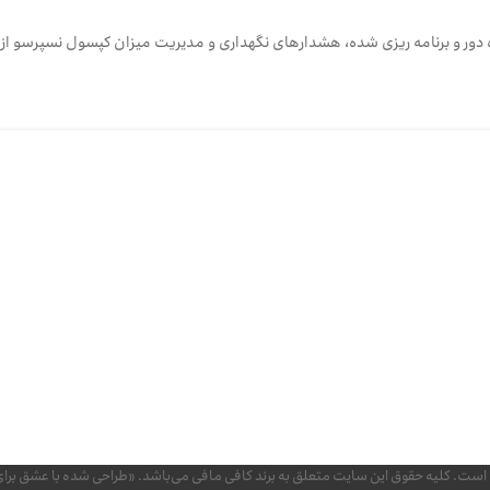
اه دور و برنامه ریزی شده، هشدارهای نگهداری و مدیریت میزان کپسول نسپرسو از