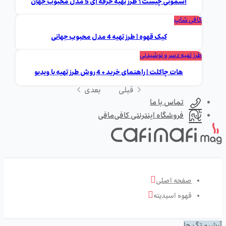
اسموتی چیست؟ طرز تهیه حرفه ای 5 مدل محبوب جهان
کافی شاپ
کیک قهوه | طرز تهیه 4 مدل محبوب جهانی
طرز تهیه دسر و نوشیدنی
هات چاکلت | راهنمای خرید + 4 روش طرز تهیه با ویدیو
قبلی
بعدی
تماس با ما
فروشگاه اینترنتی کافی‌مافی
صفحه اصلی
قهوه اسیدیته