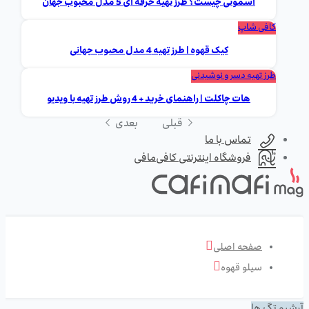
اسموتی چیست؟ طرز تهیه حرفه ای 5 مدل محبوب جهان
کافی شاپ
کیک قهوه | طرز تهیه 4 مدل محبوب جهانی
طرز تهیه دسر و نوشیدنی
هات چاکلت | راهنمای خرید + 4 روش طرز تهیه با ویدیو
قبلی
بعدی
تماس با ما
فروشگاه اینترنتی کافی‌مافی
صفحه اصلی
سیلو قهوه