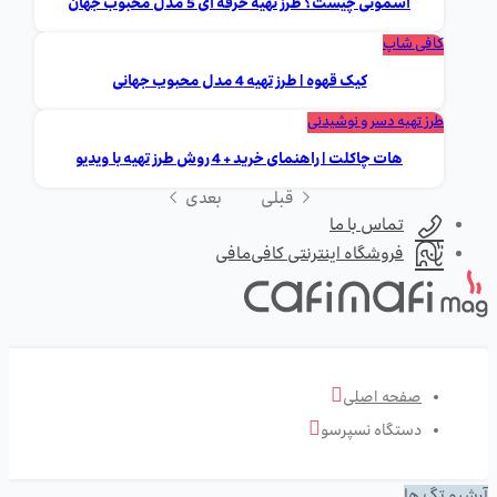
اسموتی چیست؟ طرز تهیه حرفه ای 5 مدل محبوب جهان
کافی شاپ
کیک قهوه | طرز تهیه 4 مدل محبوب جهانی
طرز تهیه دسر و نوشیدنی
هات چاکلت | راهنمای خرید + 4 روش طرز تهیه با ویدیو
قبلی
بعدی
تماس با ما
فروشگاه اینترنتی کافی‌مافی
صفحه اصلی
دستگاه نسپرسو