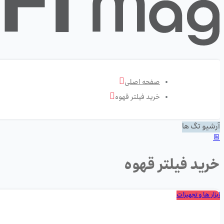
صفحه اصلی
خرید فیلتر قهوه
آرشیو تگ ها
خرید فیلتر قهوه
ابزار ها و تجهیزات