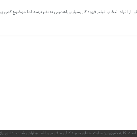
لی از افراد انتخاب فیلتر قهوه کار بسیار بی‌اهمیتی به نظر برسد اما موضوع کمی پیچ