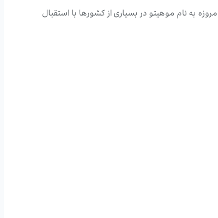
وزه به نام موهیتو در بسیاری از کشورها با استقبال