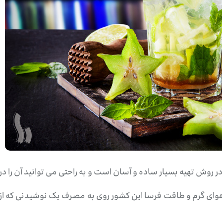
 روش تهیه بسیار ساده و آسان است و به راحتی می توانید آن را در 
هوای گرم و طاقت فرسا این کشور روی به مصرف یک نوشیدنی که از ن