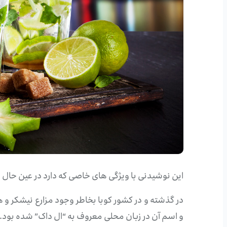
این نوشیدنی با ویژگی های خاصی که دارد در عین حال در
در گذشته و در کشور کوبا بخاطر وجود مزارع نیشکر و 
و اسم آن در زبان محلی معروف به “ال داک” شده بود.