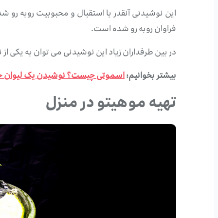
این نوشیدنی آنقدر با استقبال و محبوبیت روبه رو شد
فراوان روبه رو شده است.
در بین طرفداران زیاد این نوشیدنی می توان به یکی از
بیشتر بخوانیم:
اسموتی چیست؟ نوشیدن یک لیوان خن
تهیه موهیتو در منزل