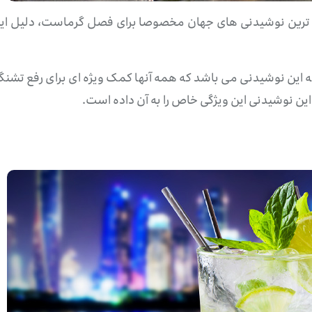
وب ترین نوشیدنی های جهان مخصوصا برای فصل گرماست، دلیل ا
 این نوشیدنی می باشد که همه آنها کمک ویژه ای برای رفع تشنگی
 این نوشیدنی این ویژگی خاص را به آن داده است.