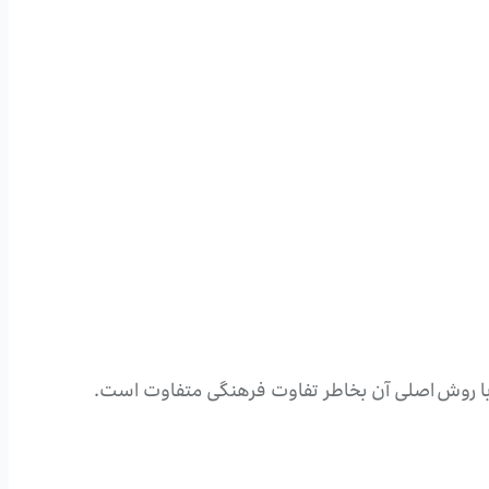
ی با روش اصلی آن بخاطر تفاوت فرهنگی متفاوت است.