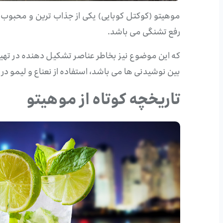
موهیتو (کوکتل کوبایی) یکی از جذاب ترین و محب
رفع تشنگی می باشد.
که این موضوع نیز بخاطر عناصر تشکیل دهنده در تهیه
بین نوشیدنی ها می باشد، استفاده از نعناع و لیمو در
تاریخچه کوتاه از موهیتو