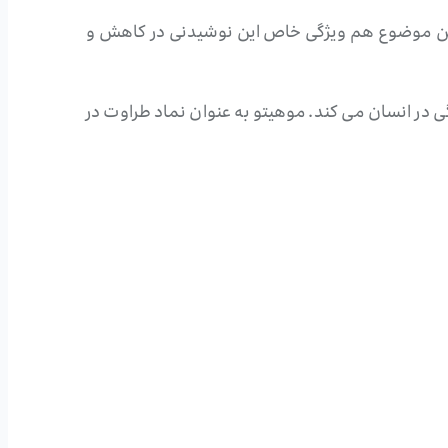
ین موضوع هم ویژگی خاص این نوشیدنی در کاهش و
 در انسان می کند. موهیتو به عنوان نماد طراوت در