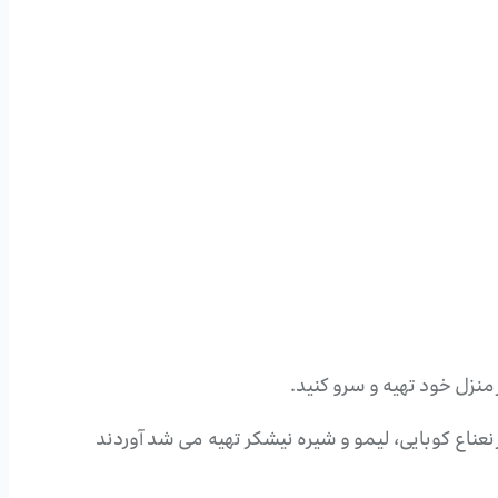
منزل خود تهیه و سرو کنید.
عناع کوبایی، لیمو و شیره نیشکر تهیه می شد آوردند