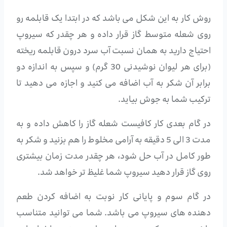
روش کار به این شکل می باشد که در ابتدا یک قابلمه رو
روی شعله متوسط گاز قرار داده و هر چقدر که سیروپ
احتیاج دارید به همان نسبت آب سرد درون قابلمه ریخته
(برای هر لیوان نوشیدنی 30 گرم) و سپس به اندازه دو
برابر آن شکر به آب اضافه می کنید و اجازه می دهید تا
ترکیب شما به جوش بیاید.
در گام بعدی کار کافیست شعله گاز را کاهش داده و به
مدت 3 الی 5 دقیقه به آرامی مخلوط را هم بزنید و شکر به
طور کامل در آب حل شود، هر چقدر مدت زمان بیشتری
روی گاز قرار دهید سیروپ شما غلیظ تر خواهد شد.
در گام سوم و پایانی کار نوبت به اضافه کردن طعم
دهنده های سیروپ می باشد. شما می توانید متناسب