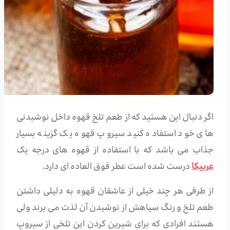
اگر دنبال این هستید که از طعم تلخ قهوه داخل نوشیدنی
های خود استفاده کنید سیروپ قهوه یک گزینه بسیار
جذاب می باشد که با استفاده از قهوه های درجه یک
عربیکا
درست شده است عطر فوق العاده ای دارد.
از طرفی هر چند خیلی از عاشقان قهوه به دلیلی داشتن
طعم تلخ و رنگ سیاهش از نوشیدن آن لذت می برند ولی
هستند افرادی که برای شیرین کردن این تلخی از سیروپ