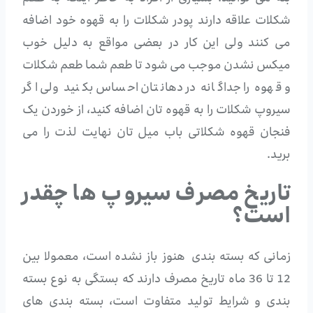
شکلات علاقه دارند پودر شکلات را به قهوه خود اضافه
می کنند ولی این کار در بعضی مواقع به دلیل خوب
میکس نشدن موجب می شود تا طعم شما طعم شکلات
و قهوه را جداگانه در دهانتان احساس بکنید ولی اگر
سیروپ شکلات را به قهوه تان اضافه کنید، از خوردن یک
فنجان قهوه شکلاتی باب میل تان نهایت لذت را می
برید.
تاریخ مصرف سیروپ ها چقدر
است؟
زمانی که بسته بندی هنوز باز نشده است، معمولا بین
12 تا 36 ماه تاریخ مصرف دارند که بستگی به نوع بسته
بندی و شرایط تولید متفاوت است، بسته بندی های