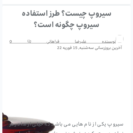
سیروپ چیست؟ طرز استفاده
سیروپ چگونه است؟
نویسنده
علیرضا فراهانی
0
آخرین بروزرسانی
سه‌شنبه, 15 فوریه 22
سیروپ یکی از نام هایی می باشد که خیلی از ما در در