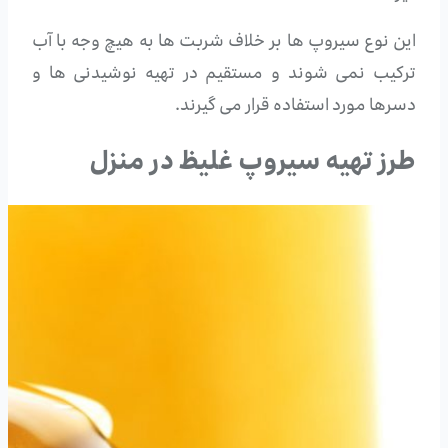
این نوع سیروپ ها بر خلاف شربت ها به هیچ وجه با آب
ترکیب نمی شوند و مستقیم در تهیه نوشیدنی ها و
دسرها مورد استفاده قرار می گیرند.
طرز تهیه سیروپ غلیظ در منزل