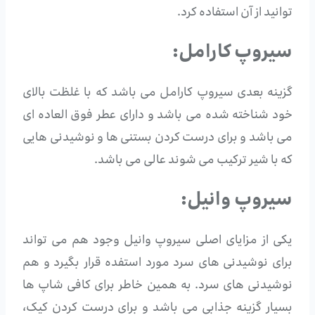
توانید از آن استفاده کرد.
سیروپ کارامل:
گزینه بعدی سیروپ کارامل می باشد که با غلظت بالای
خود شناخته شده می باشد و دارای عطر فوق العاده ای
می باشد و برای درست کردن بستنی ها و نوشیدنی هایی
که با شیر ترکیب می شوند عالی می باشد.
سیروپ وانیل:
یکی از مزایای اصلی سیروپ وانیل وجود هم می تواند
برای نوشیدنی های سرد مورد استفده قرار بگیرد و هم
نوشیدنی های سرد. به همین خاطر برای کافی شاپ ها
بسیار گزینه جذابی می باشد و برای درست کردن کیک،