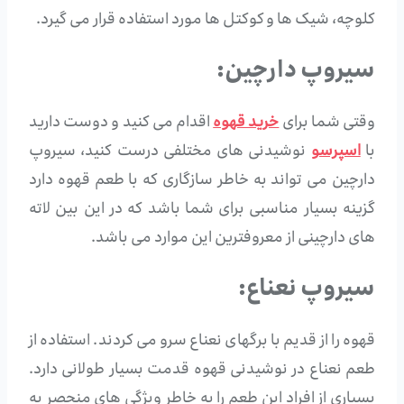
کلوچه، شیک ها و کوکتل ها مورد استفاده قرار می گیرد.
سیروپ دارچین:
وقتی شما برای
خرید قهوه
اقدام می کنید و دوست دارید
با
اسپرسو
نوشیدنی های مختلفی درست کنید، سیروپ
دارچین می تواند به خاطر سازگاری که با طعم قهوه دارد
گزینه بسیار مناسبی برای شما باشد که در این بین لاته
های دارچینی از معروفترین این موارد می باشد.
سیروپ نعناع:
قهوه را از قدیم با برگهای نعناع سرو می کردند. استفاده از
طعم نعناع در نوشیدنی قهوه قدمت بسیار طولانی دارد.
بسیاری از افراد این طعم را به خاطر ویژگی‌ های منحصر به