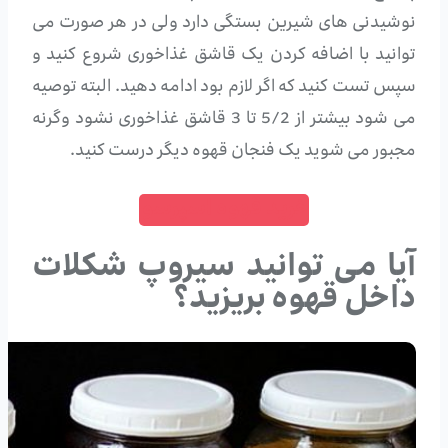
نوشیدنی های شیرین بستگی دارد ولی در هر صورت می
توانید با اضافه کردن یک قاشق غذاخوری شروع کنید و
سپس تست کنید که اگر لازم بود ادامه دهید. البته توصیه
می شود بیشتر از 5/2 تا 3 قاشق غذاخوری نشود وگرنه
مجبور می شوید یک فنجان قهوه دیگر درست کنید.
خرید قهوه اسپرسو
آیا می توانید سیروپ شکلات
داخل قهوه بریزید؟