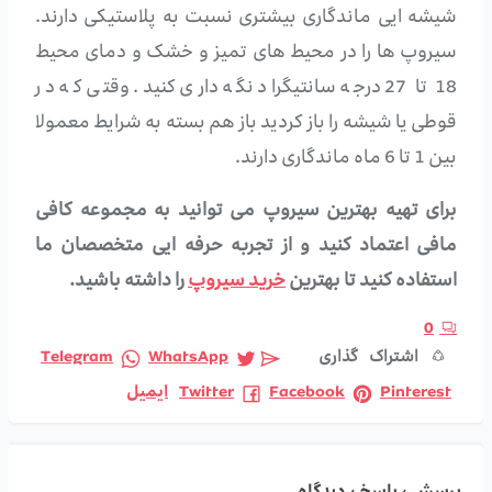
شیشه ایی ماندگاری بیشتری نسبت به پلاستیکی دارند.
سیروپ ها را در محیط های تمیز و خشک و دمای محیط
18 تا 27 درجه سانتیگراد نگه داری کنید. وقتی که در
قوطی یا شیشه را باز کردید باز هم بسته به شرایط معمولا
بین 1 تا 6 ماه ماندگاری دارند.
برای تهیه بهترین سیروپ می توانید به مجموعه کافی
مافی اعتماد کنید و از تجربه حرفه ایی متخصصان ما
استفاده کنید تا بهترین
خرید سیروپ
را داشته باشید.
0
اشتراک گذاری
WhatsApp
Telegram
Pinterest
Facebook
Twitter
ایمیل