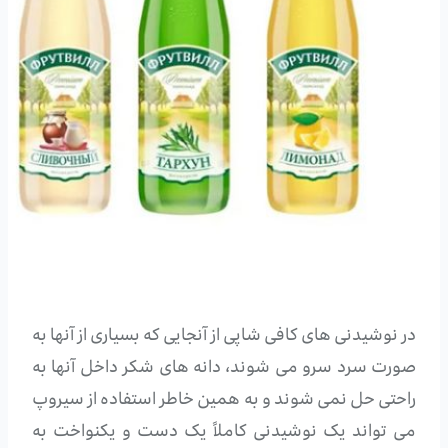
در نوشیدنی های کافی شاپی از آنجایی که بسیاری از آنها به
صورت سرد سرو می شوند، دانه های شکر داخل آنها به
راحتی حل نمی شوند و به همین خاطر استفاده از سیروپ
می تواند یک نوشیدنی کاملاً یک دست و یکنواخت به