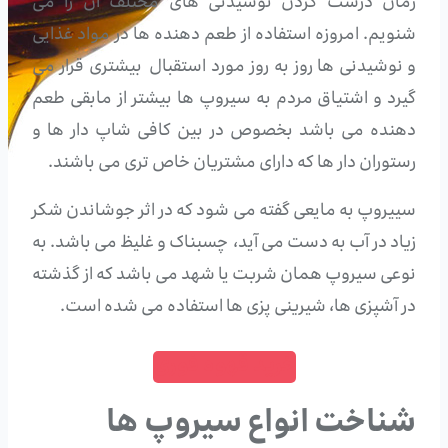
زمان درست کردن نوشیدنی های مختلف آن را می
شنویم. امروزه استفاده از طعم دهنده ها در مواد غذایی
و نوشیدنی ها روز به روز مورد استقبال بیشتری قرار می
گیرد و اشتیاق مردم به سیروپ ها بیشتر از مابقی طعم
دهنده می باشد بخصوص در بین کافی شاپ دار ها و
رستوران دار ها که دارای مشتریان خاص تری می باشند.
سییروپ به مایعی گفته می شود که در اثر جوشاندن شکر
زیاد در آب به دست می آید، چسبناک و غلیظ می باشد. به
نوعی سیروپ همان شربت یا شهد می باشد که از گذشته
در آشپزی ها، شیرینی پزی ها استفاده می شده است.
خرید قهوه فوری
شناخت انواع سیروپ ها