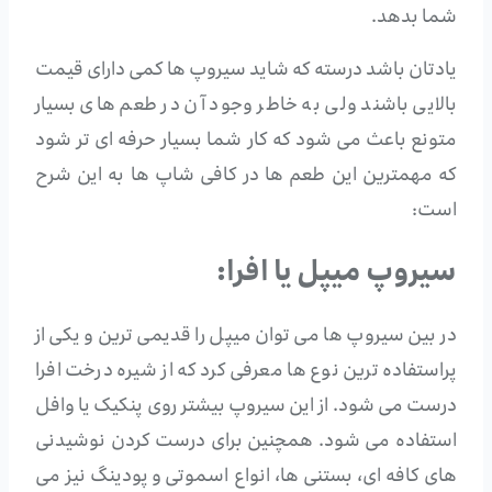
شما بدهد.
یادتان باشد درسته که شاید سیروپ ها کمی دارای قیمت
بالایی باشند ولی به خاطر وجود آن در طعم های بسیار
متونع باعث می شود که کار شما بسیار حرفه ای تر شود
که مهمترین این طعم ها در کافی شاپ ها به این شرح
است:
سیروپ میپل یا افرا:
در بین سیروپ ها می توان میپل را قدیمی ترین و یکی از
پراستفاده ترین نوع ها معرفی کرد که از شیره درخت افرا
درست می شود. از این سیروپ بیشتر روی پنکیک یا وافل
استفاده می شود. همچنین برای درست کردن نوشیدنی
های کافه ای، بستنی ها، انواع اسموتی و پودینگ نیز می