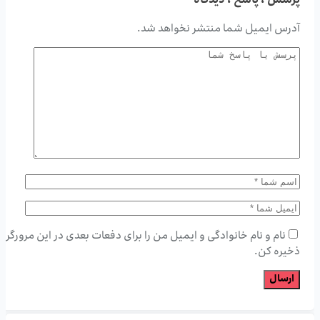
پرسش ، پاسخ ، دیدگاه
آدرس ایمیل شما منتشر نخواهد شد.
نام و نام خانوادگی و ایمیل من را برای دفعات بعدی در این مرورگر
ذخیره کن.