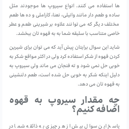
ها استفاده می کنند. انواع سیروپ ها موجودند مثل
ساده و طعم دار مانند وانیلی، نعنا، کاراملی و ده ها طعم
مختلف دیگر که می توانند علاوه بر شیرینی طعم و عطر
خاصی متناسب با سلیقه شما به به قهوه تان ببخشد.
شاید این سوال برایتان پیش آید که می توان برای شیرین
کردن قهوه از شکر استفاده کرد ولی در اکثر مواقع شکر به
خوبی حل نمی شود و ته فنجان می ماند ولی سیروپ به
دلیل اینکه شکر به خوبی حل شده است، طعم دلنشینی
به قهوه تان می دهد.
چه مقدار سیروپ به قهوه
اضافه کنیم؟
پاسخ این سوال بیش از هر چیزی به ذائقه شما در