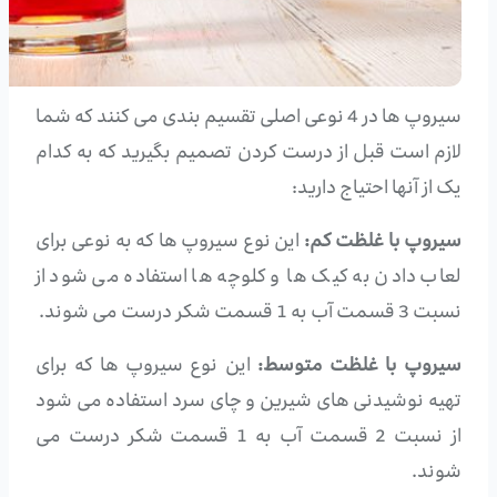
سیروپ ها در 4 نوعی اصلی تقسیم بندی می کنند که شما
لازم است قبل از درست کردن تصمیم بگیرید که به کدام
یک از آنها احتیاج دارید:
سیروپ با غلظت کم:
این نوع سیروپ ها که به نوعی برای
لعاب دادن به کیک ها و کلوچه ها استفاده می شود از
نسبت 3 قسمت آب به 1 قسمت شکر درست می شوند.
سیروپ با غلظت متوسط:
این نوع سیروپ ها که برای
تهیه نوشیدنی های شیرین و چای سرد استفاده می شود
از نسبت 2 قسمت آب به 1 قسمت شکر درست می
شوند.