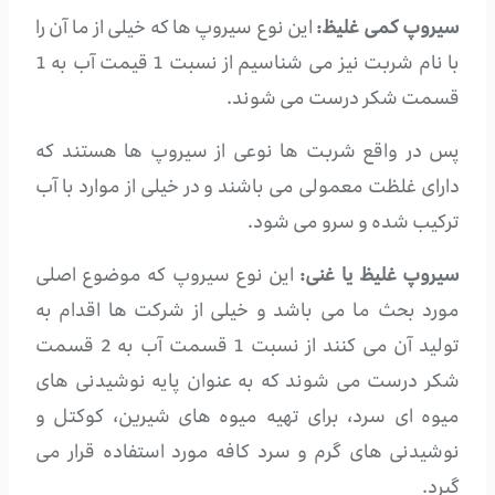
سیروپ کمی غلیظ:
این نوع سیروپ ها که خیلی از ما آن را
با نام شربت نیز می شناسیم از نسبت 1 قیمت آب به 1
قسمت شکر درست می شوند.
پس در واقع شربت ها نوعی از سیروپ ها هستند که
دارای غلظت معمولی می باشند و در خیلی از موارد با آب
ترکیب شده و سرو می شود.
سیروپ غلیظ یا غنی:
این نوع سیروپ که موضوع اصلی
مورد بحث ما می باشد و خیلی از شرکت ها اقدام به
تولید آن می کنند از نسبت 1 قسمت آب به 2 قسمت
شکر درست می شوند که به عنوان پایه نوشیدنی های
میوه ای سرد، برای تهیه میوه های شیرین، کوکتل و
نوشیدنی های گرم و سرد کافه مورد استفاده قرار می
گیرد.