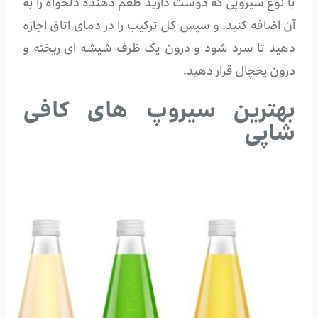
با نوع سیروپی که دوست دارید طعم دهنده دلخواه را به
آن اضافه کنید. و سپس کل ترکیب را در دمای اتاق اجازه
دهید تا سرد شود و درون یک ظرف شیشه ای ریخته و
درون یخچال قرار دهید.
بهترین سیروپ های کافی
شاپی