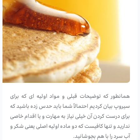
همانطور که توضیحات قبلی و مواد اولیه ای که برای
سیروپ بیان کردیم احتمالاً شما باید حدس زده باشید که
برای درست کردن آن خیلی نیاز به مهارت و یا اقدام خاصی
ندارید و تنها کافیست که دو ماده اولیه اصلی یعنی شکر و
آب سرد را با هم بجوشانید.