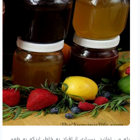
بله می توانید. بسیاری از افراد به خاطر اینکه به طعم