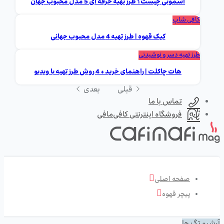
اسموتی چیست؟ طرز تهیه حرفه ای 5 مدل محبوب جهان
کافی شاپ
کیک قهوه | طرز تهیه 4 مدل محبوب جهانی
طرز تهیه دسر و نوشیدنی
هات چاکلت | راهنمای خرید + 4 روش طرز تهیه با ویدیو
قبلی
بعدی
تماس با ما
فروشگاه اینترنتی کافی‌مافی
صفحه اصلی
پیچر قهوه