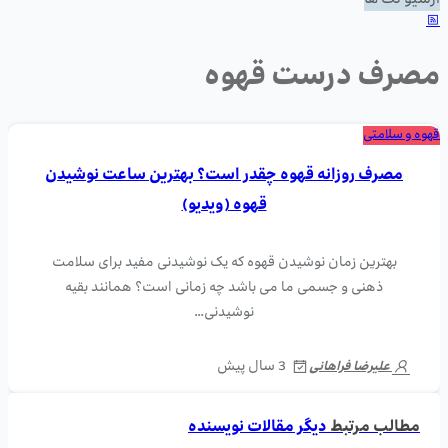
آرشیو تگ ها
مصرف درست قهوه
قهوه و سلامتی
مصرف روزانه قهوه چقدر است؟ بهترین ساعت نوشیدن
قهوه (ویدیو)
بهترین زمان نوشیدن قهوه که یک نوشیدنی مفید برای سلامت
ذهنی و جسمی ما می باشد چه زمانی است؟ همانند بقیه
نوشیدنی…
3 سال پیش
علیرضا فراهانی
مطالب مرتبط
دیگر مقالات نویسنده