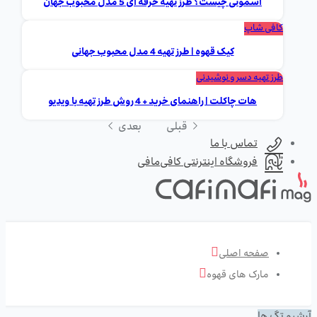
اسموتی چیست؟ طرز تهیه حرفه ای 5 مدل محبوب جهان
کافی شاپ
کیک قهوه | طرز تهیه 4 مدل محبوب جهانی
طرز تهیه دسر و نوشیدنی
هات چاکلت | راهنمای خرید + 4 روش طرز تهیه با ویدیو
قبلی
بعدی
تماس با ما
فروشگاه اینترنتی کافی‌مافی
صفحه اصلی
مارک های قهوه