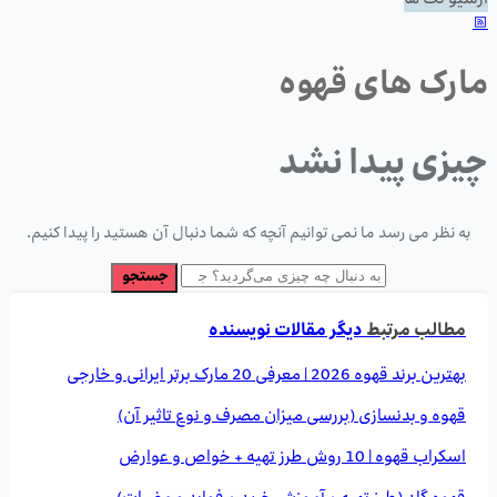
آرشیو تگ ها
مارک های قهوه
چیزی پیدا نشد
به نظر می رسد ما نمی توانیم آنچه که شما دنبال آن هستید را پیدا کنیم.
مطالب مرتبط
دیگر مقالات نویسنده
بهترین برند قهوه 2026 | معرفی 20 مارک برتر ایرانی و خارجی
قهوه و بدنسازی (بررسی میزان مصرف و نوع تاثیر آن)
اسکراب قهوه | 10 روش طرز تهیه + خواص و عوارض