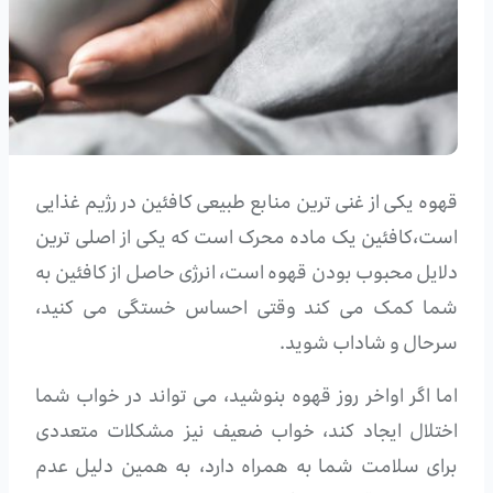
قهوه یکی از غنی ترین منابع طبیعی کافئین در رژیم غذایی
است،کافئین یک ماده محرک است که یکی از اصلی ترین
دلایل محبوب بودن قهوه است، انرژی حاصل از کافئین به
شما کمک می کند وقتی احساس خستگی می کنید،
سرحال و شاداب شوید.
اما اگر اواخر روز قهوه بنوشید، می تواند در خواب شما
اختلال ایجاد کند، خواب ضعیف نیز مشکلات متعددی
برای سلامت شما به همراه دارد، به همین دلیل عدم