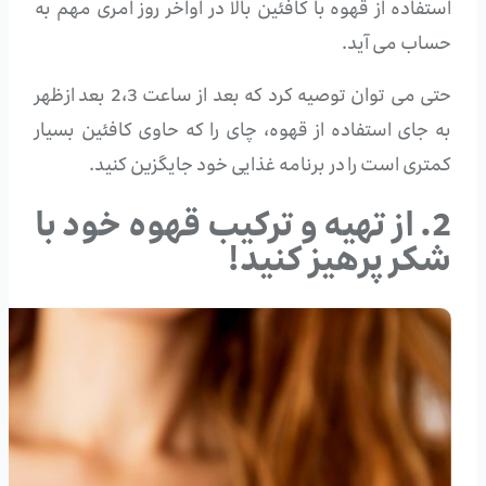
استفاده از قهوه با کافئین بالا در اواخر روز امری مهم به
حساب می آید.
حتی می توان توصیه کرد که بعد از ساعت 2،3 بعد ازظهر
به جای استفاده از قهوه، چای را که حاوی کافئین بسیار
کمتری است را در برنامه غذایی خود جایگزین کنید.
2. از تهیه و ترکیب قهوه خود با
شکر پرهیز کنید!