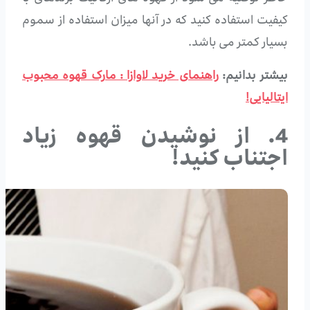
کیفیت استفاده کنید که در آنها میزان استفاده از سموم
بسیار کمتر می باشد.
بیشتر بدانیم:
راهنمای خرید لاوازا : مارک قهوه محبوب
ایتالیایی!
4. از نوشیدن قهوه زیاد
اجتناب کنید!