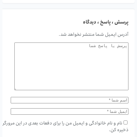
پرسش ، پاسخ ، دیدگاه
آدرس ایمیل شما منتشر نخواهد شد.
نام و نام خانوادگی و ایمیل من را برای دفعات بعدی در این مرورگر
ذخیره کن.