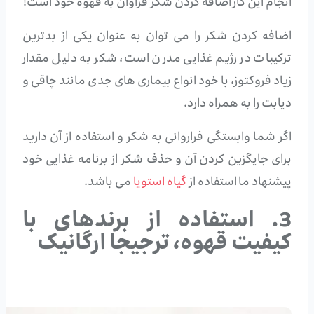
انجام این کار اضافه کردن شکر فراوان به قهوه خود است!
اضافه کردن شکر را می توان به عنوان یکی از بدترین
ترکیبات در رژیم غذایی مدرن است، شکر به دلیل مقدار
زیاد فروکتوز، با خود انواع بیماری های جدی مانند چاقی و
دیابت را به همراه دارد.
اگر شما وابستگی فراروانی به شکر و استفاده از آن دارید
برای جایگزین کردن آن و حذف شکر از برنامه غذایی خود
پیشنهاد ما استفاده از
گیاه استویا
می باشد.
3. استفاده از برندهای با
کیفیت قهوه، ترجیجا ارگانیک