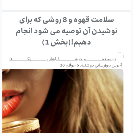
سلامت قهوه و 8 روشی که برای
نوشیدن آن توصیه می شود انجام
دهیم!(بخش 1)
نویسنده
مرضیه فراهانی
0
آخرین بروزرسانی
دوشنبه, 6 جولای 20