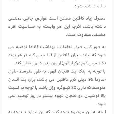
سلامت شما شود.
مصرف زیاد کافئین ممکن است عوارض جانبی مختلفی
داشته باشد، اگرچه این امر وابسته به حساسیت افراد
مختلف، متفاوت است.
به طور کلی، طبق تحقیقات بهداشت کانادا توصیه می
شود که نباید میزان کافئین از 1.1 میلی گرم در هر پوند
(2.5 میلی گرم درکیلوگرم) از وزن بدن در روز تجاوز کند.
با توجه به اینکه یک فنجان قهوه به طور متوسط ​​حاوی
حدودا 95 میلی گرم کافئین می باشد، برای یک انسان
متوسط که دارای 80 کیلوگرم وزن باشد با توجه به نسبت
بالا نوشیدن دو فنجان قهوه بیشتر در روز توصیه نمی
شود.
البته به این موضوع توجه کنید که این موارد با توجه به