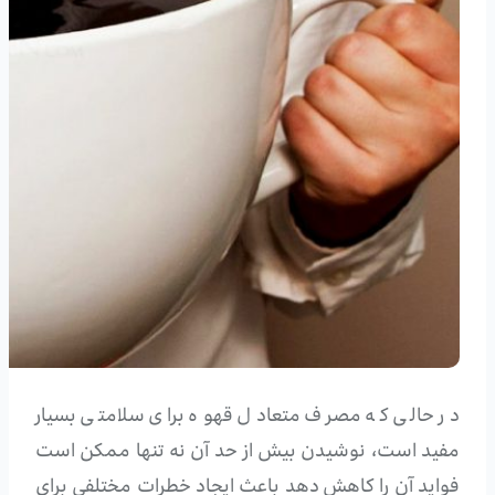
در حالی که مصرف متعادل ​​قهوه برای سلامتی بسیار
مفید است، نوشیدن بیش از حد آن نه تنها ممکن است
فواید آن را کاهش دهد باعث ایجاد خطرات مختلفی برای