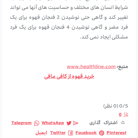
شرایط انسان های مختلف و حساسیت های آنها می تواند
تغییر کند و گاهی حتی نوشیدن 2 فنجان قهوه برای یک
فرد مضر و گاهی نوشیدن 4 فنجان قهوه برای یک فرد
مشکلی ایجاد نمی کند.
منبع:
www.healthline.com
خرید قهوه از کافی مافی
0/5
(0 نظر)
0
اشتراک گذاری
WhatsApp
Telegram
Pinterest
Facebook
Twitter
ایمیل