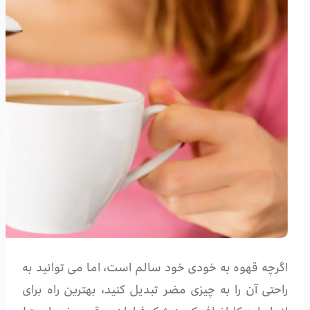
اگرچه قهوه به خودی خود سالم است، اما می توانید به
راحتی آن را به چیزی مضر تبدیل کنید، بهترین راه برای