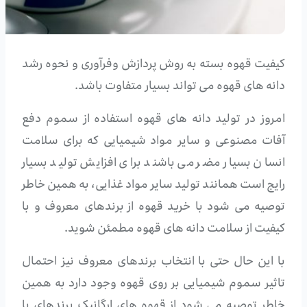
کیفیت قهوه بسته به روش پردازش وفرآوری و نحوه رشد
دانه های قهوه می تواند بسیار متفاوت باشد.
امروز در تولید دانه های قهوه استفاده از سموم دفع
آفات مصنوعی و سایر مواد شیمیایی که برای سلامت
انسان بسیار مضر می باشند برای افزایش تولید بسیار
رایج است همانند تولید سایر مواد غذایی، به همین خاطر
توصیه می شود با خرید قهوه از برندهای معروف و با
کیفیت از سلامت دانه های قهوه مطمئن شوید.
با این حال حتی با انتخاب برندهای معروف نیز احتمال
تاثیر سموم شیمیایی بر روی قهوه وجود دارد به همین
خاطر توصیه می شود از قهوه های ارگانیک برندهای با