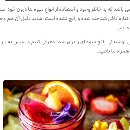
ل می باشد که به خاطر وجود و استفاده از انواع میوه ها درون خو
ه اندازه کافی شناخته شده و رایج نشده است، شاید دلیل آن هم وج
ه ایم.
همراه ما باشید.