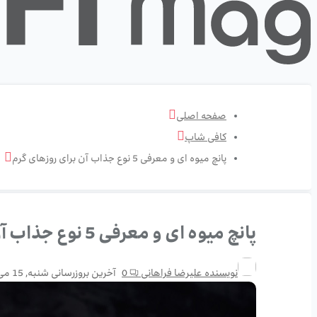
صفحه اصلی
کافی شاپ
پانچ میوه ای و معرفی 5 نوع جذاب آن برای روزهای گرم
پانچ میوه ای و معرفی 5 نوع جذاب آن برای روزهای گرم
نویسنده
علیرضا فراهانی
0
آخرین بروزرسانی
شنبه, 15 می 21