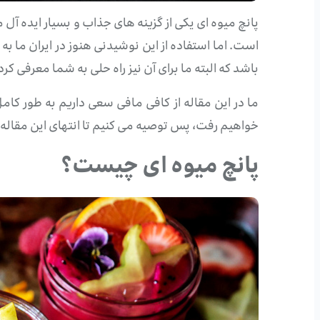
پانچ میوه ای یکی از گزینه های جذاب و بسیار ایده آ
است. اما استفاده از این نوشیدنی هنوز در ایران ما ب
باشد که البته ما برای آن نیز راه حلی به شما معرفی کرد
خواهیم رفت، پس توصیه می کنیم تا انتهای این مقاله 
پانچ میوه ای چیست؟