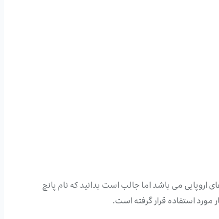
اروپایی می باشد اما جالب است بدانید که نام پانچ
ر مورد استفاده قرار گرفته است.