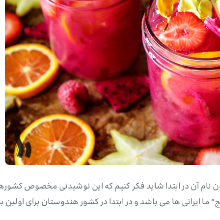
نام آن در ابتدا شاید فکر کنیم که این نوشیدنی مخصوص کشورهای 
ما ایرانی ها می باشد و در ابتدا در کشور هندوستان برای اولین با