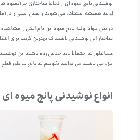
اولیه همیشه استفاده می شوند و نقش اصلی را در آماد
در بین مواد اولیه پانچ میوه این نام الکل را مشاهده 
ساختار این نوشیدنی باشیم که بهترین گزینه برای اینکار
همانطور که احتمالاً باید حدس زده باشید این نوشیدن
مزه می باشید می توانیم بگوییم که پانچ ب طور قطع می
انواع نوشیدنی پانچ میوه ای