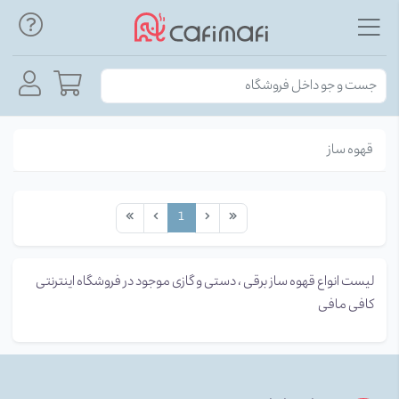
قهوه ساز
1
لیست انواع قهوه ساز برقی ، دستی و گازی موجود در فروشگاه اینترنتی
کافی مافی