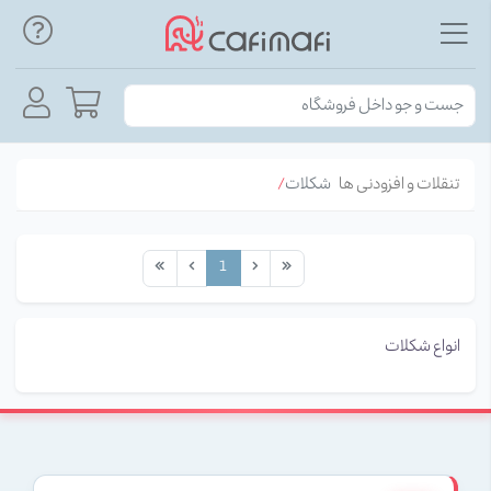
تنقلات و افزودنی ها
شکلات
1
انواع شکلات