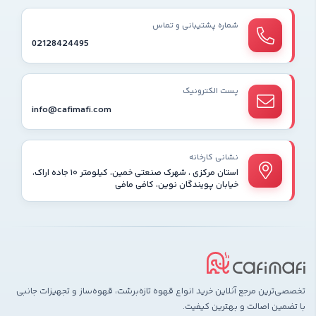
شماره پشتیبانی و تماس
02128424495
پست الکترونیک
info@cafimafi.com
نشانی کارخانه
استان مرکزی ، شهرک صنعتی خمین، کیلومتر ۱۰ جاده اراک،
خیابان پویندگان نوین، کافی مافی
تخصصی‌ترین مرجع آنلاین خرید انواع قهوه تازه‌برشت، قهوه‌ساز و تجهیزات جانبی
با تضمین اصالت و بهترین کیفیت.