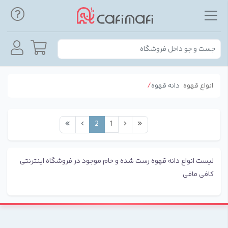
انواع قهوه
دانه قهوه
2
1
لیست انواع دانه قهوه رست شده و خام موجود در فروشگاه اینترنتی
کافی مافی