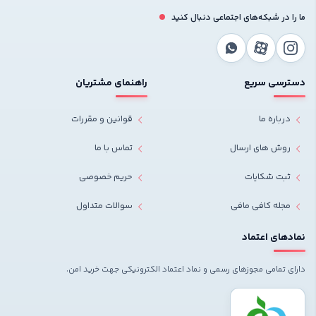
ما را در شبکه‌های اجتماعی دنبال کنید
دسترسی سریع
راهنمای مشتریان
درباره ما
قوانین و مقررات
روش های ارسال
تماس با ما
ثبت شکایات
حریم خصوصی
مجله کافی مافی
سوالات متداول
نمادهای اعتماد
دارای تمامی مجوزهای رسمی و نماد اعتماد الکترونیکی جهت خرید امن.